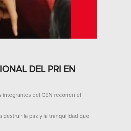
ONAL DEL PRI EN
os integrantes del CEN recorren el
 destruir la paz y la tranquilidad que