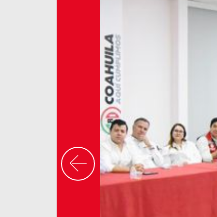
Previous