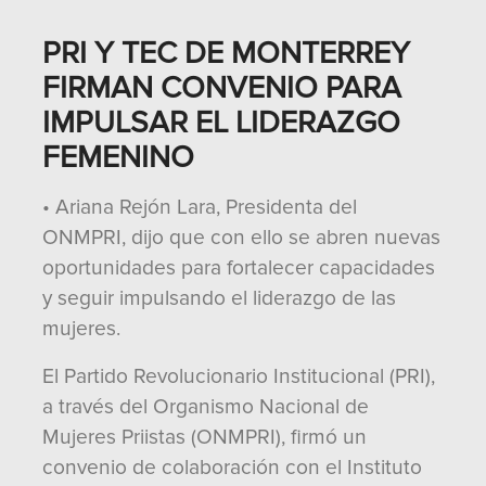
PRI Y TEC DE MONTERREY
FIRMAN CONVENIO PARA
IMPULSAR EL LIDERAZGO
FEMENINO
• Ariana Rejón Lara, Presidenta del
ONMPRI, dijo que con ello se abren nuevas
oportunidades para fortalecer capacidades
y seguir impulsando el liderazgo de las
mujeres.
El Partido Revolucionario Institucional (PRI),
a través del Organismo Nacional de
Mujeres Priistas (ONMPRI), firmó un
convenio de colaboración con el Instituto