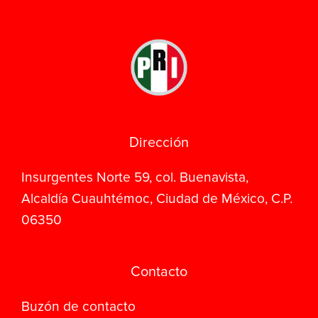
Dirección
Insurgentes Norte 59, col. Buenavista,
Alcaldía Cuauhtémoc, Ciudad de México, C.P.
06350
Contacto
Buzón de contacto