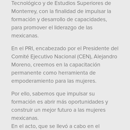
Tecnológico y de Estudios Superiores de
Monterrey, con la finalidad de impulsar la
formación y desarrollo de capacidades,
para promover el liderazgo de las
mexicanas.
En el PRI, encabezado por el Presidente del
Comité Ejecutivo Nacional (CEN), Alejandro
Moreno, creemos en la capacitación
permanente como herramienta de
empoderamiento para las mujeres.
Por ello, sabemos que impulsar su
formación es abrir más oportunidades y
construir un mejor futuro a las mujeres
mexicanas.
En el acto, que se llevó a cabo en el