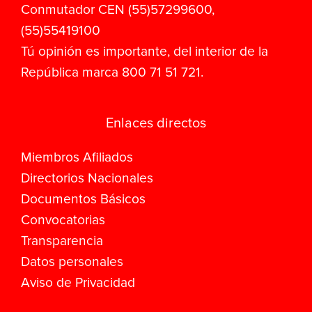
Conmutador CEN (55)57299600,
(55)55419100
Tú opinión es importante, del interior de la
República marca 800 71 51 721.
Enlaces directos
Miembros Afiliados
Directorios Nacionales
Documentos Básicos
Convocatorias
Transparencia
Datos personales
Aviso de Privacidad