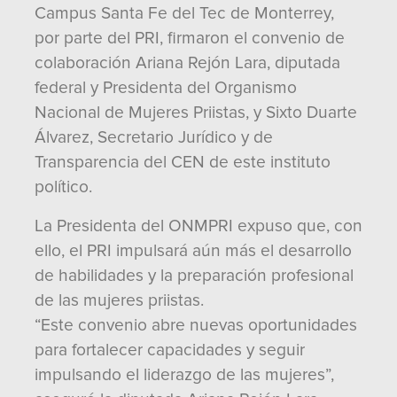
Campus Santa Fe del Tec de Monterrey,
por parte del PRI, firmaron el convenio de
colaboración Ariana Rejón Lara, diputada
federal y Presidenta del Organismo
Nacional de Mujeres Priistas, y Sixto Duarte
Álvarez, Secretario Jurídico y de
Transparencia del CEN de este instituto
político.
La Presidenta del ONMPRI expuso que, con
ello, el PRI impulsará aún más el desarrollo
de habilidades y la preparación profesional
de las mujeres priistas.
“Este convenio abre nuevas oportunidades
para fortalecer capacidades y seguir
impulsando el liderazgo de las mujeres”,