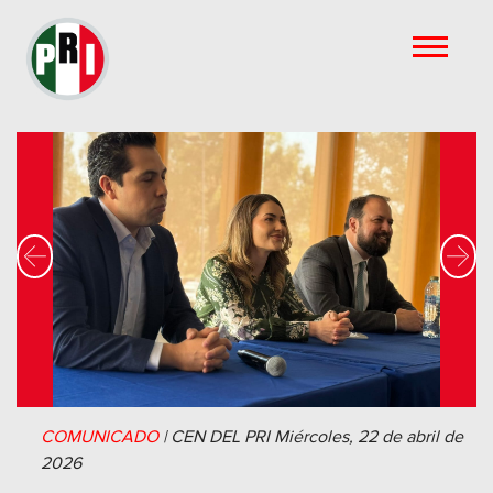
Previous
Nex
COMUNICADO
|
CEN DEL PRI
Miércoles, 22 de abril de
2026