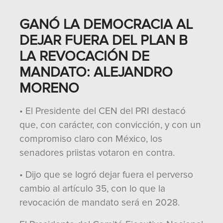
GANÓ LA DEMOCRACIA AL
DEJAR FUERA DEL PLAN B
LA REVOCACIÓN DE
MANDATO: ALEJANDRO
MORENO
• El Presidente del CEN del PRI destacó
que, con carácter, con convicción, y con un
compromiso claro con México, los
senadores priistas votaron en contra.
• Dijo que se logró dejar fuera el perverso
cambio al artículo 35, con lo que la
revocación de mandato será en 2028.