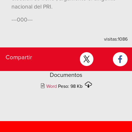
nacional del PRI.
---000---
visitas:
1086
Compartir
Documentos
Word
Peso: 98 Kb