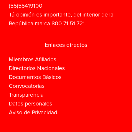
(55)55419100
Tú opinión es importante, del interior de la
República marca 800 71 51 721.
Enlaces directos
Miembros Afiliados
Directorios Nacionales
Documentos Básicos
Convocatorias
Transparencia
Datos personales
Aviso de Privacidad