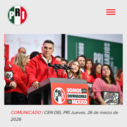
COMUNICADO
|
CEN DEL PRI
Jueves, 26 de marzo de
2026