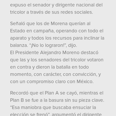
expuso el senador y dirigente nacional del
tricolor a través de sus redes sociales.
Señaló que los de Morena querían al
Estado en campaña, operando con todo el
aparato y todos los recursos para inclinar la
balanza. “¡No lo lograron!”, dijo.
El Presidente Alejandro Moreno destacó
que las y los senadores del tricolor votaron
en contra y dieron la batalla en todo
momento, con carácter, con convicción, y
con un compromiso claro con México.
Recordó que el Plan A se cayó, mientras el
Plan B se fue a la basura sin su pieza clave.
“Esa maniobra que buscaba ensuciar la
elección se frenó”, argumentó el dirigente