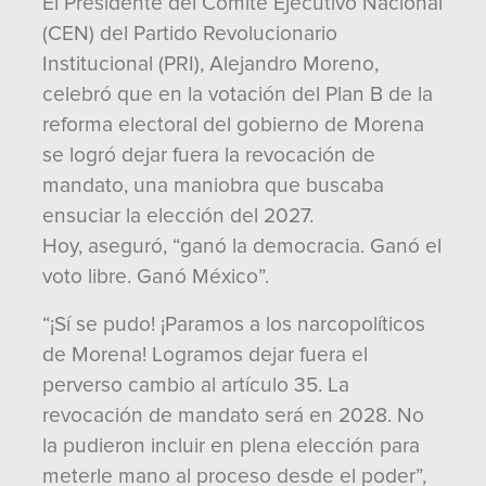
El Presidente del Comité Ejecutivo Nacional
(CEN) del Partido Revolucionario
Institucional (PRI), Alejandro Moreno,
celebró que en la votación del Plan B de la
reforma electoral del gobierno de Morena
se logró dejar fuera la revocación de
mandato, una maniobra que buscaba
ensuciar la elección del 2027.
Hoy, aseguró, “ganó la democracia. Ganó el
voto libre. Ganó México”.
“¡Sí se pudo! ¡Paramos a los narcopolíticos
de Morena! Logramos dejar fuera el
perverso cambio al artículo 35. La
revocación de mandato será en 2028. No
la pudieron incluir en plena elección para
meterle mano al proceso desde el poder”,