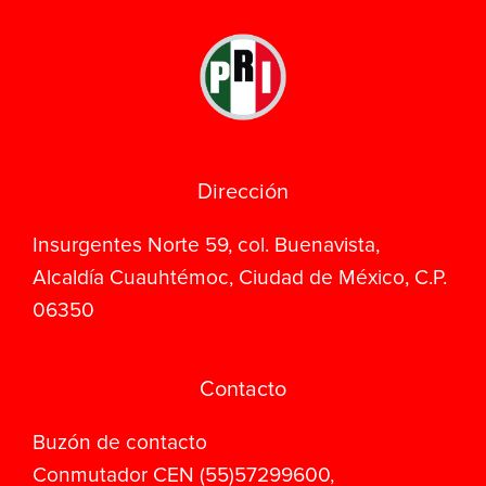
Dirección
Insurgentes Norte 59, col. Buenavista,
Alcaldía Cuauhtémoc, Ciudad de México, C.P.
06350
Contacto
Buzón de contacto
Conmutador CEN (55)57299600,