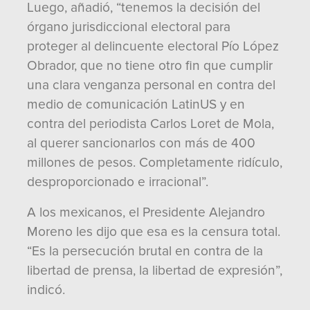
Luego, añadió, “tenemos la decisión del
órgano jurisdiccional electoral para
proteger al delincuente electoral Pío López
Obrador, que no tiene otro fin que cumplir
una clara venganza personal en contra del
medio de comunicación LatinUS y en
contra del periodista Carlos Loret de Mola,
al querer sancionarlos con más de 400
millones de pesos. Completamente ridículo,
desproporcionado e irracional”.
A los mexicanos, el Presidente Alejandro
Moreno les dijo que esa es la censura total.
“Es la persecución brutal en contra de la
libertad de prensa, la libertad de expresión”,
indicó.