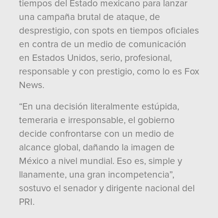
tiempos del Estado mexicano para lanzar
una campaña brutal de ataque, de
desprestigio, con spots en tiempos oficiales
en contra de un medio de comunicación
en Estados Unidos, serio, profesional,
responsable y con prestigio, como lo es Fox
News.
“En una decisión literalmente estúpida,
temeraria e irresponsable, el gobierno
decide confrontarse con un medio de
alcance global, dañando la imagen de
México a nivel mundial. Eso es, simple y
llanamente, una gran incompetencia”,
sostuvo el senador y dirigente nacional del
PRI.