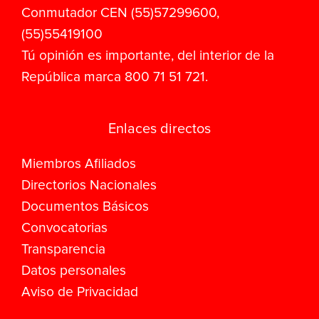
Conmutador CEN (55)57299600,
(55)55419100
Tú opinión es importante, del interior de la
República marca 800 71 51 721.
Enlaces directos
Miembros Afiliados
Directorios Nacionales
Documentos Básicos
Convocatorias
Transparencia
Datos personales
Aviso de Privacidad