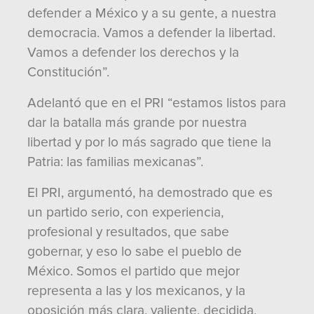
defender a México y a su gente, a nuestra
democracia. Vamos a defender la libertad.
Vamos a defender los derechos y la
Constitución”.
Adelantó que en el PRI “estamos listos para
dar la batalla más grande por nuestra
libertad y por lo más sagrado que tiene la
Patria: las familias mexicanas”.
El PRI, argumentó, ha demostrado que es
un partido serio, con experiencia,
profesional y resultados, que sabe
gobernar, y eso lo sabe el pueblo de
México. Somos el partido que mejor
representa a las y los mexicanos, y la
oposición más clara, valiente, decidida,