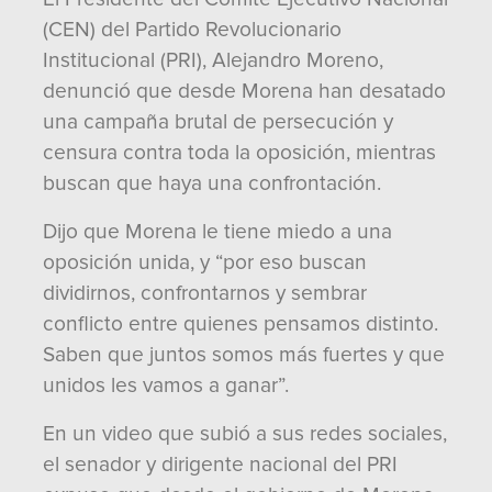
(CEN) del Partido Revolucionario
Institucional (PRI), Alejandro Moreno,
denunció que desde Morena han desatado
una campaña brutal de persecución y
censura contra toda la oposición, mientras
buscan que haya una confrontación.
Dijo que Morena le tiene miedo a una
oposición unida, y “por eso buscan
dividirnos, confrontarnos y sembrar
conflicto entre quienes pensamos distinto.
Saben que juntos somos más fuertes y que
unidos les vamos a ganar”.
En un video que subió a sus redes sociales,
el senador y dirigente nacional del PRI