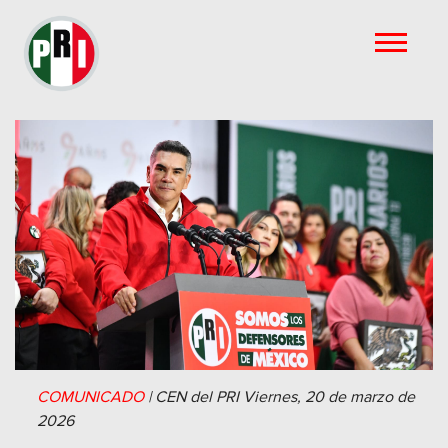
COMUNICADO
|
CEN del PRI
Viernes, 20 de marzo de
2026