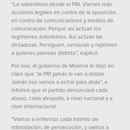
“Lo advertimos desde el PRI. Vienen más
acciones legales en contra de la oposición,
en contra de comunicadores y medios de
comunicación. Porque así actúan los
regímenes autoritarios. Así actúan las
dictaduras. Persiguen, censuran y reprimen
a quienes piensan distinto”, explicó.
Por eso, al gobierno de Morena le dejó en
claro que “al PRI jamás lo van a doblar.
Jamás nos vamos a echar para atrás”, e
informó que el partido denunciará cada
abuso, cada atropello, a nivel nacional y a
nivel internacional.
“Vamos a enfrentar cada intento de
intimidación, de persecución, y vamos a