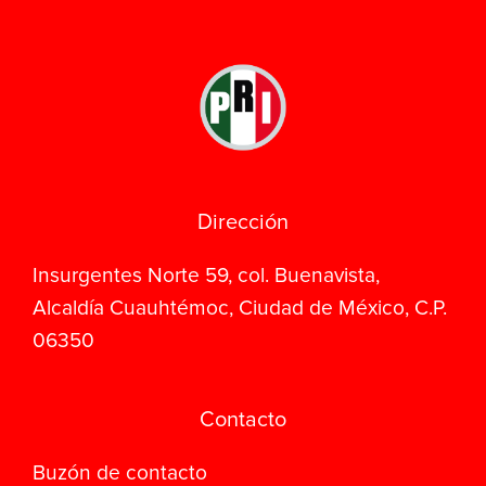
Dirección
Insurgentes Norte 59, col. Buenavista,
Alcaldía Cuauhtémoc, Ciudad de México, C.P.
06350
Contacto
Buzón de contacto