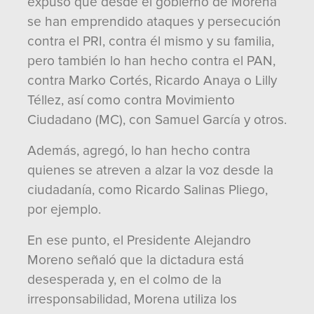
expuso que desde el gobierno de Morena
se han emprendido ataques y persecución
contra el PRI, contra él mismo y su familia,
pero también lo han hecho contra el PAN,
contra Marko Cortés, Ricardo Anaya o Lilly
Téllez, así como contra Movimiento
Ciudadano (MC), con Samuel García y otros.
Además, agregó, lo han hecho contra
quienes se atreven a alzar la voz desde la
ciudadanía, como Ricardo Salinas Pliego,
por ejemplo.
En ese punto, el Presidente Alejandro
Moreno señaló que la dictadura está
desesperada y, en el colmo de la
irresponsabilidad, Morena utiliza los