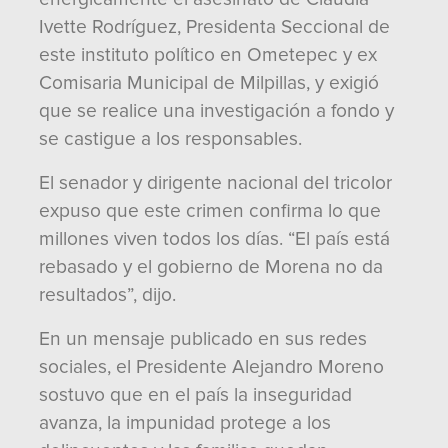
Ivette Rodríguez, Presidenta Seccional de
este instituto político en Ometepec y ex
Comisaria Municipal de Milpillas, y exigió
que se realice una investigación a fondo y
se castigue a los responsables.
El senador y dirigente nacional del tricolor
expuso que este crimen confirma lo que
millones viven todos los días. “El país está
rebasado y el gobierno de Morena no da
resultados”, dijo.
En un mensaje publicado en sus redes
sociales, el Presidente Alejandro Moreno
sostuvo que en el país la inseguridad
avanza, la impunidad protege a los