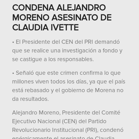
CONDENA ALEJANDRO
MORENO ASESINATO DE
CLAUDIA IVETTE
• El Presidente del CEN del PRI demandó
que se realice una investigación a fondo y
se castigue a los responsables.
• Señaló que este crimen confirma lo que
millones viven todos los días, ya que el país
está rebasado y el gobierno de Morena no
da resultados.
Alejandro Moreno, Presidente del Comité
Ejecutivo Nacional (CEN) del Partido
Revolucionario Institucional (PRI), condenó
enérgicamente el asesinato de Claudia