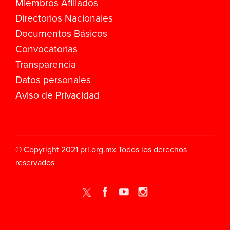
Miembros Afiliados
Directorios Nacionales
Documentos Básicos
Convocatorias
Transparencia
Datos personales
Aviso de Privacidad
© Copyright 2021
pri.org.mx
Todos los derechos
reservados