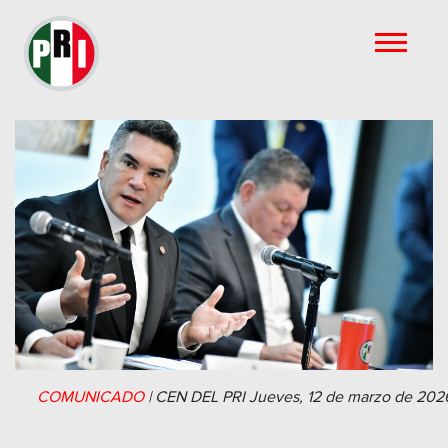
COMUNICADO
|
CEN DEL PRI
Jueves, 12 de marzo de 202