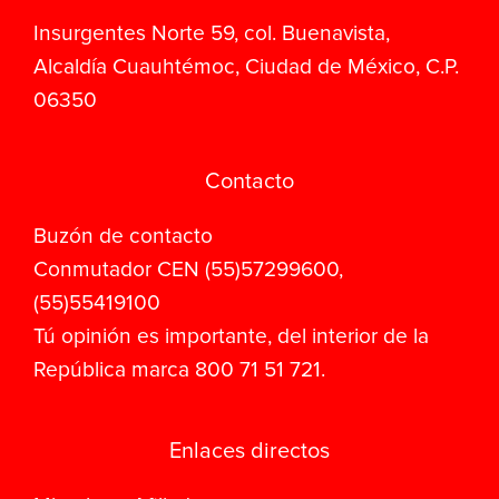
Insurgentes Norte 59, col. Buenavista,
Alcaldía Cuauhtémoc, Ciudad de México, C.P.
06350
Contacto
Buzón de contacto
Conmutador CEN (55)57299600,
(55)55419100
Tú opinión es importante, del interior de la
República marca 800 71 51 721.
Enlaces directos