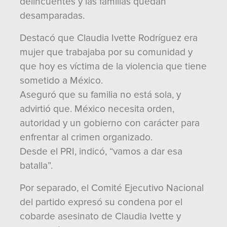
delincuentes y las familias quedan
desamparadas.
Destacó que Claudia Ivette Rodríguez era
mujer que trabajaba por su comunidad y
que hoy es víctima de la violencia que tiene
sometido a México.
Aseguró que su familia no está sola, y
advirtió que. México necesita orden,
autoridad y un gobierno con carácter para
enfrentar al crimen organizado.
Desde el PRI, indicó, “vamos a dar esa
batalla”.
Por separado, el Comité Ejecutivo Nacional
del partido expresó su condena por el
cobarde asesinato de Claudia Ivette y