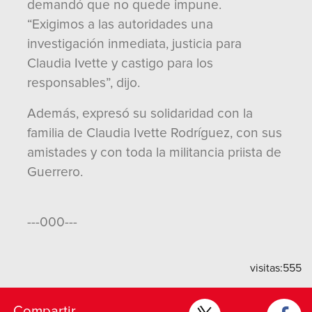
demandó que no quede impune.
“Exigimos a las autoridades una
investigación inmediata, justicia para
Claudia Ivette y castigo para los
responsables”, dijo.
Además, expresó su solidaridad con la
familia de Claudia Ivette Rodríguez, con sus
amistades y con toda la militancia priista de
Guerrero.
---000---
visitas:
555
Compartir