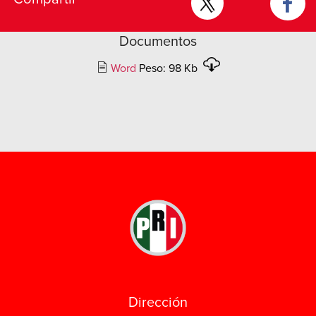
Documentos
Word
Peso: 98 Kb
Dirección