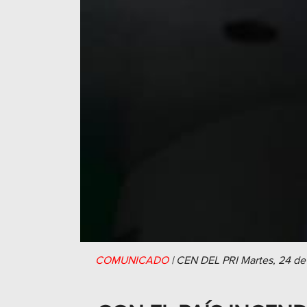
COMUNICADO
|
CEN DEL PRI
Martes, 24 de