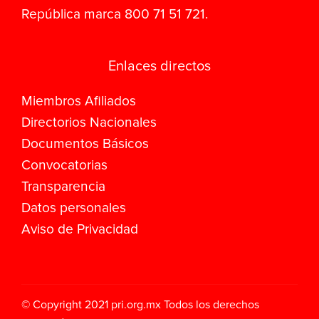
República marca 800 71 51 721.
Enlaces directos
Miembros Afiliados
Directorios Nacionales
Documentos Básicos
Convocatorias
Transparencia
Datos personales
Aviso de Privacidad
© Copyright 2021
pri.org.mx
Todos los derechos