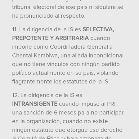
tribunal electoral de ese país ni siquiera se
ha pronunciado al respecto.
11. La dirigencia de la IS es
SELECTIVA,
PREPOTENTE Y ARBITRARIA
cuando
impone como Coordinadora General a
Chantal Kambiwa, una aliada incondicional
que no tiene vínculos con ningún partido
político actualmente en su país, violando
flagrantemente los estatutos de la IS.
12. La dirigencia de la IS es
INTRANSIGENTE
cuando impuso al PRI
una sanción de 6 meses para no participar
en la organización, cuando no existe
ningún estatuto que otorgue ese derecho
al Comité de Ética, y bajo amenaza de