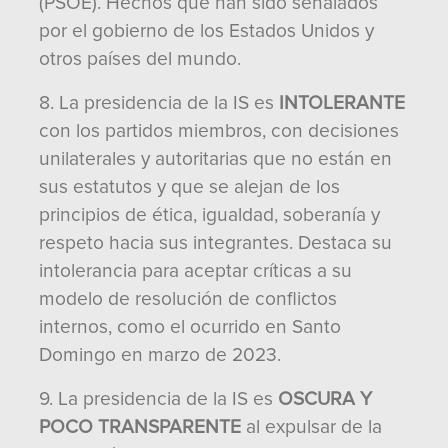
(PSOE). Hechos que han sido señalados
por el gobierno de los Estados Unidos y
otros países del mundo.
8. La presidencia de la IS es
INTOLERANTE
con los partidos miembros, con decisiones
unilaterales y autoritarias que no están en
sus estatutos y que se alejan de los
principios de ética, igualdad, soberanía y
respeto hacia sus integrantes. Destaca su
intolerancia para aceptar críticas a su
modelo de resolución de conflictos
internos, como el ocurrido en Santo
Domingo en marzo de 2023.
9. La presidencia de la IS es
OSCURA Y
POCO TRANSPARENTE
al expulsar de la