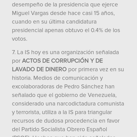
desempeño de la presidencia que ejerce
Miguel Vargas desde hace casi 15 años,
cuando en su última candidatura
presidencial apenas obtuvo el 0.4% de los
votos.
7. La IS hoy es una organización señalada
por
ACTOS DE CORRUPCIÓN Y DE
LAVADO DE DINERO
por primera vez en su
historia. Medios de comunicación y
excolaboradoras de Pedro Sánchez han
señalado que el gobierno de Venezuela,
considerado una narcodictadura comunista
y terrorista, utiliza a la IS para triangular
recursos de dudosa procedencia en favor
del Partido Socialista Obrero Español