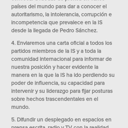
países del mundo para dar a conocer el
autoritarismo, la intolerancia, corrupción e
incompetencia que prevalece en la IS
desde la llegada de Pedro Sánchez.
4. Enviaremos una carta oficial a todos los
partidos miembros de la IS y a toda la
comunidad internacional para informar de
nuestra posición y hacer evidente la
manera en la que la IS ha ido perdiendo su
poder de influencia, su capacidad para
intervenir y su liderazgo para fijar posturas
sobre hechos trascendentales en el
mundo.
5. Difundir un desplegado en espacios en
prensa escrita, radio y TV con la realidad