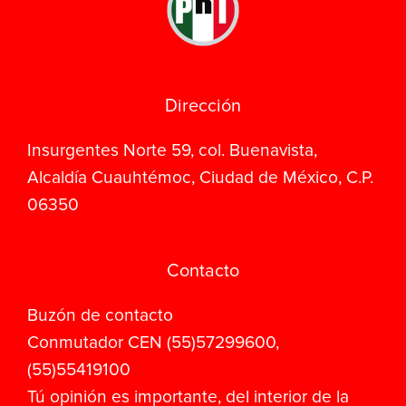
Dirección
Insurgentes Norte 59, col. Buenavista,
Alcaldía Cuauhtémoc, Ciudad de México, C.P.
06350
Contacto
Buzón de contacto
Conmutador CEN (55)57299600,
(55)55419100
Tú opinión es importante, del interior de la