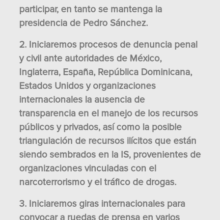
participar, en tanto se mantenga la
presidencia de Pedro Sánchez.
2. Iniciaremos procesos de denuncia penal
y civil ante autoridades de México,
Inglaterra, España, República Dominicana,
Estados Unidos y organizaciones
internacionales la ausencia de
transparencia en el manejo de los recursos
públicos y privados, así como la posible
triangulación de recursos ilícitos que están
siendo sembrados en la IS, provenientes de
organizaciones vinculadas con el
narcoterrorismo y el tráfico de drogas.
3. Iniciaremos giras internacionales para
convocar a ruedas de prensa en varios