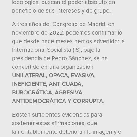
ideológica, buscan el poder absoluto en
beneficio de sus intereses y de grupo.
A tres años del Congreso de Madrid, en
noviembre de 2022, podemos confirmar lo
que desde hace meses hemos advertido: la
Internacional Socialista (IS), bajo la
presidencia de Pedro Sánchez, se ha
convertido en una organización
UNILATERAL, OPACA, EVASIVA,
INEFICIENTE, ANTICUADA,
BUROCRÁTICA, AGRESIVA,
ANTIDEMOCRÁTICA Y CORRUPTA.
Existen suficientes evidencias para
sostener estas afirmaciones, que
lamentablemente deterioran la imagen y el