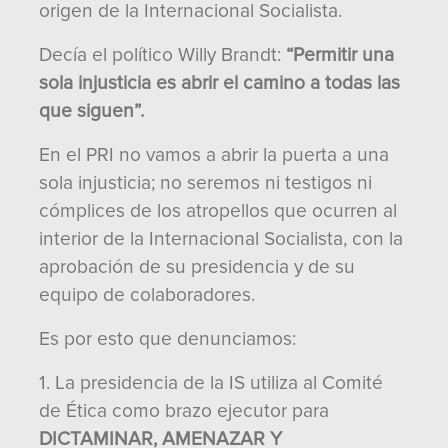
origen de la Internacional Socialista.
Decía el político Willy Brandt:
“Permitir una
sola injusticia es abrir el camino a todas las
que siguen”.
En el PRI no vamos a abrir la puerta a una
sola injusticia; no seremos ni testigos ni
cómplices de los atropellos que ocurren al
interior de la Internacional Socialista, con la
aprobación de su presidencia y de su
equipo de colaboradores.
Es por esto que denunciamos:
1. La presidencia de la IS utiliza al Comité
de Ética como brazo ejecutor para
DICTAMINAR, AMENAZAR Y