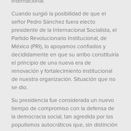
internacional.
Cuando surgió la posibilidad de que el
señor Pedro Sánchez fuera electo
presidente de la Internacional Socialista, el
Partido Revolucionario Institucional, de
México (PRI), lo apoyamos confiados y
decididamente en que su arribo constituiría
el principio de una nueva era de
renovación y fortalecimiento institucional
de nuestra organización. Situación que no
se dio.
Su presidencia fue considerada un nuevo
tiempo de compromiso con la defensa de
la democracia social, tan agredida por los
populismos autocráticos que, sin distinción