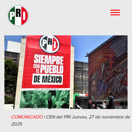
COMUNICADO
|
CEN del PRI
Jueves, 27 de noviembre de
2025