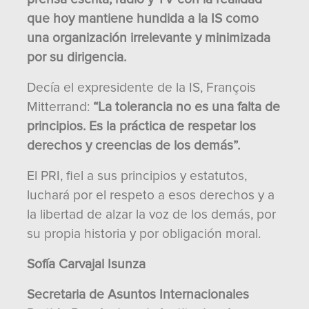
que hoy mantiene hundida a la IS como
una organización irrelevante y minimizada
por su dirigencia.
Decía el expresidente de la IS, François
Mitterrand:
“La tolerancia no es una falta de
principios. Es la práctica de respetar los
derechos y creencias de los demás”.
El PRI, fiel a sus principios y estatutos,
luchará por el respeto a esos derechos y a
la libertad de alzar la voz de los demás, por
su propia historia y por obligación moral.
Sofía Carvajal Isunza
Secretaria de Asuntos Internacionales