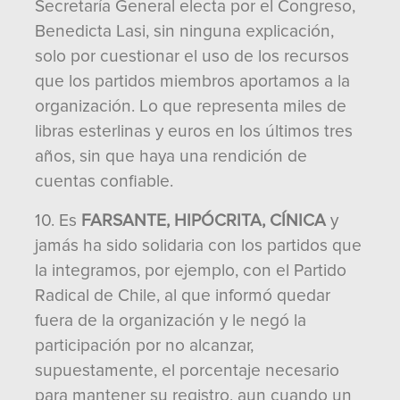
Secretaría General electa por el Congreso,
Benedicta Lasi, sin ninguna explicación,
solo por cuestionar el uso de los recursos
que los partidos miembros aportamos a la
organización. Lo que representa miles de
libras esterlinas y euros en los últimos tres
años, sin que haya una rendición de
cuentas confiable.
10. Es
FARSANTE, HIPÓCRITA, CÍNICA
y
jamás ha sido solidaria con los partidos que
la integramos, por ejemplo, con el Partido
Radical de Chile, al que informó quedar
fuera de la organización y le negó la
participación por no alcanzar,
supuestamente, el porcentaje necesario
para mantener su registro, aun cuando un