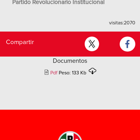
Partido Revolucionario Institucional
visitas:
2070
Compartir
Documentos
Pdf
Peso: 133 Kb