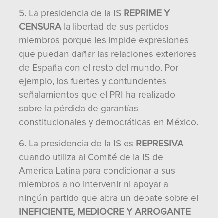
5. La presidencia de la IS
REPRIME Y
CENSURA
la libertad de sus partidos
miembros porque les impide expresiones
que puedan dañar las relaciones exteriores
de España con el resto del mundo. Por
ejemplo, los fuertes y contundentes
señalamientos que el PRI ha realizado
sobre la pérdida de garantías
constitucionales y democráticas en México.
6. La presidencia de la IS es
REPRESIVA
cuando utiliza al Comité de la IS de
América Latina para condicionar a sus
miembros a no intervenir ni apoyar a
ningún partido que abra un debate sobre el
INEFICIENTE, MEDIOCRE Y ARROGANTE