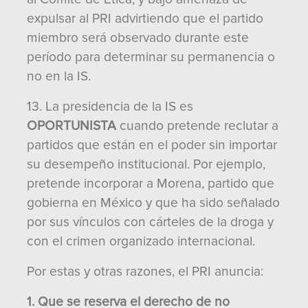
expulsar al PRI advirtiendo que el partido
miembro será observado durante este
período para determinar su permanencia o
no en la IS.
13. La presidencia de la IS es
OPORTUNISTA
cuando pretende reclutar a
partidos que están en el poder sin importar
su desempeño institucional. Por ejemplo,
pretende incorporar a Morena, partido que
gobierna en México y que ha sido señalado
por sus vínculos con cárteles de la droga y
con el crimen organizado internacional.
Por estas y otras razones, el PRI anuncia:
1. Que se reserva el derecho de no