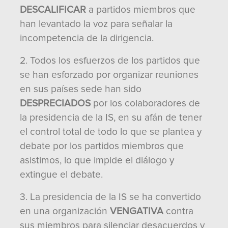
DESCALIFICAR
a partidos miembros que
han levantado la voz para señalar la
incompetencia de la dirigencia.
2. Todos los esfuerzos de los partidos que
se han esforzado por organizar reuniones
en sus países sede han sido
DESPRECIADOS
por los colaboradores de
la presidencia de la IS, en su afán de tener
el control total de todo lo que se plantea y
debate por los partidos miembros que
asistimos, lo que impide el diálogo y
extingue el debate.
3. La presidencia de la IS se ha convertido
en una organización
VENGATIVA
contra
sus miembros para silenciar desacuerdos y