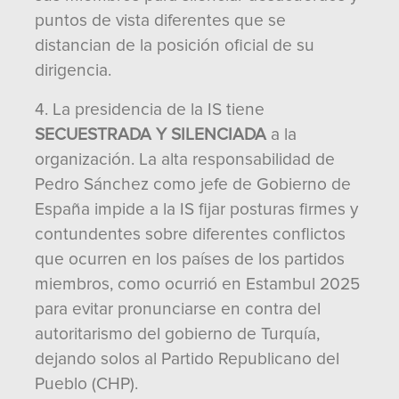
puntos de vista diferentes que se
distancian de la posición oficial de su
dirigencia.
4. La presidencia de la IS tiene
SECUESTRADA Y SILENCIADA
a la
organización. La alta responsabilidad de
Pedro Sánchez como jefe de Gobierno de
España impide a la IS fijar posturas firmes y
contundentes sobre diferentes conflictos
que ocurren en los países de los partidos
miembros, como ocurrió en Estambul 2025
para evitar pronunciarse en contra del
autoritarismo del gobierno de Turquía,
dejando solos al Partido Republicano del
Pueblo (CHP).