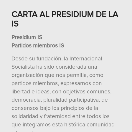
CARTA AL PRESIDIUM DE LA
IS
Presidium IS
Partidos miembros IS
Desde su fundación, la Internacional
Socialista ha sido considerada una
organización que nos permitía, como
partidos miembros, expresarnos con
libertad e ideas, con objetivos comunes,
democracia, pluralidad participativa, de
consensos bajo los principios de la
solidaridad y fraternidad entre todos los
que integramos esta histórica comunidad