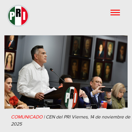
COMUNICADO
|
CEN del PRI
Viernes, 14 de noviembre de
2025