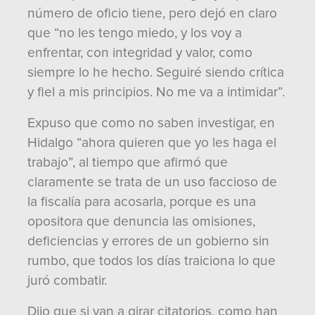
número de oficio tiene, pero dejó en claro
que “no les tengo miedo, y los voy a
enfrentar, con integridad y valor, como
siempre lo he hecho. Seguiré siendo crítica
y fiel a mis principios. No me va a intimidar”.
Expuso que como no saben investigar, en
Hidalgo “ahora quieren que yo les haga el
trabajo”, al tiempo que afirmó que
claramente se trata de un uso faccioso de
la fiscalía para acosarla, porque es una
opositora que denuncia las omisiones,
deficiencias y errores de un gobierno sin
rumbo, que todos los días traiciona lo que
juró combatir.
Dijo que si van a girar citatorios, como han