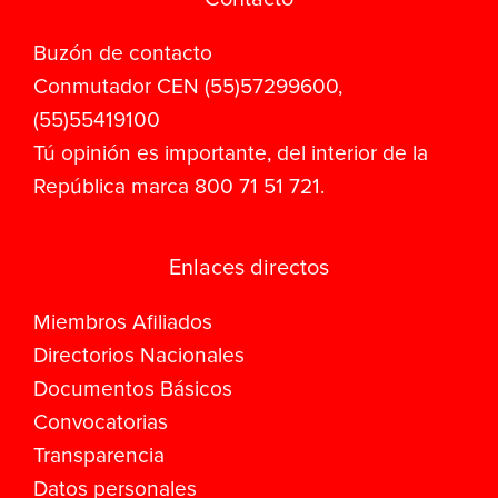
Buzón de contacto
Conmutador CEN (55)57299600,
(55)55419100
Tú opinión es importante, del interior de la
República marca 800 71 51 721.
Enlaces directos
Miembros Afiliados
Directorios Nacionales
Documentos Básicos
Convocatorias
Transparencia
Datos personales