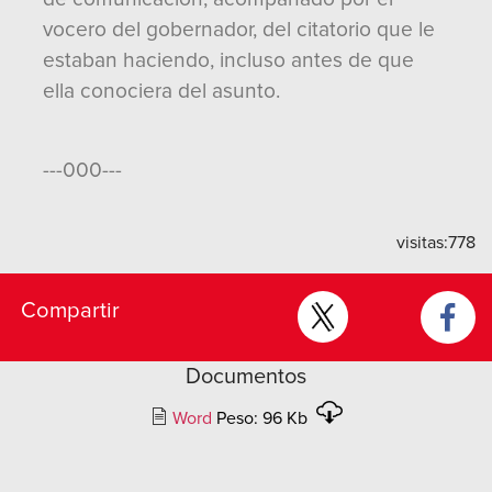
vocero del gobernador, del citatorio que le
estaban haciendo, incluso antes de que
ella conociera del asunto.
---000---
visitas:
778
Compartir
Documentos
Word
Peso: 96 Kb