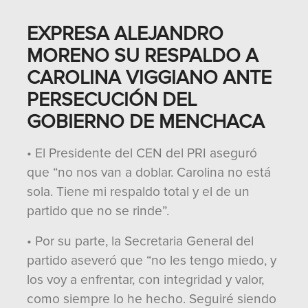
EXPRESA ALEJANDRO
MORENO SU RESPALDO A
CAROLINA VIGGIANO ANTE
PERSECUCIÓN DEL
GOBIERNO DE MENCHACA
• El Presidente del CEN del PRI aseguró
que “no nos van a doblar. Carolina no está
sola. Tiene mi respaldo total y el de un
partido que no se rinde”.
• Por su parte, la Secretaria General del
partido aseveró que “no les tengo miedo, y
los voy a enfrentar, con integridad y valor,
como siempre lo he hecho. Seguiré siendo