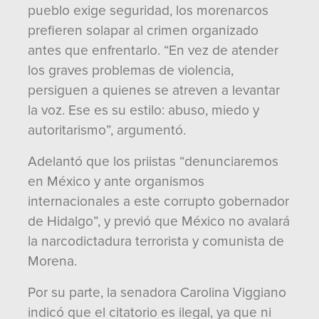
pueblo exige seguridad, los morenarcos
prefieren solapar al crimen organizado
antes que enfrentarlo. “En vez de atender
los graves problemas de violencia,
persiguen a quienes se atreven a levantar
la voz. Ese es su estilo: abuso, miedo y
autoritarismo”, argumentó.
Adelantó que los priistas “denunciaremos
en México y ante organismos
internacionales a este corrupto gobernador
de Hidalgo”, y previó que México no avalará
la narcodictadura terrorista y comunista de
Morena.
Por su parte, la senadora Carolina Viggiano
indicó que el citatorio es ilegal, ya que ni