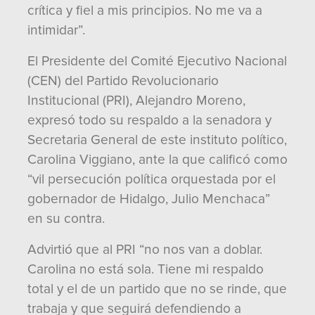
crítica y fiel a mis principios. No me va a
intimidar”.
El Presidente del Comité Ejecutivo Nacional
(CEN) del Partido Revolucionario
Institucional (PRI), Alejandro Moreno,
expresó todo su respaldo a la senadora y
Secretaria General de este instituto político,
Carolina Viggiano, ante la que calificó como
“vil persecución política orquestada por el
gobernador de Hidalgo, Julio Menchaca”
en su contra.
Advirtió que al PRI “no nos van a doblar.
Carolina no está sola. Tiene mi respaldo
total y el de un partido que no se rinde, que
trabaja y que seguirá defendiendo a