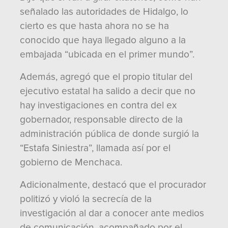
señalado las autoridades de Hidalgo, lo
cierto es que hasta ahora no se ha
conocido que haya llegado alguno a la
embajada “ubicada en el primer mundo”.
Además, agregó que el propio titular del
ejecutivo estatal ha salido a decir que no
hay investigaciones en contra del ex
gobernador, responsable directo de la
administración pública de donde surgió la
“Estafa Siniestra”, llamada así por el
gobierno de Menchaca.
Adicionalmente, destacó que el procurador
politizó y violó la secrecía de la
investigación al dar a conocer ante medios
de comunicación, acompañado por el