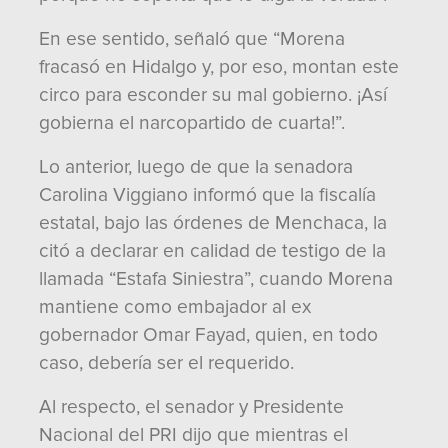
En ese sentido, señaló que “Morena
fracasó en Hidalgo y, por eso, montan este
circo para esconder su mal gobierno. ¡Así
gobierna el narcopartido de cuarta!”.
Lo anterior, luego de que la senadora
Carolina Viggiano informó que la fiscalía
estatal, bajo las órdenes de Menchaca, la
citó a declarar en calidad de testigo de la
llamada “Estafa Siniestra”, cuando Morena
mantiene como embajador al ex
gobernador Omar Fayad, quien, en todo
caso, debería ser el requerido.
Al respecto, el senador y Presidente
Nacional del PRI dijo que mientras el