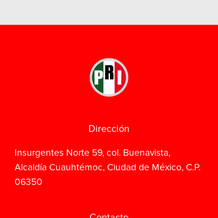
Dirección
Insurgentes Norte 59, col. Buenavista,
Alcaldía Cuauhtémoc, Ciudad de México, C.P.
06350
Contacto