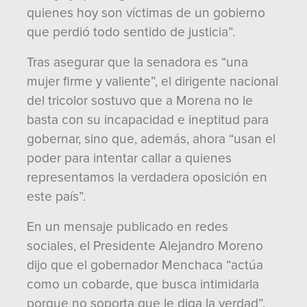
quienes hoy son víctimas de un gobierno
que perdió todo sentido de justicia”.
Tras asegurar que la senadora es “una
mujer firme y valiente”, el dirigente nacional
del tricolor sostuvo que a Morena no le
basta con su incapacidad e ineptitud para
gobernar, sino que, además, ahora “usan el
poder para intentar callar a quienes
representamos la verdadera oposición en
este país”.
En un mensaje publicado en redes
sociales, el Presidente Alejandro Moreno
dijo que el gobernador Menchaca “actúa
como un cobarde, que busca intimidarla
porque no soporta que le diga la verdad”.