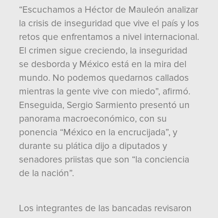
“Escuchamos a Héctor de Mauleón analizar
la crisis de inseguridad que vive el país y los
retos que enfrentamos a nivel internacional.
El crimen sigue creciendo, la inseguridad
se desborda y México está en la mira del
mundo. No podemos quedarnos callados
mientras la gente vive con miedo”, afirmó.
Enseguida, Sergio Sarmiento presentó un
panorama macroeconómico, con su
ponencia “México en la encrucijada”, y
durante su plática dijo a diputados y
senadores priistas que son “la conciencia
de la nación”.
Los integrantes de las bancadas revisaron