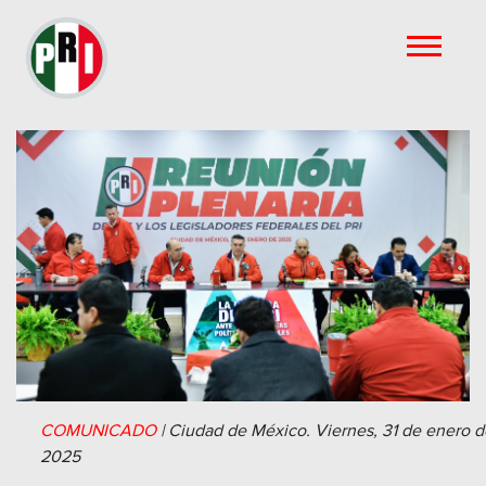
COMUNICADO
|
Ciudad de México.
Viernes, 31 de enero d
2025