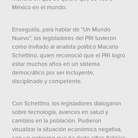
México en el mundo.
Enseguida, para hablar de “Un Mundo
Nuevo”, los legisladores del PRI tuvieron
como invitado al analista político Macario
Schettino, quien reconoció que el PRI logró
estar muchos años en un sistema
democrático por ser incluyente,
disciplinado y competente.
Con Schettino, los legisladores dialogaron
sobre tecnología, avances en salud y
cambios en la población. Pudieron
visualizar la situación económica negativa,