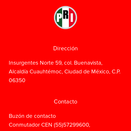
Dirección
Insurgentes Norte 59, col. Buenavista,
Alcaldía Cuauhtémoc, Ciudad de México, C.P.
06350
Contacto
Buzón de contacto
Conmutador CEN (55)57299600,