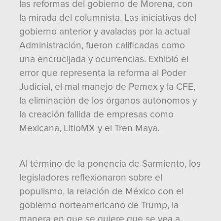
las reformas del gobierno de Morena, con
la mirada del columnista. Las iniciativas del
gobierno anterior y avaladas por la actual
Administración, fueron calificadas como
una encrucijada y ocurrencias. Exhibió el
error que representa la reforma al Poder
Judicial, el mal manejo de Pemex y la CFE,
la eliminación de los órganos autónomos y
la creación fallida de empresas como
Mexicana, LitioMX y el Tren Maya.
Al término de la ponencia de Sarmiento, los
legisladores reflexionaron sobre el
populismo, la relación de México con el
gobierno norteamericano de Trump, la
manera en que se quiere que se vea a