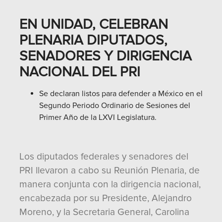
EN UNIDAD, CELEBRAN
PLENARIA DIPUTADOS,
SENADORES Y DIRIGENCIA
NACIONAL DEL PRI
Se declaran listos para defender a México en el
Segundo Periodo Ordinario de Sesiones del
Primer Año de la LXVI Legislatura.
Los diputados federales y senadores del
PRI llevaron a cabo su Reunión Plenaria, de
manera conjunta con la dirigencia nacional,
encabezada por su Presidente, Alejandro
Moreno, y la Secretaria General, Carolina