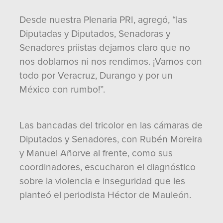
Desde nuestra Plenaria PRI, agregó, “las
Diputadas y Diputados, Senadoras y
Senadores priistas dejamos claro que no
nos doblamos ni nos rendimos. ¡Vamos con
todo por Veracruz, Durango y por un
México con rumbo!”.
Las bancadas del tricolor en las cámaras de
Diputados y Senadores, con Rubén Moreira
y Manuel Añorve al frente, como sus
coordinadores, escucharon el diagnóstico
sobre la violencia e inseguridad que les
planteó el periodista Héctor de Mauleón.