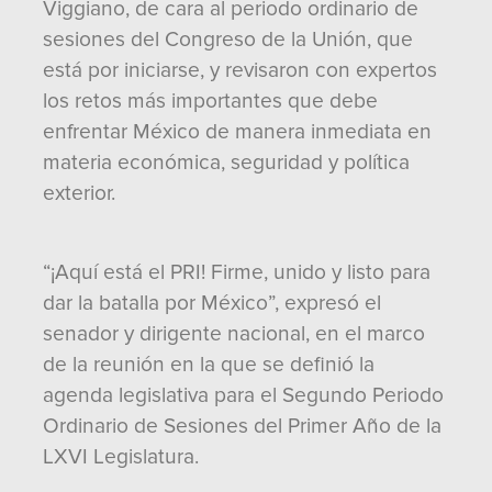
Viggiano, de cara al periodo ordinario de
sesiones del Congreso de la Unión, que
está por iniciarse, y revisaron con expertos
los retos más importantes que debe
enfrentar México de manera inmediata en
materia económica, seguridad y política
exterior.
“¡Aquí está el PRI! Firme, unido y listo para
dar la batalla por México”, expresó el
senador y dirigente nacional, en el marco
de la reunión en la que se definió la
agenda legislativa para el Segundo Periodo
Ordinario de Sesiones del Primer Año de la
LXVI Legislatura.