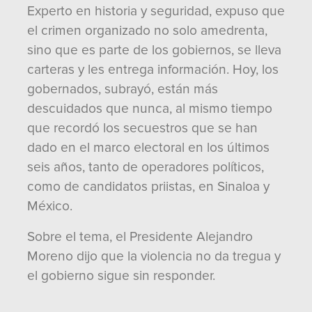
Experto en historia y seguridad, expuso que
el crimen organizado no solo amedrenta,
sino que es parte de los gobiernos, se lleva
carteras y les entrega información. Hoy, los
gobernados, subrayó, están más
descuidados que nunca, al mismo tiempo
que recordó los secuestros que se han
dado en el marco electoral en los últimos
seis años, tanto de operadores políticos,
como de candidatos priistas, en Sinaloa y
México.
Sobre el tema, el Presidente Alejandro
Moreno dijo que la violencia no da tregua y
el gobierno sigue sin responder.