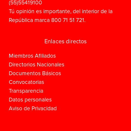
(55)55419100
Tú opinión es importante, del interior de la
República marca 800 71 51 721.
Enlaces directos
Miembros Afiliados
Directorios Nacionales
Documentos Básicos
Convocatorias
Transparencia
Datos personales
Aviso de Privacidad