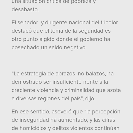
una situación crítica de pobreza y
desabasto.
El senador y dirigente nacional del tricolor
destacó que el tema de la seguridad es
otro punto álgido donde el gobierno ha
cosechado un saldo negativo.
“La estrategia de abrazos, no balazos, ha
demostrado ser insuficiente frente a la
creciente violencia y criminalidad que azota
a diversas regiones del país”, dijo.
En ese sentido, aseveró que “la percepción
de inseguridad ha aumentado, y las cifras
de homicidios y delitos violentos continúan