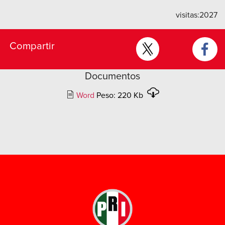
visitas:
2027
Compartir
Documentos
Word
Peso: 220 Kb