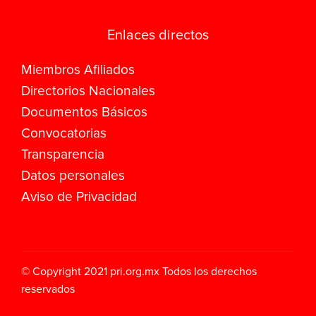
Enlaces directos
Miembros Afiliados
Directorios Nacionales
Documentos Básicos
Convocatorias
Transparencia
Datos personales
Aviso de Privacidad
© Copyright 2021
pri.org.mx
Todos los derechos
reservados