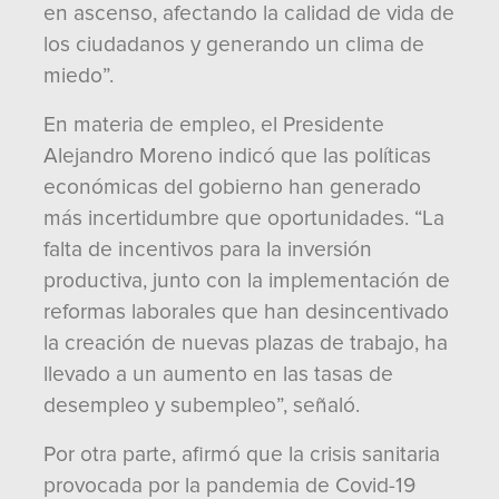
en ascenso, afectando la calidad de vida de
los ciudadanos y generando un clima de
miedo”.
En materia de empleo, el Presidente
Alejandro Moreno indicó que las políticas
económicas del gobierno han generado
más incertidumbre que oportunidades. “La
falta de incentivos para la inversión
productiva, junto con la implementación de
reformas laborales que han desincentivado
la creación de nuevas plazas de trabajo, ha
llevado a un aumento en las tasas de
desempleo y subempleo”, señaló.
Por otra parte, afirmó que la crisis sanitaria
provocada por la pandemia de Covid-19