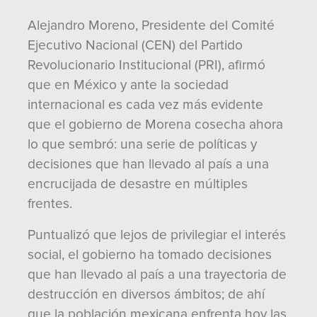
Alejandro Moreno, Presidente del Comité
Ejecutivo Nacional (CEN) del Partido
Revolucionario Institucional (PRI), afirmó
que en México y ante la sociedad
internacional es cada vez más evidente
que el gobierno de Morena cosecha ahora
lo que sembró: una serie de políticas y
decisiones que han llevado al país a una
encrucijada de desastre en múltiples
frentes.
Puntualizó que lejos de privilegiar el interés
social, el gobierno ha tomado decisiones
que han llevado al país a una trayectoria de
destrucción en diversos ámbitos; de ahí
que la población mexicana enfrenta hoy las