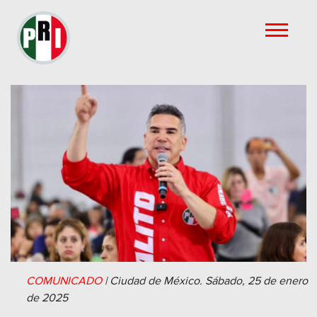
COMUNICADO
|
Ciudad de México.
Sábado, 25 de enero
de 2025