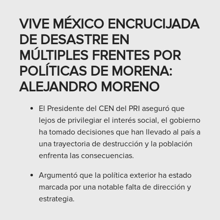
VIVE MÉXICO ENCRUCIJADA
DE DESASTRE EN
MÚLTIPLES FRENTES POR
POLÍTICAS DE MORENA:
ALEJANDRO MORENO
El Presidente del CEN del PRI aseguró que
lejos de privilegiar el interés social, el gobierno
ha tomado decisiones que han llevado al país a
una trayectoria de destrucción y la población
enfrenta las consecuencias.
Argumentó que la política exterior ha estado
marcada por una notable falta de dirección y
estrategia.