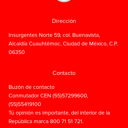
Dirección
Insurgentes Norte 59, col. Buenavista,
Alcaldía Cuauhtémoc, Ciudad de México, C.P.
06350
Contacto
Buzón de contacto
Conmutador CEN (55)57299600,
(55)55419100
Tú opinión es importante, del interior de la
República marca 800 71 51 721.