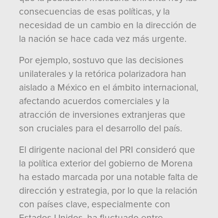
consecuencias de esas políticas, y la
necesidad de un cambio en la dirección de
la nación se hace cada vez más urgente.
Por ejemplo, sostuvo que las decisiones
unilaterales y la retórica polarizadora han
aislado a México en el ámbito internacional,
afectando acuerdos comerciales y la
atracción de inversiones extranjeras que
son cruciales para el desarrollo del país.
El dirigente nacional del PRI consideró que
la política exterior del gobierno de Morena
ha estado marcada por una notable falta de
dirección y estrategia, por lo que la relación
con países clave, especialmente con