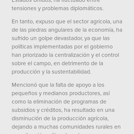
Estados Unidos, ha fluctuado entre
tensiones y problemas diplomáticos.
En tanto, expuso que el sector agrícola, una
de las piedras angulares de la economía, ha
sufrido un golpe devastador, ya que las
políticas implementadas por el gobierno
han priorizado la centralización y el control
sobre el campo, en detrimento de la
producción y la sustentabilidad.
Mencionó que la falta de apoyo a los
pequeños y medianos productores, así
como la eliminación de programas de
subsidios y créditos, ha resultado en una
disminución de la producción agrícola,
dejando a muchas comunidades rurales en