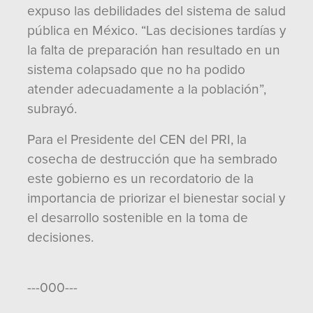
expuso las debilidades del sistema de salud
pública en México. “Las decisiones tardías y
la falta de preparación han resultado en un
sistema colapsado que no ha podido
atender adecuadamente a la población”,
subrayó.
Para el Presidente del CEN del PRI, la
cosecha de destrucción que ha sembrado
este gobierno es un recordatorio de la
importancia de priorizar el bienestar social y
el desarrollo sostenible en la toma de
decisiones.
---000---