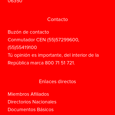
06350
Contacto
Buzón de contacto
Conmutador CEN (55)57299600,
(55)55419100
Tú opinión es importante, del interior de la
República marca 800 71 51 721.
Enlaces directos
Miembros Afiliados
Directorios Nacionales
Documentos Básicos