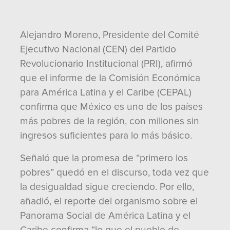
Alejandro Moreno, Presidente del Comité
Ejecutivo Nacional (CEN) del Partido
Revolucionario Institucional (PRI), afirmó
que el informe de la Comisión Económica
para América Latina y el Caribe (CEPAL)
confirma que México es uno de los países
más pobres de la región, con millones sin
ingresos suficientes para lo más básico.
Señaló que la promesa de “primero los
pobres” quedó en el discurso, toda vez que
la desigualdad sigue creciendo. Por ello,
añadió, el reporte del organismo sobre el
Panorama Social de América Latina y el