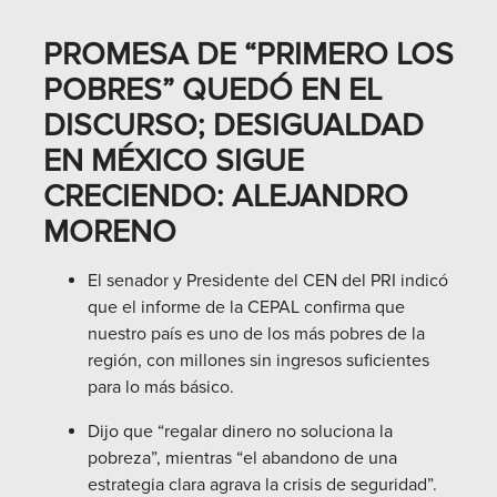
PROMESA DE “PRIMERO LOS
POBRES” QUEDÓ EN EL
DISCURSO; DESIGUALDAD
EN MÉXICO SIGUE
CRECIENDO: ALEJANDRO
MORENO
El senador y Presidente del CEN del PRI indicó
que el informe de la CEPAL confirma que
nuestro país es uno de los más pobres de la
región, con millones sin ingresos suficientes
para lo más básico.
Dijo que “regalar dinero no soluciona la
pobreza”, mientras “el abandono de una
estrategia clara agrava la crisis de seguridad”.