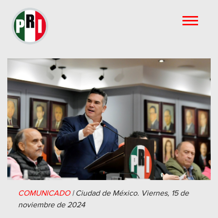
COMUNICADO
|
Ciudad de México.
Viernes, 15 de
noviembre de 2024