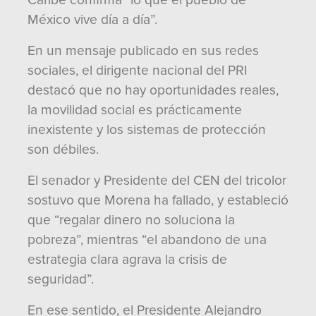
Caribe confirma “lo que el pueblo de
México vive día a día”.
En un mensaje publicado en sus redes
sociales, el dirigente nacional del PRI
destacó que no hay oportunidades reales,
la movilidad social es prácticamente
inexistente y los sistemas de protección
son débiles.
El senador y Presidente del CEN del tricolor
sostuvo que Morena ha fallado, y estableció
que “regalar dinero no soluciona la
pobreza”, mientras “el abandono de una
estrategia clara agrava la crisis de
seguridad”.
En ese sentido, el Presidente Alejandro