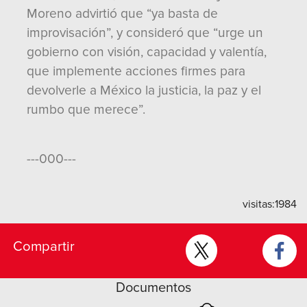
Moreno advirtió que “ya basta de
improvisación”, y consideró que “urge un
gobierno con visión, capacidad y valentía,
que implemente acciones firmes para
devolverle a México la justicia, la paz y el
rumbo que merece”.
---000---
visitas:
1984
Compartir
Documentos