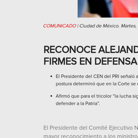
COMUNICADO
|
Ciudad de México.
Martes,
RECONOCE ALEJAND
FIRMES EN DEFENSA
El Presidente del CEN del PRI señaló 
postura determinó que en la Corte se 
Afirmó que para el tricolor “la lucha 
defender a la Patria”.
El Presidente del Comité Ejecutivo N
mayor reconocimiento a los ministro