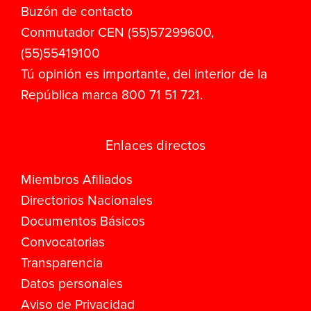
Buzón de contacto
Conmutador CEN (55)57299600,
(55)55419100
Tú opinión es importante, del interior de la
República marca 800 71 51 721.
Enlaces directos
Miembros Afiliados
Directorios Nacionales
Documentos Básicos
Convocatorias
Transparencia
Datos personales
Aviso de Privacidad