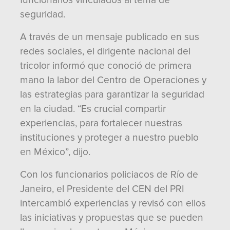
funcionarios vinculados al tema de
seguridad.
A través de un mensaje publicado en sus
redes sociales, el dirigente nacional del
tricolor informó que conoció de primera
mano la labor del Centro de Operaciones y
las estrategias para garantizar la seguridad
en la ciudad. “Es crucial compartir
experiencias, para fortalecer nuestras
instituciones y proteger a nuestro pueblo
en México”, dijo.
Con los funcionarios policiacos de Río de
Janeiro, el Presidente del CEN del PRI
intercambió experiencias y revisó con ellos
las iniciativas y propuestas que se pueden