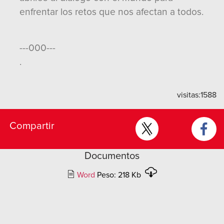
enfrentar los retos que nos afectan a todos.
---000---
.
visitas:
1588
Compartir
Documentos
Word
Peso: 218 Kb