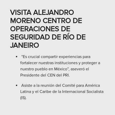
VISITA ALEJANDRO
MORENO CENTRO DE
OPERACIONES DE
SEGURIDAD DE RÍO DE
JANEIRO
“Es crucial compartir experiencias para
fortalecer nuestras instituciones y proteger a
nuestro pueblo en México”, aseveró el
Presidente del CEN del PRI.
Asiste a la reunión del Comité para América
Latina y el Caribe de la Internacional Socialista
(IS).