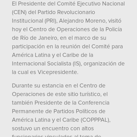
El Presidente del Comité Ejecutivo Nacional
(CEN) del Partido Revolucionario
Institucional (PRI), Alejandro Moreno, visitó
hoy el Centro de Operaciones de la Policía
de Río de Janeiro, en el marco de su
participación en la reunión del Comité para
América Latina y el Caribe de la
Internacional Socialista (IS), organización de
la cual es Vicepresidente.
Durante su estancia en el Centro de
Operaciones de este sitio turístico, el
también Presidente de la Conferencia
Permanente de Partidos Políticos de
América Latina y el Caribe (COPPPAL),
sostuvo un encuentro con altos