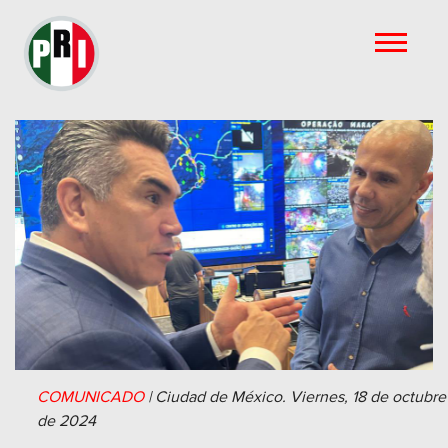
COMUNICADO
|
Ciudad de México.
Viernes, 18 de octubre
de 2024