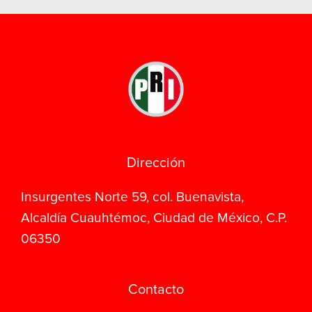
Dirección
Insurgentes Norte 59, col. Buenavista,
Alcaldía Cuauhtémoc, Ciudad de México, C.P.
06350
Contacto