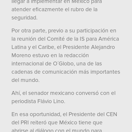
llegar a implementar en México para
atender eficazmente el rubro de la
seguridad.
Por otra parte, previo a su participación en
la reunión del Comité de la IS para América
Latina y el Caribe, el Presidente Alejandro
Moreno estuvo en la redacción
internacional de O´Globo, una de las
cadenas de comunicación más importantes
del mundo.
Ahí, el senador mexicano conversó con el
periodista Flávio Lino.
En esa oportunidad, el Presidente del CEN
del PRI reiteró que México tiene que
abrirse al diálogo con el mundo para