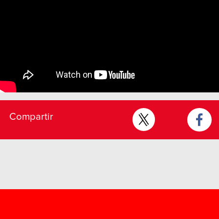
Compartir