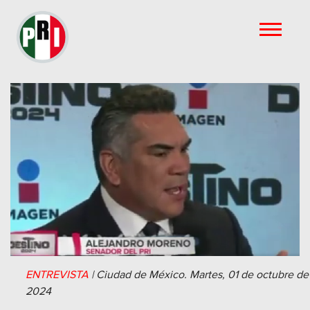
ENTREVISTA
|
Ciudad de México.
Martes, 01 de octubre de
2024