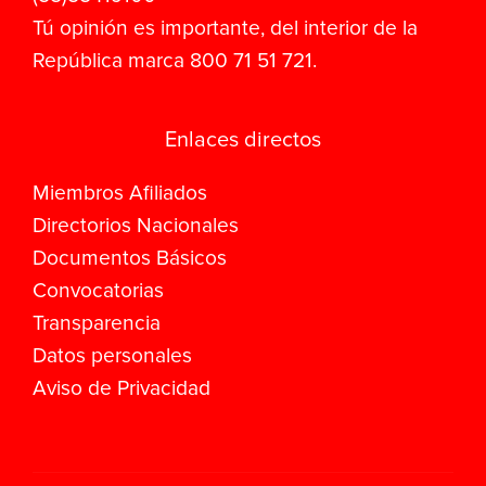
Tú opinión es importante, del interior de la
República marca 800 71 51 721.
Enlaces directos
Miembros Afiliados
Directorios Nacionales
Documentos Básicos
Convocatorias
Transparencia
Datos personales
Aviso de Privacidad