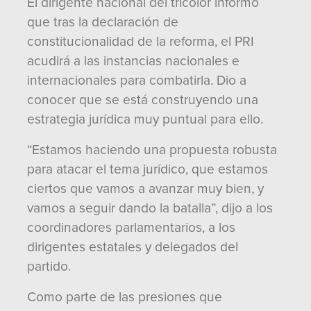
El dirigente nacional del tricolor informó
que tras la declaración de
constitucionalidad de la reforma, el PRI
acudirá a las instancias nacionales e
internacionales para combatirla. Dio a
conocer que se está construyendo una
estrategia jurídica muy puntual para ello.
“Estamos haciendo una propuesta robusta
para atacar el tema jurídico, que estamos
ciertos que vamos a avanzar muy bien, y
vamos a seguir dando la batalla”, dijo a los
coordinadores parlamentarios, a los
dirigentes estatales y delegados del
partido.
Como parte de las presiones que