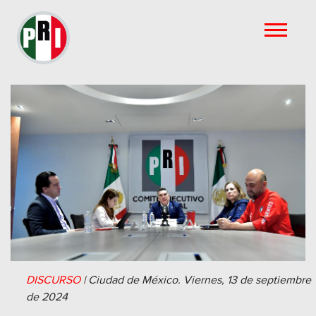
DISCURSO
|
Ciudad de México.
Viernes, 13 de septiembre
de 2024