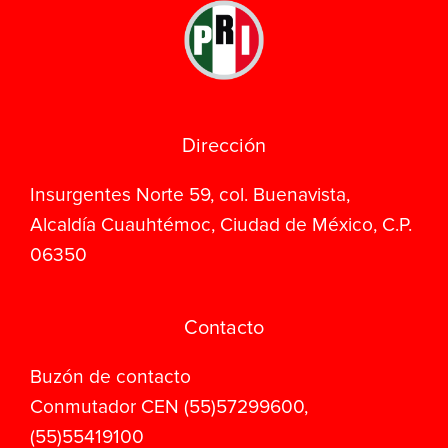
Dirección
Insurgentes Norte 59, col. Buenavista,
Alcaldía Cuauhtémoc, Ciudad de México, C.P.
06350
Contacto
Buzón de contacto
Conmutador CEN (55)57299600,
(55)55419100