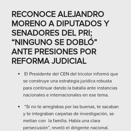
RECONOCE ALEJANDRO
MORENO A DIPUTADOS Y
SENADORES DEL PRI;
“NINGUNO SE DOBLÓ”
ANTE PRESIONES POR
REFORMA JUDICIAL
El Presidente del CEN del tricolor informó que
se construye una estrategia jurídica robusta
para continuar dando la batalla ante instancias
nacionales e internacionales en ese tema.
“Si no te arreglabas por las buenas, te sacaban
y te integraban carpetas de investigación, se
metían con la familia. Había una clara
persecusión”, reveló el dirigente nacional.