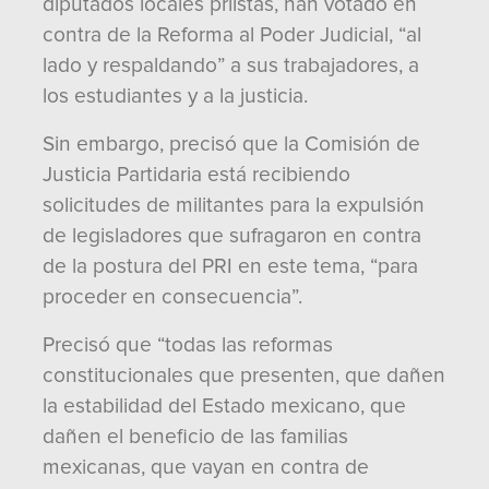
diputados locales priistas, han votado en
contra de la Reforma al Poder Judicial, “al
lado y respaldando” a sus trabajadores, a
los estudiantes y a la justicia.
Sin embargo, precisó que la Comisión de
Justicia Partidaria está recibiendo
solicitudes de militantes para la expulsión
de legisladores que sufragaron en contra
de la postura del PRI en este tema, “para
proceder en consecuencia”.
Precisó que “todas las reformas
constitucionales que presenten, que dañen
la estabilidad del Estado mexicano, que
dañen el beneficio de las familias
mexicanas, que vayan en contra de