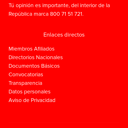
Tú opinión es importante, del interior de la
República marca 800 71 51 721.
Enlaces directos
Miembros Afiliados
Directorios Nacionales
Documentos Básicos
Convocatorias
Transparencia
Datos personales
Aviso de Privacidad