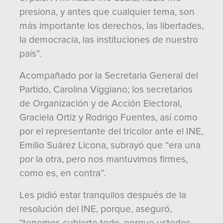
presiona, y antes que cualquier tema, son
más importante los derechos, las libertades,
la democracia, las instituciones de nuestro
país”.
Acompañado por la Secretaria General del
Partido, Carolina Viggiano; los secretarios
de Organización y de Acción Electoral,
Graciela Ortiz y Rodrigo Fuentes, así como
por el representante del tricolor ante el INE,
Emilio Suárez Licona, subrayó que “era una
por la otra, pero nos mantuvimos firmes,
como es, en contra”.
Les pidió estar tranquilos después de la
resolución del INE, porque, aseguró,