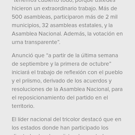
“tenemos cubierto todo, porque ustedes
hicieron un extraordinario trabajo. Más de
500 asambleas, participaron más de 2 mil
municipios, 32 asambleas estatales, y la
Asamblea Nacional. Además, la votación en
urna transparente”.
Anunció que “a partir de la última semana
de septiembre y la primera de octubre”
iniciará el trabajo de reflexión con el pueblo
y el priismo, derivado de los acuerdos y
resoluciones de la Asamblea Nacional, para
el reposicionamiento del partido en el
territorio.
El líder nacional del tricolor destacó que en
los estados donde han participado los