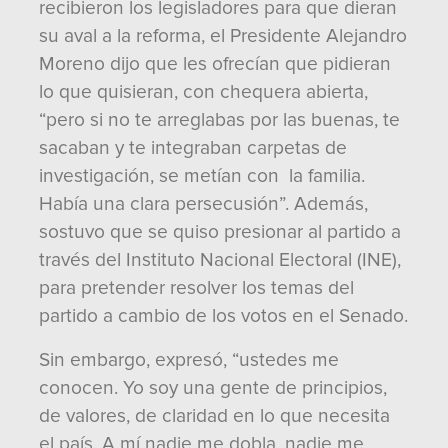
recibieron los legisladores para que dieran
su aval a la reforma, el Presidente Alejandro
Moreno dijo que les ofrecían que pidieran
lo que quisieran, con chequera abierta,
“pero si no te arreglabas por las buenas, te
sacaban y te integraban carpetas de
investigación, se metían con la familia.
Había una clara persecusión”. Además,
sostuvo que se quiso presionar al partido a
través del Instituto Nacional Electoral (INE),
para pretender resolver los temas del
partido a cambio de los votos en el Senado.
Sin embargo, expresó, “ustedes me
conocen. Yo soy una gente de principios,
de valores, de claridad en lo que necesita
el país. A mí nadie me dobla, nadie me