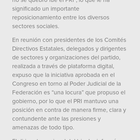
no se quebró fue el PRI”, lo que le ha
significado un importante
reposicionamiento entre los diversos
sectores sociales.
En reunión con presidentes de los Comités
Directivos Estatales, delegados y dirigentes
de sectores y organizaciones del partido,
realizada a través de plataforma digital,
expuso que la iniciativa aprobada en el
Congreso en torno al Poder Judicial de la
Federación es “una locura” que propuso el
gobierno, por lo que el PRI mantuvo una
posición en contra de manera firme, clara y
contundente ante las presiones y
amenazas de todo tipo.