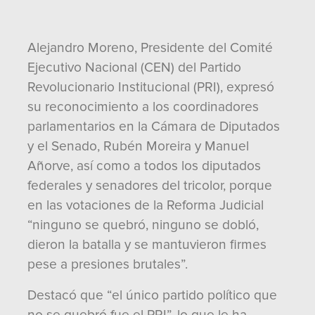
Alejandro Moreno, Presidente del Comité
Ejecutivo Nacional (CEN) del Partido
Revolucionario Institucional (PRI), expresó
su reconocimiento a los coordinadores
parlamentarios en la Cámara de Diputados
y el Senado, Rubén Moreira y Manuel
Añorve, así como a todos los diputados
federales y senadores del tricolor, porque
en las votaciones de la Reforma Judicial
“ninguno se quebró, ninguno se dobló,
dieron la batalla y se mantuvieron firmes
pese a presiones brutales”.
Destacó que “el único partido político que