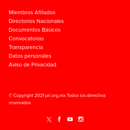
Miembros Afiliados
Directorios Nacionales
Documentos Básicos
Convocatorias
Transparencia
Datos personales
Aviso de Privacidad
© Copyright 2021
pri.org.mx
Todos los derechos
reservados