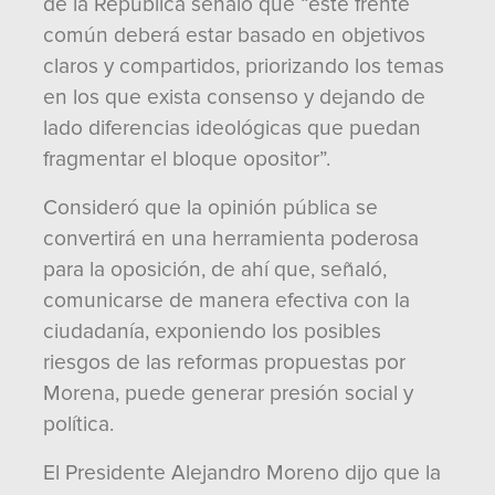
de la República señaló que “este frente
común deberá estar basado en objetivos
claros y compartidos, priorizando los temas
en los que exista consenso y dejando de
lado diferencias ideológicas que puedan
fragmentar el bloque opositor”.
Consideró que la opinión pública se
convertirá en una herramienta poderosa
para la oposición, de ahí que, señaló,
comunicarse de manera efectiva con la
ciudadanía, exponiendo los posibles
riesgos de las reformas propuestas por
Morena, puede generar presión social y
política.
El Presidente Alejandro Moreno dijo que la