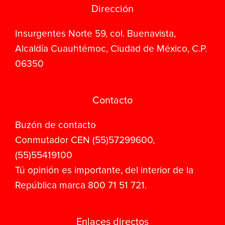
Dirección
Insurgentes Norte 59, col. Buenavista,
Alcaldía Cuauhtémoc, Ciudad de México, C.P.
06350
Contacto
Buzón de contacto
Conmutador CEN (55)57299600,
(55)55419100
Tú opinión es importante, del interior de la
República marca 800 71 51 721.
Enlaces directos