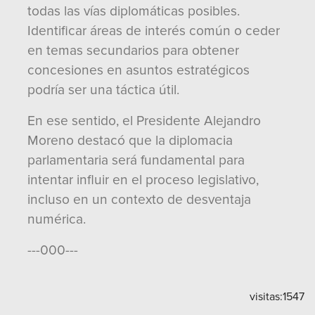
todas las vías diplomáticas posibles.
Identificar áreas de interés común o ceder
en temas secundarios para obtener
concesiones en asuntos estratégicos
podría ser una táctica útil.
En ese sentido, el Presidente Alejandro
Moreno destacó que la diplomacia
parlamentaria será fundamental para
intentar influir en el proceso legislativo,
incluso en un contexto de desventaja
numérica.
---000---
visitas:
1547