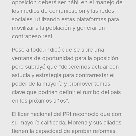
oposición deberá ser hábil en el manejo de
los medios de comunicación y las redes
sociales, utilizando estas plataformas para
movilizar a la población y generar un
contrapeso real.
Pese a todo, indicó que se abre una
ventana de oportunidad para la oposición,
pero subrayó que “deberemos actuar con
astucia y estrategia para contrarrestar el
poder de la mayoría y promover temas
clave que podrían definir el rumbo del país
en los próximos años”.
El líder nacional del PRI reconoció que con
su mayoría calificada, Morena y sus aliados
tienen la capacidad de aprobar reformas