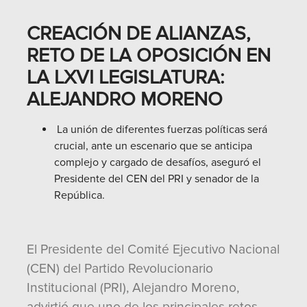
CREACIÓN DE ALIANZAS,
RETO DE LA OPOSICIÓN EN
LA LXVI LEGISLATURA:
ALEJANDRO MORENO
La unión de diferentes fuerzas políticas será
crucial, ante un escenario que se anticipa
complejo y cargado de desafíos, aseguró el
Presidente del CEN del PRI y senador de la
República.
El Presidente del Comité Ejecutivo Nacional
(CEN) del Partido Revolucionario
Institucional (PRI), Alejandro Moreno,