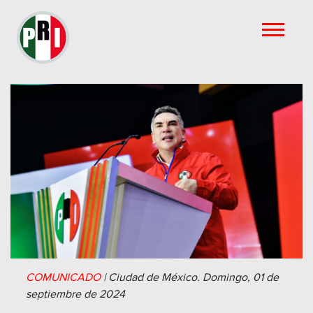
COMUNICADO
|
Ciudad de México.
Domingo, 01 de
septiembre de 2024