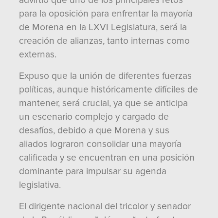
advirtió que uno de los principales retos
para la oposición para enfrentar la mayoría
de Morena en la LXVI Legislatura, será la
creación de alianzas, tanto internas como
externas.
Expuso que la unión de diferentes fuerzas
políticas, aunque históricamente difíciles de
mantener, será crucial, ya que se anticipa
un escenario complejo y cargado de
desafíos, debido a que Morena y sus
aliados lograron consolidar una mayoría
calificada y se encuentran en una posición
dominante para impulsar su agenda
legislativa.
El dirigente nacional del tricolor y senador