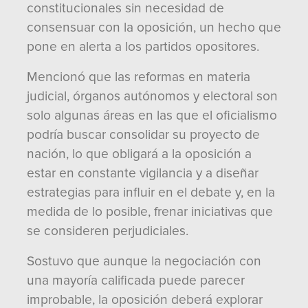
constitucionales sin necesidad de
consensuar con la oposición, un hecho que
pone en alerta a los partidos opositores.
Mencionó que las reformas en materia
judicial, órganos autónomos y electoral son
solo algunas áreas en las que el oficialismo
podría buscar consolidar su proyecto de
nación, lo que obligará a la oposición a
estar en constante vigilancia y a diseñar
estrategias para influir en el debate y, en la
medida de lo posible, frenar iniciativas que
se consideren perjudiciales.
Sostuvo que aunque la negociación con
una mayoría calificada puede parecer
improbable, la oposición deberá explorar