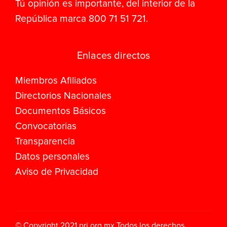
Tú opinión es importante, del interior de la
República marca 800 71 51 721.
Enlaces directos
Miembros Afiliados
Directorios Nacionales
Documentos Básicos
Convocatorias
Transparencia
Datos personales
Aviso de Privacidad
© Copyright 2021
pri.org.mx
Todos los derechos