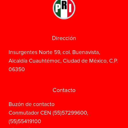
Dirección
Insurgentes Norte 59, col. Buenavista,
Alcaldía Cuauhtémoc, Ciudad de México, C.P.
06350
Contacto
Buzón de contacto
Conmutador CEN (55)57299600,
(55)55419100