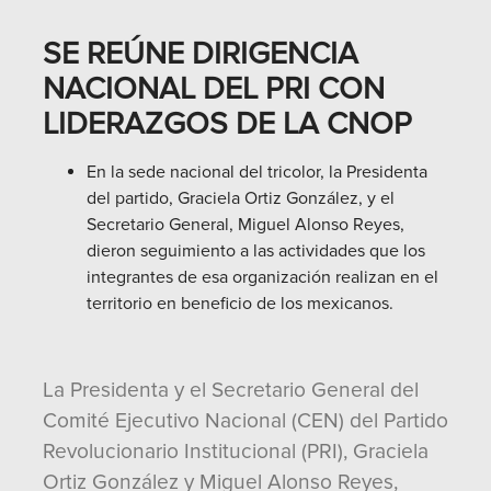
SE REÚNE DIRIGENCIA
NACIONAL DEL PRI CON
LIDERAZGOS DE LA CNOP
En la sede nacional del tricolor, la Presidenta
del partido, Graciela Ortiz González, y el
Secretario General, Miguel Alonso Reyes,
dieron seguimiento a las actividades que los
integrantes de esa organización realizan en el
territorio en beneficio de los mexicanos.
La Presidenta y el Secretario General del
Comité Ejecutivo Nacional (CEN) del Partido
Revolucionario Institucional (PRI), Graciela
Ortiz González y Miguel Alonso Reyes,