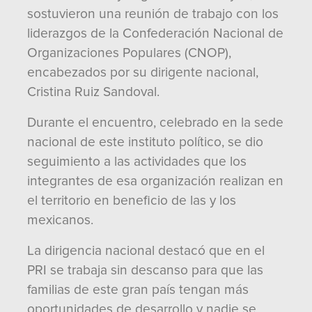
sostuvieron una reunión de trabajo con los
liderazgos de la Confederación Nacional de
Organizaciones Populares (CNOP),
encabezados por su dirigente nacional,
Cristina Ruiz Sandoval.
Durante el encuentro, celebrado en la sede
nacional de este instituto político, se dio
seguimiento a las actividades que los
integrantes de esa organización realizan en
el territorio en beneficio de las y los
mexicanos.
La dirigencia nacional destacó que en el
PRI se trabaja sin descanso para que las
familias de este gran país tengan más
oportunidades de desarrollo y nadie se