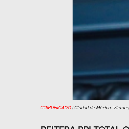
COMUNICADO
|
Ciudad de México.
Viernes,