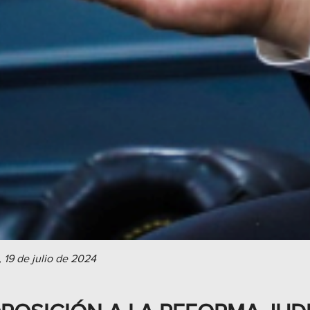
 19 de julio de 2024