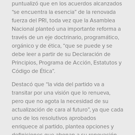
puntualizó que en los acuerdos alcanzados
“se encuentra la esencia” de la renovada
fuerza del PRI, toda vez que la Asamblea
Nacional planteó una importante reforma a
través de un eje doctrinario, programático,
orgánico y de ética, “que se puede y se
debe leer a partir de su Declaración de
Principios, Programa de Acción, Estatutos y
Código de Ética”.
Destacó que “la vida del partido va a
transitar por una visión que lo renueva,
pero que no agota la necesidad de su
actualización de cara al futuro”, ya que cada
uno de los resolutivos aprobados
enriquece al partido, plantea opciones y