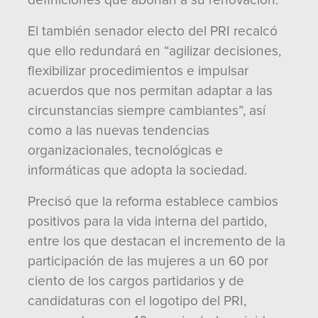
definiciones que abonan a su renovación.
El también senador electo del PRI recalcó
que ello redundará en “agilizar decisiones,
flexibilizar procedimientos e impulsar
acuerdos que nos permitan adaptar a las
circunstancias siempre cambiantes”, así
como a las nuevas tendencias
organizacionales, tecnológicas e
informáticas que adopta la sociedad.
Precisó que la reforma establece cambios
positivos para la vida interna del partido,
entre los que destacan el incremento de la
participación de las mujeres a un 60 por
ciento de los cargos partidarios y de
candidaturas con el logotipo del PRI,