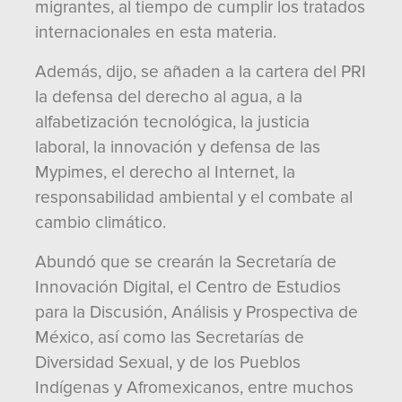
migrantes, al tiempo de cumplir los tratados
internacionales en esta materia.
Además, dijo, se añaden a la cartera del PRI
la defensa del derecho al agua, a la
alfabetización tecnológica, la justicia
laboral, la innovación y defensa de las
Mypimes, el derecho al Internet, la
responsabilidad ambiental y el combate al
cambio climático.
Abundó que se crearán la Secretaría de
Innovación Digital, el Centro de Estudios
para la Discusión, Análisis y Prospectiva de
México, así como las Secretarías de
Diversidad Sexual, y de los Pueblos
Indígenas y Afromexicanos, entre muchos