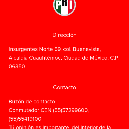
Dirección
Insurgentes Norte 59, col. Buenavista,
Alcaldía Cuauhtémoc, Ciudad de México, C.P.
06350
Contacto
Buzón de contacto
Conmutador CEN (55)57299600,
(55)55419100
Tú opinión es importante, del interior de la