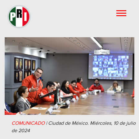
COMUNICADO
|
Ciudad de México.
Miércoles, 10 de julio
de 2024