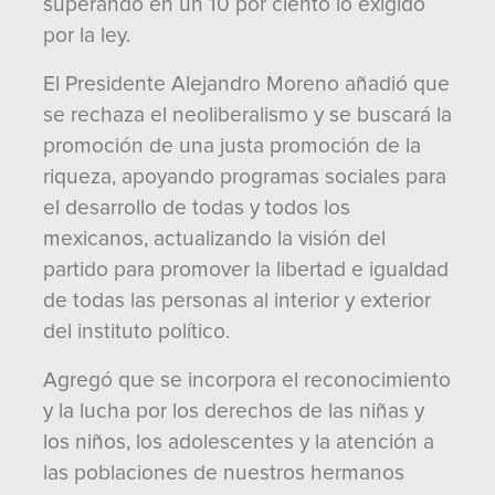
superando en un 10 por ciento lo exigido
por la ley.
El Presidente Alejandro Moreno añadió que
se rechaza el neoliberalismo y se buscará la
promoción de una justa promoción de la
riqueza, apoyando programas sociales para
el desarrollo de todas y todos los
mexicanos, actualizando la visión del
partido para promover la libertad e igualdad
de todas las personas al interior y exterior
del instituto político.
Agregó que se incorpora el reconocimiento
y la lucha por los derechos de las niñas y
los niños, los adolescentes y la atención a
las poblaciones de nuestros hermanos