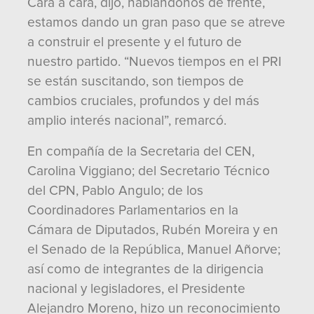
Cara a cara, dijo, hablándonos de frente,
estamos dando un gran paso que se atreve
a construir el presente y el futuro de
nuestro partido. “Nuevos tiempos en el PRI
se están suscitando, son tiempos de
cambios cruciales, profundos y del más
amplio interés nacional”, remarcó.
En compañía de la Secretaria del CEN,
Carolina Viggiano; del Secretario Técnico
del CPN, Pablo Angulo; de los
Coordinadores Parlamentarios en la
Cámara de Diputados, Rubén Moreira y en
el Senado de la República, Manuel Añorve;
así como de integrantes de la dirigencia
nacional y legisladores, el Presidente
Alejandro Moreno, hizo un reconocimiento