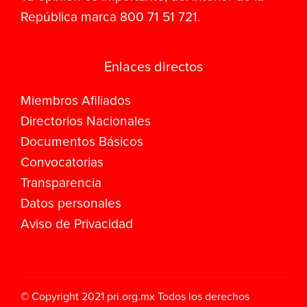
República marca 800 71 51 721.
Enlaces directos
Miembros Afiliados
Directorios Nacionales
Documentos Básicos
Convocatorias
Transparencia
Datos personales
Aviso de Privacidad
© Copyright 2021
pri.org.mx
Todos los derechos