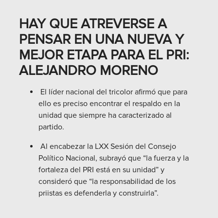
HAY QUE ATREVERSE A
PENSAR EN UNA NUEVA Y
MEJOR ETAPA PARA EL PRI:
ALEJANDRO MORENO
El líder nacional del tricolor afirmó que para
ello es preciso encontrar el respaldo en la
unidad que siempre ha caracterizado al
partido.
Al encabezar la LXX Sesión del Consejo
Político Nacional, subrayó que “la fuerza y la
fortaleza del PRI está en su unidad” y
consideró que “la responsabilidad de los
priistas es defenderla y construirla”.