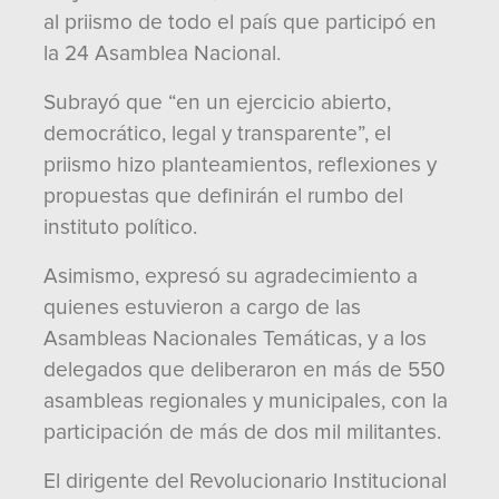
al priismo de todo el país que participó en
la 24 Asamblea Nacional.
Subrayó que “en un ejercicio abierto,
democrático, legal y transparente”, el
priismo hizo planteamientos, reflexiones y
propuestas que definirán el rumbo del
instituto político.
Asimismo, expresó su agradecimiento a
quienes estuvieron a cargo de las
Asambleas Nacionales Temáticas, y a los
delegados que deliberaron en más de 550
asambleas regionales y municipales, con la
participación de más de dos mil militantes.
El dirigente del Revolucionario Institucional