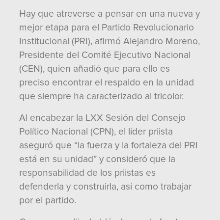
Hay que atreverse a pensar en una nueva y
mejor etapa para el Partido Revolucionario
Institucional (PRI), afirmó Alejandro Moreno,
Presidente del Comité Ejecutivo Nacional
(CEN), quien añadió que para ello es
preciso encontrar el respaldo en la unidad
que siempre ha caracterizado al tricolor.
Al encabezar la LXX Sesión del Consejo
Político Nacional (CPN), el líder priista
aseguró que “la fuerza y la fortaleza del PRI
está en su unidad” y consideró que la
responsabilidad de los priistas es
defenderla y construirla, así como trabajar
por el partido.