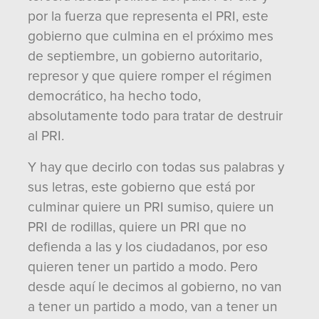
por la fuerza que representa el PRI, este
gobierno que culmina en el próximo mes
de septiembre, un gobierno autoritario,
represor y que quiere romper el régimen
democrático, ha hecho todo,
absolutamente todo para tratar de destruir
al PRI.
Y hay que decirlo con todas sus palabras y
sus letras, este gobierno que está por
culminar quiere un PRI sumiso, quiere un
PRI de rodillas, quiere un PRI que no
defienda a las y los ciudadanos, por eso
quieren tener un partido a modo. Pero
desde aquí le decimos al gobierno, no van
a tener un partido a modo, van a tener un