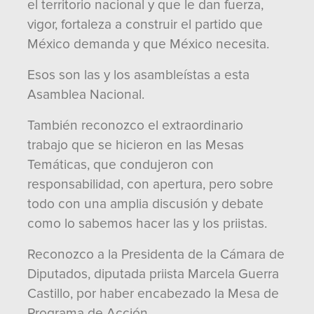
el territorio nacional y que le dan fuerza,
vigor, fortaleza a construir el partido que
México demanda y que México necesita.
Esos son las y los asambleístas a esta
Asamblea Nacional.
También reconozco el extraordinario
trabajo que se hicieron en las Mesas
Temáticas, que condujeron con
responsabilidad, con apertura, pero sobre
todo con una amplia discusión y debate
como lo sabemos hacer las y los priistas.
Reconozco a la Presidenta de la Cámara de
Diputados, diputada priista Marcela Guerra
Castillo, por haber encabezado la Mesa de
Programa de Acción.