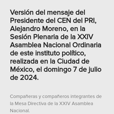
Versión del mensaje del
Presidente del CEN del PRI,
Alejandro Moreno, en la
Sesión Plenaria de la XXIV
Asamblea Nacional Ordinaria
de este instituto político,
realizada en la Ciudad de
México, el domingo 7 de julio
de 2024.
Compañeras y compañeros integrantes de
la Mesa Directiva de la XXIV Asamblea
Nacional.