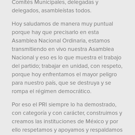
Comités Municipales, delegadas y
delegados, asambleístas todos.
Hoy saludamos de manera muy puntual
porque hay que precisarlo en esta
Asamblea Nacional Ordinaria, estamos
transmitiendo en vivo nuestra Asamblea
Nacional y eso es lo que muestra el trabajo
del partido; trabajar en unidad, con respeto,
porque hoy enfrentamos el mayor peligro
para nuestro país, que se destruya y se
rompa el régimen democrático.
Por eso el PRI siempre lo ha demostrado,
con categoría y con carácter, construimos y
creamos las instituciones de México y por
ello respetamos y apoyamos y respaldamos