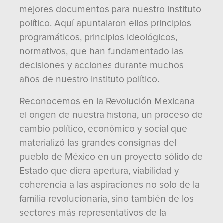
mejores documentos para nuestro instituto
político. Aquí apuntalaron ellos principios
programáticos, principios ideológicos,
normativos, que han fundamentado las
decisiones y acciones durante muchos
años de nuestro instituto político.
Reconocemos en la Revolución Mexicana
el origen de nuestra historia, un proceso de
cambio político, económico y social que
materializó las grandes consignas del
pueblo de México en un proyecto sólido de
Estado que diera apertura, viabilidad y
coherencia a las aspiraciones no solo de la
familia revolucionaria, sino también de los
sectores más representativos de la