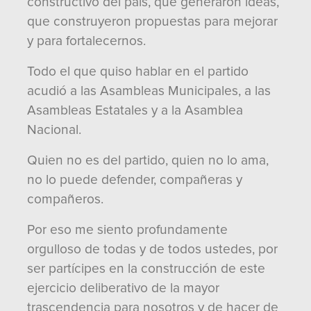
constructivo del país, que generaron ideas,
que construyeron propuestas para mejorar
y para fortalecernos.
Todo el que quiso hablar en el partido
acudió a las Asambleas Municipales, a las
Asambleas Estatales y a la Asamblea
Nacional.
Quien no es del partido, quien no lo ama,
no lo puede defender, compañeras y
compañeros.
Por eso me siento profundamente
orgulloso de todas y de todos ustedes, por
ser partícipes en la construcción de este
ejercicio deliberativo de la mayor
trascendencia para nosotros y de hacer de