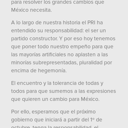
para resolver los grandes cambios que
México necesita.
A lo largo de nuestra historia el PRI ha
entendido su responsabilidad: el ser un
partido constructor. Y por eso hoy tenemos
que poner todo nuestro empeño para que
las mayorías artificiales no aplasten a las
minorías subrepresentadas, pluralidad por
encima de hegemonía.
El encuentro y la tolerancia de todas y
todos para que sumemos a las expresiones
que quieren un cambio para México.
Por ello, esperamos que el próximo
gobierno que iniciará a partir del 1º de
octubre, tenga la responsabilidad, el