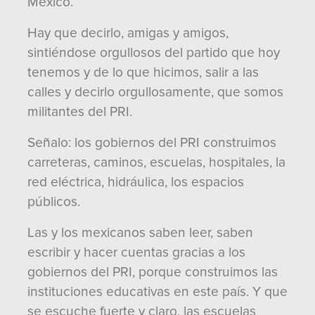
México.
Hay que decirlo, amigas y amigos,
sintiéndose orgullosos del partido que hoy
tenemos y de lo que hicimos, salir a las
calles y decirlo orgullosamente, que somos
militantes del PRI.
Señalo: los gobiernos del PRI construimos
carreteras, caminos, escuelas, hospitales, la
red eléctrica, hidráulica, los espacios
públicos.
Las y los mexicanos saben leer, saben
escribir y hacer cuentas gracias a los
gobiernos del PRI, porque construimos las
instituciones educativas en este país. Y que
se escuche fuerte y claro, las escuelas