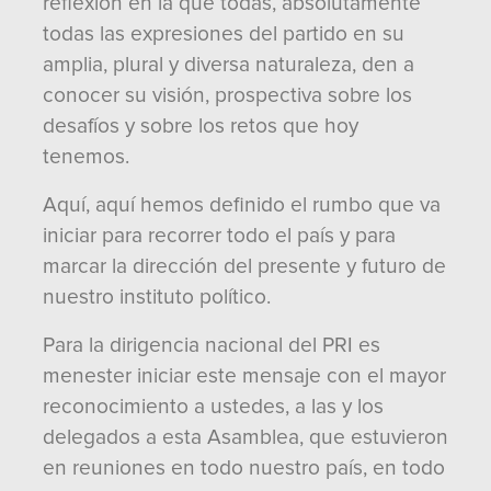
reflexión en la que todas, absolutamente
todas las expresiones del partido en su
amplia, plural y diversa naturaleza, den a
conocer su visión, prospectiva sobre los
desafíos y sobre los retos que hoy
tenemos.
Aquí, aquí hemos definido el rumbo que va
iniciar para recorrer todo el país y para
marcar la dirección del presente y futuro de
nuestro instituto político.
Para la dirigencia nacional del PRI es
menester iniciar este mensaje con el mayor
reconocimiento a ustedes, a las y los
delegados a esta Asamblea, que estuvieron
en reuniones en todo nuestro país, en todo