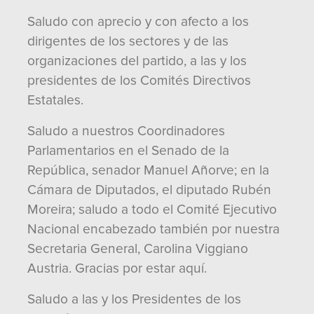
Saludo con aprecio y con afecto a los
dirigentes de los sectores y de las
organizaciones del partido, a las y los
presidentes de los Comités Directivos
Estatales.
Saludo a nuestros Coordinadores
Parlamentarios en el Senado de la
República, senador Manuel Añorve; en la
Cámara de Diputados, el diputado Rubén
Moreira; saludo a todo el Comité Ejecutivo
Nacional encabezado también por nuestra
Secretaria General, Carolina Viggiano
Austria. Gracias por estar aquí.
Saludo a las y los Presidentes de los