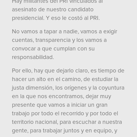
Hay militantes del PRI vinculados al
asesinato de nuestro candidato
presidencial. Y eso le costó al PRI.
No vamos a tapar a nadie, vamos a exigir
cuentas, transparencia y los vamos a
convocar a que cumplan con su
responsabilidad.
Por ello, hay que dejarlo claro, es tiempo de
hacer un alto en el camino, de estudiar la
justa dimensión, los orígenes y la coyuntura
en la que nos encontramos, dejar muy
presente que vamos a iniciar un gran
trabajo por todo el recorrido y por todo el
territorio nacional, para escuchar a nuestra
gente, para trabajar juntos y en equipo, y