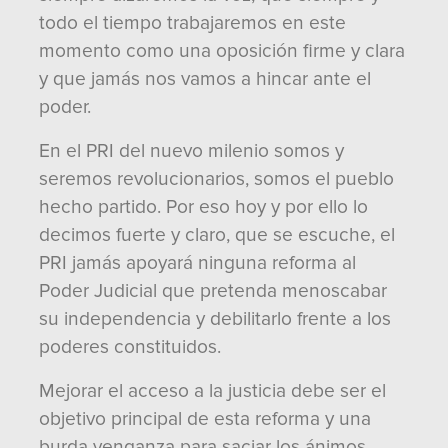
todo el tiempo trabajaremos en este
momento como una oposición firme y clara
y que jamás nos vamos a hincar ante el
poder.
En el PRI del nuevo milenio somos y
seremos revolucionarios, somos el pueblo
hecho partido. Por eso hoy y por ello lo
decimos fuerte y claro, que se escuche, el
PRI jamás apoyará ninguna reforma al
Poder Judicial que pretenda menoscabar
su independencia y debilitarlo frente a los
poderes constituidos.
Mejorar el acceso a la justicia debe ser el
objetivo principal de esta reforma y una
burda venganza para saciar los ánimos