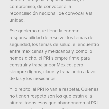
compromiso, de convocar a la
reconciliación nacional, de convocar a la
unidad.
Ese gobierno que tiene la enorme
responsabilidad de resolver los temas de
seguridad, los temas de salud, el encuentro
entre mexicanas y mexicanos y, como lo
hemos dicho, el PRI siempre firme para
construir y trabajar por México, pero
siempre dignos, claros y trabajando a favor
de las y los mexicanos.
Y lo repito: al PRI lo van a respetar. Quienes
no tienen respeto son los que están allá
afuera, todos esos que abandonaron al PRI