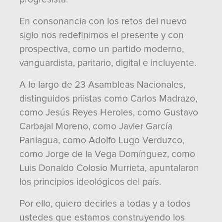
En consonancia con los retos del nuevo
siglo nos redefinimos el presente y con
prospectiva, como un partido moderno,
vanguardista, paritario, digital e incluyente.
A lo largo de 23 Asambleas Nacionales,
distinguidos priistas como Carlos Madrazo,
como Jesús Reyes Heroles, como Gustavo
Carbajal Moreno, como Javier García
Paniagua, como Adolfo Lugo Verduzco,
como Jorge de la Vega Domínguez, como
Luis Donaldo Colosio Murrieta, apuntalaron
los principios ideológicos del país.
Por ello, quiero decirles a todas y a todos
ustedes que estamos construyendo los