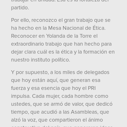
partido.
Por ello, reconozco el gran trabajo que se
ha hecho en la Mesa Nacional de Ética.
Reconocer en Yolanda de la Torre el
extraordinario trabajo que han hecho para
dejar clara cuál es la ética y la formación en
nuestro instituto político.
Y por supuesto, a los miles de delegados
que hoy están aquí, que generan esa
fuerza y esa esencia que hoy el PRI
impulsa. Cada mujer, cada hombre como
ustedes, que se armó de valor, que dedicó
tiempo, que acudió a las Asambleas, que
alzó la voz, que compartieron el ánimo