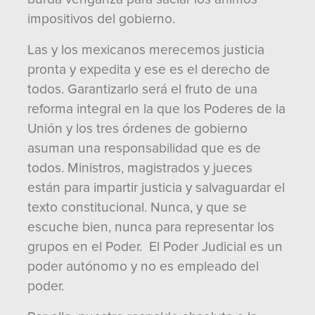
impositivos del gobierno.
Las y los mexicanos merecemos justicia
pronta y expedita y ese es el derecho de
todos. Garantizarlo será el fruto de una
reforma integral en la que los Poderes de la
Unión y los tres órdenes de gobierno
asuman una responsabilidad que es de
todos. Ministros, magistrados y jueces
están para impartir justicia y salvaguardar el
texto constitucional. Nunca, y que se
escuche bien, nunca para representar los
grupos en el Poder. El Poder Judicial es un
poder autónomo y no es empleado del
poder.