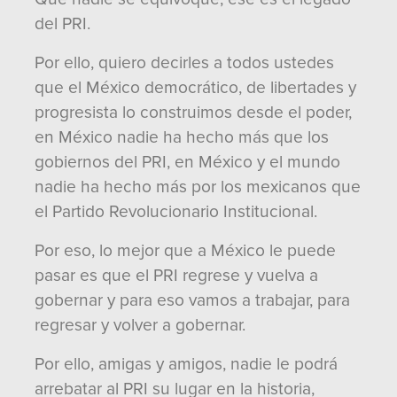
del PRI.
Por ello, quiero decirles a todos ustedes
que el México democrático, de libertades y
progresista lo construimos desde el poder,
en México nadie ha hecho más que los
gobiernos del PRI, en México y el mundo
nadie ha hecho más por los mexicanos que
el Partido Revolucionario Institucional.
Por eso, lo mejor que a México le puede
pasar es que el PRI regrese y vuelva a
gobernar y para eso vamos a trabajar, para
regresar y volver a gobernar.
Por ello, amigas y amigos, nadie le podrá
arrebatar al PRI su lugar en la historia,