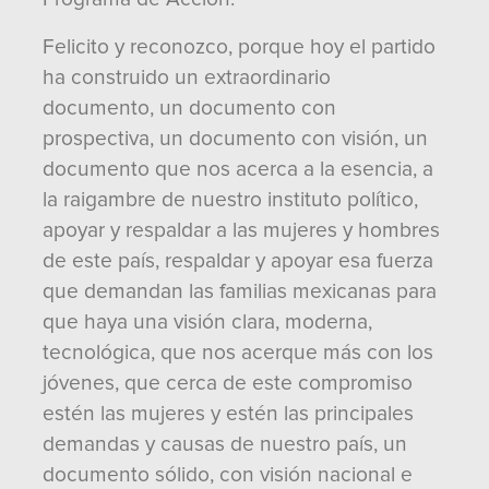
Felicito y reconozco, porque hoy el partido
ha construido un extraordinario
documento, un documento con
prospectiva, un documento con visión, un
documento que nos acerca a la esencia, a
la raigambre de nuestro instituto político,
apoyar y respaldar a las mujeres y hombres
de este país, respaldar y apoyar esa fuerza
que demandan las familias mexicanas para
que haya una visión clara, moderna,
tecnológica, que nos acerque más con los
jóvenes, que cerca de este compromiso
estén las mujeres y estén las principales
demandas y causas de nuestro país, un
documento sólido, con visión nacional e