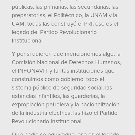
públicas, las primarias, las secundarias, las
preparatorias, el Politécnico, la UNAM y la
UAM, todas las construyó el PRI, ese es el
legado del Partido Revolucionario
Institucional.
Y por si quieren que mencionemos algo, la
Comisión Nacional de Derechos Humanos,
el INFONAVIT y tantas instituciones que
construimos como gobierno, todo el
sistema público de seguridad social, las
estancias infantiles, las guarderías, la
expropiación petrolera y la nacionalización
de la industria eléctrica, las hizo el Partido
Revolucionario Institucional.
Que nadie se equivoque, ese es el legado