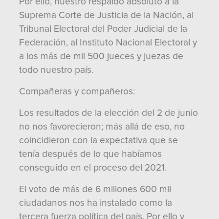
Por ello, nuestro respaldo absoluto a la
Suprema Corte de Justicia de la Nación, al
Tribunal Electoral del Poder Judicial de la
Federación, al Instituto Nacional Electoral y
a los más de mil 500 jueces y juezas de
todo nuestro país.
Compañeras y compañeros:
Los resultados de la elección del 2 de junio
no nos favorecieron; más allá de eso, no
coincidieron con la expectativa que se
tenía después de lo que habíamos
conseguido en el proceso del 2021.
El voto de más de 6 millones 600 mil
ciudadanos nos ha instalado como la
tercera fuerza política del país. Por ello y