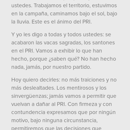
ustedes. Trabajamos el territorio, estuvimos
en la campaña, caminamos bajo el sol, bajo
la lluvia. Este es el ánimo del PRI.
Y yo les digo a todas y todos ustedes: se
acabaron las vacas sagradas, los santones
en el PRI. Vamos a exhibir lo que han
hecho, porque ¿saben qué? No han hecho
nada, jamás, por nuestro partido.
Hoy quiero decirles: no más traiciones y no
más deslealtades. Los mentirosos y los
sinvergüenzas; jamás vamos a permitir que
vuelvan a dañar al PRI. Con firmeza y con
contundencia expresamos que por ningún
motivo, bajo ninguna circunstancia,
permitiremos que las decisiones que