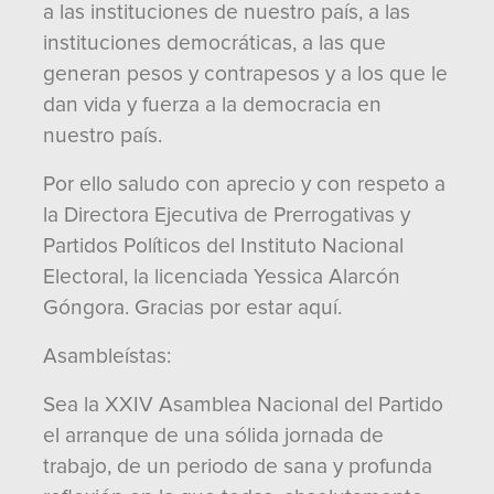
a las instituciones de nuestro país, a las
instituciones democráticas, a las que
generan pesos y contrapesos y a los que le
dan vida y fuerza a la democracia en
nuestro país.
Por ello saludo con aprecio y con respeto a
la Directora Ejecutiva de Prerrogativas y
Partidos Políticos del Instituto Nacional
Electoral, la licenciada Yessica Alarcón
Góngora. Gracias por estar aquí.
Asambleístas:
Sea la XXIV Asamblea Nacional del Partido
el arranque de una sólida jornada de
trabajo, de un periodo de sana y profunda