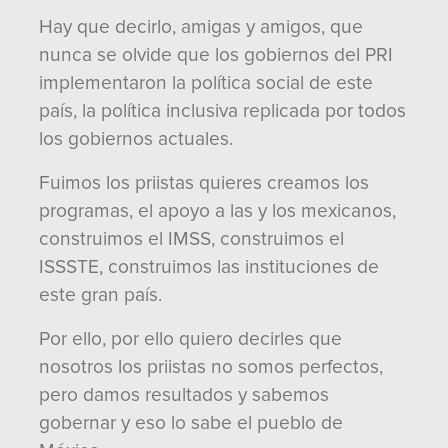
Hay que decirlo, amigas y amigos, que
nunca se olvide que los gobiernos del PRI
implementaron la política social de este
país, la política inclusiva replicada por todos
los gobiernos actuales.
Fuimos los priistas quieres creamos los
programas, el apoyo a las y los mexicanos,
construimos el IMSS, construimos el
ISSSTE, construimos las instituciones de
este gran país.
Por ello, por ello quiero decirles que
nosotros los priistas no somos perfectos,
pero damos resultados y sabemos
gobernar y eso lo sabe el pueblo de