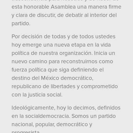
esta honorable Asamblea una manera firme
y clara de discutir, de debatir al interior del
partido.
Por decisión de todas y de todos ustedes
hoy emerge una nueva etapa en la vida
política de nuestra organización. Inicia un
nuevo camino para reconstruirnos como
fuerza política que siga definiendo el
destino del México democrático,
republicano de libertades y comprometido
con la justicia social.
Ideológicamente, hoy lo decimos, definidos
en la socialdemocracia. Somos un partido
nacional, popular, democrático y
progresista.