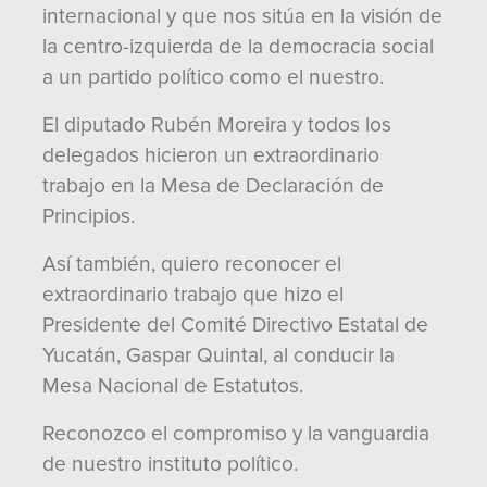
internacional y que nos sitúa en la visión de
la centro-izquierda de la democracia social
a un partido político como el nuestro.
El diputado Rubén Moreira y todos los
delegados hicieron un extraordinario
trabajo en la Mesa de Declaración de
Principios.
Así también, quiero reconocer el
extraordinario trabajo que hizo el
Presidente del Comité Directivo Estatal de
Yucatán, Gaspar Quintal, al conducir la
Mesa Nacional de Estatutos.
Reconozco el compromiso y la vanguardia
de nuestro instituto político.