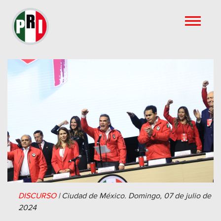
DISCURSO
|
Ciudad de México.
Domingo, 07 de julio de
2024