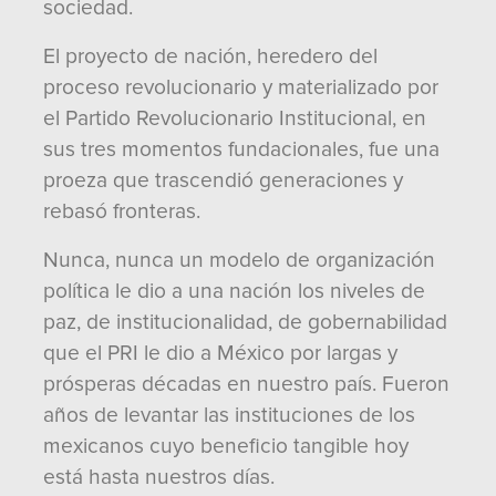
sociedad.
El proyecto de nación, heredero del
proceso revolucionario y materializado por
el Partido Revolucionario Institucional, en
sus tres momentos fundacionales, fue una
proeza que trascendió generaciones y
rebasó fronteras.
Nunca, nunca un modelo de organización
política le dio a una nación los niveles de
paz, de institucionalidad, de gobernabilidad
que el PRI le dio a México por largas y
prósperas décadas en nuestro país. Fueron
años de levantar las instituciones de los
mexicanos cuyo beneficio tangible hoy
está hasta nuestros días.