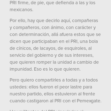
PRI firme, de pie, que defienda a las y los
mexicanos.
Por ello, hay que decirlo aquí, compañeras
y compañeros, con ánimo, con carácter y
con determinación, allá afuera estos que se
dicen que participaban en el PRI, una bola
de cínicos, de lacayos, de esquiroles, al
servicio del gobierno y de sus intereses,
que quieren romper la unidad a cambio de
impunidad. Eso es lo que quieren.
Pero quiero compartirles a todas y a todos
ustedes: ellos fueron el peor lastre para
nuestro partido, ellos estuvieron al frente
cuando castigaron al PRI con el Pemexgate.