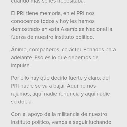
cuando más se les necesitaba.
El PRI tiene memoria, en el PRI nos
conocemos todos y hoy les hemos
demostrado en esta Asamblea Nacional la
fuerza de nuestro instituto político.
Ánimo, compañeros, carácter. Echados para
adelante. Eso es lo que debemos de
impulsar.
Por ello hay que decirlo fuerte y claro: del
PRI nadie se va a bajar. Aquí no nos
rajamos, aquí nadie renuncia y aquí nadie
se dobla.
Con el apoyo de la militancia de nuestro
instituto político, vamos a seguir luchando