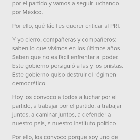
por el partido y vamos a seguir luchando
por México.
Por ello, qué fácil es querer criticar al PRI.
Y yo cierro, compañeras y compañeros:
saben lo que vivimos en los últimos años.
Saben que no es fácil enfrentar al poder.
Este gobierno persiguió a las y los priistas.
Este gobierno quiso destruir el régimen
democrático.
Hoy los convoco a todos a luchar por el
partido, a trabajar por el partido, a trabajar
juntos, a caminar juntos, a defender a
nuestro país, a nuestro instituto político.
Por ello, los convoco porque soy uno de