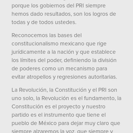
porque los gobiernos del PRI siempre
hemos dado resultados, son los logros de
todas y de todos ustedes.
Reconocemos las bases del
constitucionalismo mexicano que rige
jurídicamente a la nación y que establece
los límites del poder, definiendo la división
de poderes como un mecanismo para
evitar atropellos y regresiones autoritarias.
La Revolución, la Constitución y el PRI son
uno solo, la Revolución es el fundamento, la
Constitución es el proyecto y nuestro
partido es el instrumento que tiene el
pueblo de México para dejar muy claro que
siempre alzaremos la voz, que siempre y