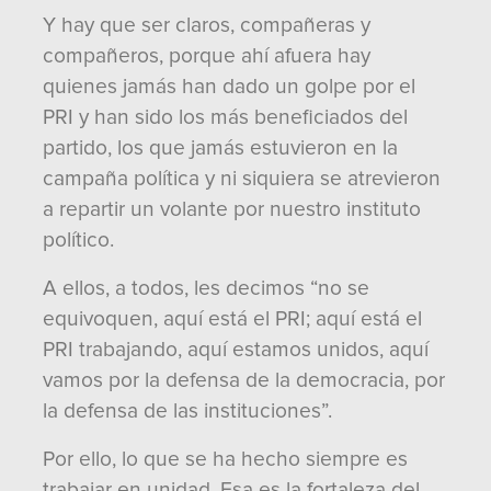
Y hay que ser claros, compañeras y
compañeros, porque ahí afuera hay
quienes jamás han dado un golpe por el
PRI y han sido los más beneficiados del
partido, los que jamás estuvieron en la
campaña política y ni siquiera se atrevieron
a repartir un volante por nuestro instituto
político.
A ellos, a todos, les decimos “no se
equivoquen, aquí está el PRI; aquí está el
PRI trabajando, aquí estamos unidos, aquí
vamos por la defensa de la democracia, por
la defensa de las instituciones”.
Por ello, lo que se ha hecho siempre es
trabajar en unidad. Esa es la fortaleza del