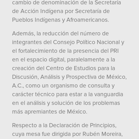
cambio de denominación de la Secretaría
de Acción Indígena por Secretaría de
Pueblos Indígenas y Afroamericanos.
Además, la reducción del número de
integrantes del Consejo Político Nacional y
el fortalecimiento de la presencia del PRI
en el espacio digital, paralelamente a la
creación del Centro de Estudios para la
Discusión, Análisis y Prospectiva de México,
A.C., como un organismo de consulta y
carácter técnico para estar a la vanguardia
en el análisis y solución de los problemas
más apremiantes de México.
Respecto a la Declaración de Principios,
cuya mesa fue dirigida por Rubén Moreira,