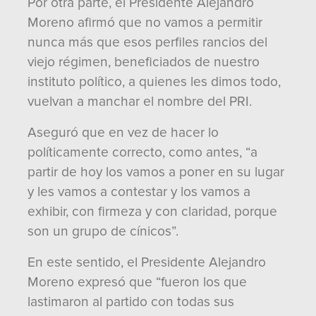
Por otra parte, el Presidente Alejandro
Moreno afirmó que no vamos a permitir
nunca más que esos perfiles rancios del
viejo régimen, beneficiados de nuestro
instituto político, a quienes les dimos todo,
vuelvan a manchar el nombre del PRI.
Aseguró que en vez de hacer lo
políticamente correcto, como antes, “a
partir de hoy los vamos a poner en su lugar
y les vamos a contestar y los vamos a
exhibir, con firmeza y con claridad, porque
son un grupo de cínicos”.
En este sentido, el Presidente Alejandro
Moreno expresó que “fueron los que
lastimaron al partido con todas sus