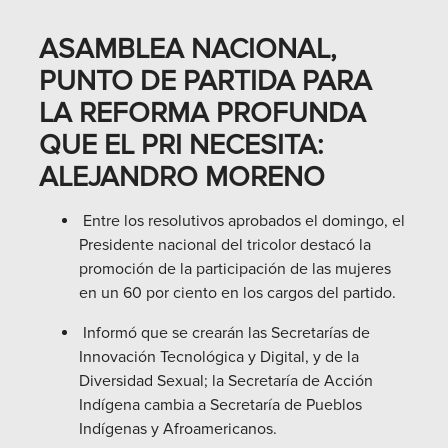
ASAMBLEA NACIONAL,
PUNTO DE PARTIDA PARA
LA REFORMA PROFUNDA
QUE EL PRI NECESITA:
ALEJANDRO MORENO
Entre los resolutivos aprobados el domingo, el
Presidente nacional del tricolor destacó la
promoción de la participación de las mujeres
en un 60 por ciento en los cargos del partido.
Informó que se crearán las Secretarías de
Innovación Tecnológica y Digital, y de la
Diversidad Sexual; la Secretaría de Acción
Indígena cambia a Secretaría de Pueblos
Indígenas y Afroamericanos.