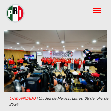
COMUNICADO
|
Ciudad de México.
Lunes, 08 de julio de
2024