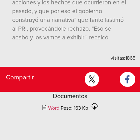
acciones y los hechos que ocurrieron en el
pasado, y que por eso el gobierno
construyó una narrativa” que tanto lastimó
al PRI, provocándole rechazo. “Eso se
acabó y los vamos a exhibir”, recalcó.
visitas:
1865
Compartir
Documentos
Word
Peso: 163 Kb