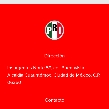
Dirección
Insurgentes Norte 59, col. Buenavista,
Alcaldía Cuauhtémoc, Ciudad de México, C.P.
06350
Contacto