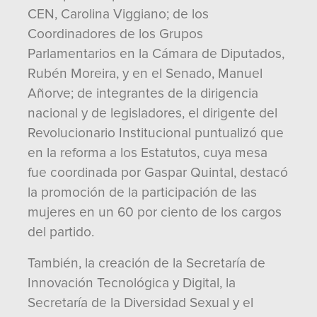
CEN, Carolina Viggiano; de los
Coordinadores de los Grupos
Parlamentarios en la Cámara de Diputados,
Rubén Moreira, y en el Senado, Manuel
Añorve; de integrantes de la dirigencia
nacional y de legisladores, el dirigente del
Revolucionario Institucional puntualizó que
en la reforma a los Estatutos, cuya mesa
fue coordinada por Gaspar Quintal, destacó
la promoción de la participación de las
mujeres en un 60 por ciento de los cargos
del partido.
También, la creación de la Secretaría de
Innovación Tecnológica y Digital, la
Secretaría de la Diversidad Sexual y el