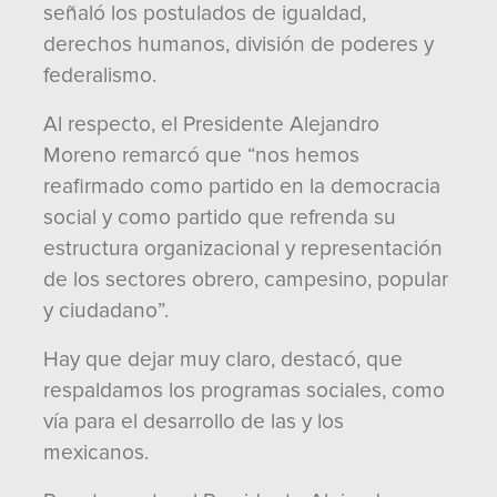
señaló los postulados de igualdad,
derechos humanos, división de poderes y
federalismo.
Al respecto, el Presidente Alejandro
Moreno remarcó que “nos hemos
reafirmado como partido en la democracia
social y como partido que refrenda su
estructura organizacional y representación
de los sectores obrero, campesino, popular
y ciudadano”.
Hay que dejar muy claro, destacó, que
respaldamos los programas sociales, como
vía para el desarrollo de las y los
mexicanos.