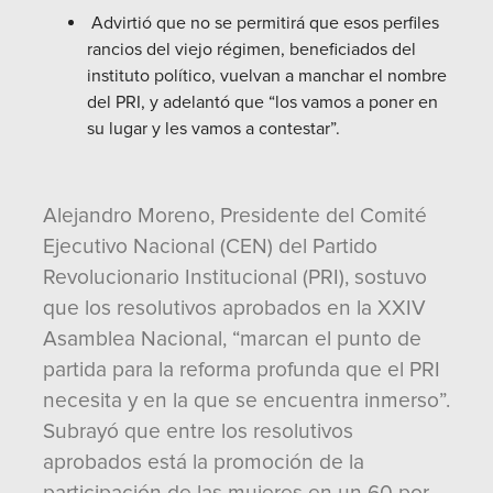
Advirtió que no se permitirá que esos perfiles
rancios del viejo régimen, beneficiados del
instituto político, vuelvan a manchar el nombre
del PRI, y adelantó que “los vamos a poner en
su lugar y les vamos a contestar”.
Alejandro Moreno, Presidente del Comité
Ejecutivo Nacional (CEN) del Partido
Revolucionario Institucional (PRI), sostuvo
que los resolutivos aprobados en la XXIV
Asamblea Nacional, “marcan el punto de
partida para la reforma profunda que el PRI
necesita y en la que se encuentra inmerso”.
Subrayó que entre los resolutivos
aprobados está la promoción de la