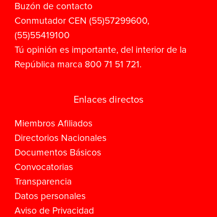
Buzón de contacto
Conmutador CEN (55)57299600,
(55)55419100
Tú opinión es importante, del interior de la
República marca 800 71 51 721.
Enlaces directos
Miembros Afiliados
Directorios Nacionales
Documentos Básicos
Convocatorias
Transparencia
Datos personales
Aviso de Privacidad