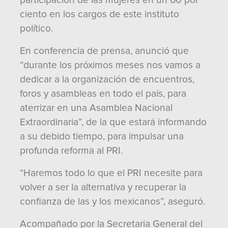
participación de las mujeres en un 60 por
ciento en los cargos de este instituto
político.
En conferencia de prensa, anunció que
“durante los próximos meses nos vamos a
dedicar a la organización de encuentros,
foros y asambleas en todo el país, para
aterrizar en una Asamblea Nacional
Extraordinaria”, de la que estará informando
a su debido tiempo, para impulsar una
profunda reforma al PRI.
“Haremos todo lo que el PRI necesite para
volver a ser la alternativa y recuperar la
confianza de las y los mexicanos”, aseguró.
Acompañado por la Secretaria General del