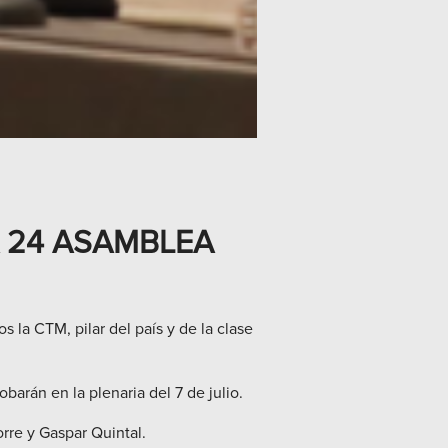
 24 ASAMBLEA
s la CTM, pilar del país y de la clase
barán en la plenaria del 7 de julio.
rre y Gaspar Quintal.