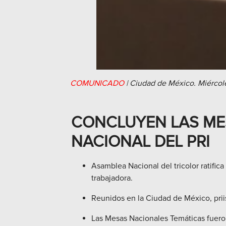
COMUNICADO
|
Ciudad de México.
Miércol
CONCLUYEN LAS MES
NACIONAL DEL PRI
Asamblea Nacional del tricolor ratifica
trabajadora.
Reunidos en la Ciudad de México, priis
Las Mesas Nacionales Temáticas fueron