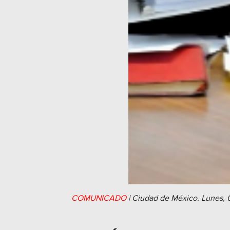
COMUNICADO
|
Ciudad de México.
Lunes, 