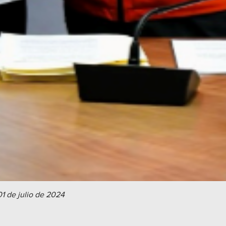
01 de julio de 2024