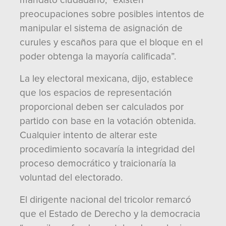
mandato ciudadano, “existen
preocupaciones sobre posibles intentos de
manipular el sistema de asignación de
curules y escaños para que el bloque en el
poder obtenga la mayoría calificada”.
La ley electoral mexicana, dijo, establece
que los espacios de representación
proporcional deben ser calculados por
partido con base en la votación obtenida.
Cualquier intento de alterar este
procedimiento socavaría la integridad del
proceso democrático y traicionaría la
voluntad del electorado.
El dirigente nacional del tricolor remarcó
que el Estado de Derecho y la democracia