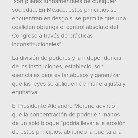
“son pilares fundamentales de cualquier
sociedad. En México, estos principios se
encuentran en riesgo si se permite que una
coalición obtenga el control absoluto del
Congreso a través de prácticas
inconstitucionales”.
La división de poderes y la independencia
de las instituciones, estableció, son
esenciales para evitar abusos y garantizar
que las leyes se apliquen de manera justa y
equitativa.
El Presidente Alejandro Moreno advirtió
que la concentración de poder en manos
de un solo bloque “podría llevar a la erosión
de estos principios, abriendo la puerta a la