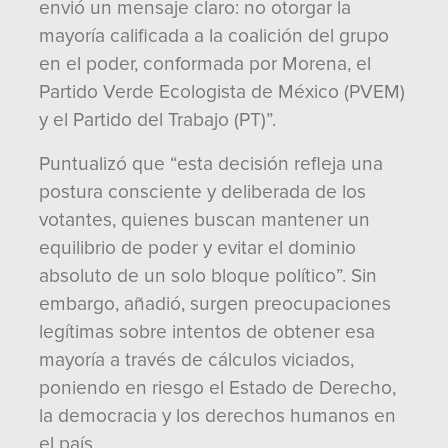
envió un mensaje claro: no otorgar la
mayoría calificada a la coalición del grupo
en el poder, conformada por Morena, el
Partido Verde Ecologista de México (PVEM)
y el Partido del Trabajo (PT)”.
Puntualizó que “esta decisión refleja una
postura consciente y deliberada de los
votantes, quienes buscan mantener un
equilibrio de poder y evitar el dominio
absoluto de un solo bloque político”. Sin
embargo, añadió, surgen preocupaciones
legítimas sobre intentos de obtener esa
mayoría a través de cálculos viciados,
poniendo en riesgo el Estado de Derecho,
la democracia y los derechos humanos en
el país.