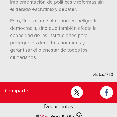
implementación de políticas y reformas sin
el debido escrutinio y debate”.
Esto, finalizó, no solo pone en peligro la
democracia, sino que también afecta la
capacidad de las instituciones para
proteger los derechos humanos y
garantizar el bienestar de todos los
ciudadanos.
visitas:
1753
Compartir
Documentos
Word
Peso: 160 Kb