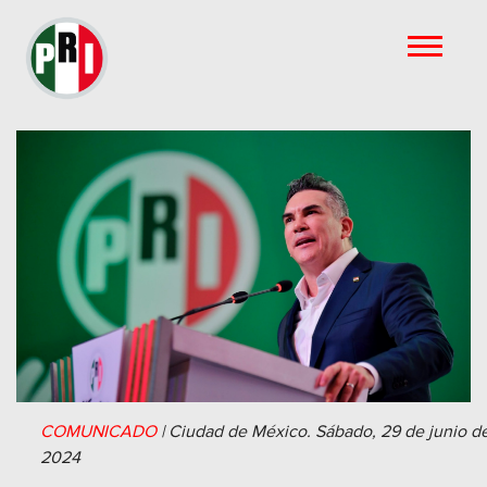
COMUNICADO
|
Ciudad de México.
Sábado, 29 de junio d
2024