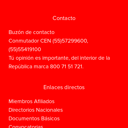
Contacto
Buzón de contacto
Conmutador CEN (55)57299600,
(55)55419100
Tú opinión es importante, del interior de la
República marca 800 71 51 721.
Enlaces directos
Miembros Afiliados
Directorios Nacionales
Documentos Básicos
Convocatorias