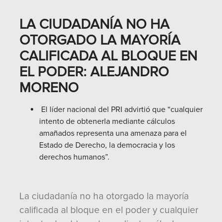
LA CIUDADANÍA NO HA
OTORGADO LA MAYORÍA
CALIFICADA AL BLOQUE EN
EL PODER: ALEJANDRO
MORENO
El líder nacional del PRI advirtió que “cualquier
intento de obtenerla mediante cálculos
amañados representa una amenaza para el
Estado de Derecho, la democracia y los
derechos humanos”.
La ciudadanía no ha otorgado la mayoría
calificada al bloque en el poder y cualquier