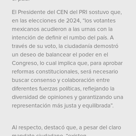
El Presidente del CEN del PRI sostuvo que,
en las elecciones de 2024, “los votantes
mexicanos acudieron a las urnas con la
intención de definir el rumbo del país. A
través de su voto, la ciudadanía demostró
un deseo de balancear el poder en el
Congreso, lo cual implica que, para aprobar
reformas constitucionales, será necesario
buscar consenso y colaboración entre
diferentes fuerzas políticas, reflejando la
diversidad de opiniones y garantizando una
representación más justa y equilibrada”.
Al respecto, destacó que, a pesar del claro