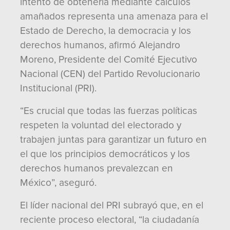
intento de obtenerla mediante cálculos
amañados representa una amenaza para el
Estado de Derecho, la democracia y los
derechos humanos, afirmó Alejandro
Moreno, Presidente del Comité Ejecutivo
Nacional (CEN) del Partido Revolucionario
Institucional (PRI).
“Es crucial que todas las fuerzas políticas
respeten la voluntad del electorado y
trabajen juntas para garantizar un futuro en
el que los principios democráticos y los
derechos humanos prevalezcan en
México”, aseguró.
El líder nacional del PRI subrayó que, en el
reciente proceso electoral, “la ciudadanía