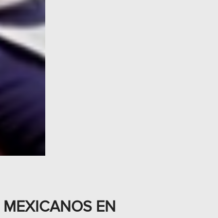
 MEXICANOS EN