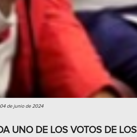
 04 de junio de 2024
A UNO DE LOS VOTOS DE LOS