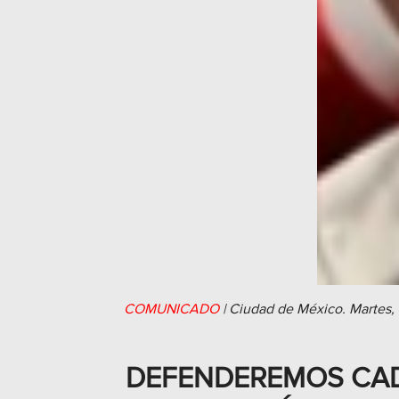
COMUNICADO
|
Ciudad de México.
Martes,
DEFENDEREMOS CAD