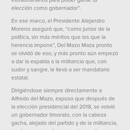
extraordinarios para poder ganar tu
elección como gobernador”.
En ese marco, el Presidente Alejandro
Moreno aseguró que, “como junior de la
política, sin más méritos que los que la
herencia impone”, Del Mazo Maza pronto
se olvidó de eso, y más pronto aún empezó
a dar la espalda a la militancia que, con
sudor y sangre, le llevó a ser mandatario
estatal.
Dirigiéndose siempre directamente a
Alfredo del Mazo, expuso que después de
la elección presidencial del 2018, se volvió
un gobernador timorato, con la cabeza
gacha, alejado del partido y de la militancia,