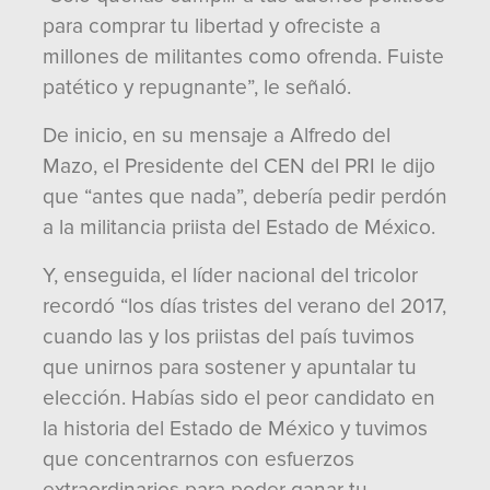
para comprar tu libertad y ofreciste a
millones de militantes como ofrenda. Fuiste
patético y repugnante”, le señaló.
De inicio, en su mensaje a Alfredo del
Mazo, el Presidente del CEN del PRI le dijo
que “antes que nada”, debería pedir perdón
a la militancia priista del Estado de México.
Y, enseguida, el líder nacional del tricolor
recordó “los días tristes del verano del 2017,
cuando las y los priistas del país tuvimos
que unirnos para sostener y apuntalar tu
elección. Habías sido el peor candidato en
la historia del Estado de México y tuvimos
que concentrarnos con esfuerzos