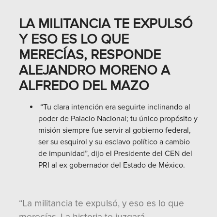
LA MILITANCIA TE EXPULSÓ
Y ESO ES LO QUE
MERECÍAS, RESPONDE
ALEJANDRO MORENO A
ALFREDO DEL MAZO
“Tu clara intención era seguirte inclinando al
poder de Palacio Nacional; tu único propósito y
misión siempre fue servir al gobierno federal,
ser su esquirol y su esclavo político a cambio
de impunidad”, dijo el Presidente del CEN del
PRI al ex gobernador del Estado de México.
“La militancia te expulsó, y eso es lo que