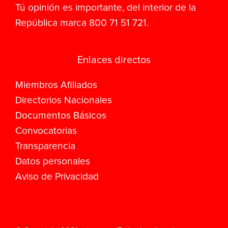
Tú opinión es importante, del interior de la
República marca 800 71 51 721.
Enlaces directos
Miembros Afiliados
Directorios Nacionales
Documentos Básicos
Convocatorias
Transparencia
Datos personales
Aviso de Privacidad