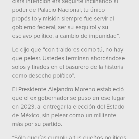
clara intención era seguirte inclinando al
poder de Palacio Nacional; tu único
propósito y misión siempre fue servir al
gobierno federal, ser su esquirol y su
esclavo político, a cambio de impunidad”.
Le dijo que “con traidores como tú, no hay
que pelear. Ustedes terminan ahorcándose
solos y tirados en el basurero de la historia
como desecho político”.
El Presidente Alejandro Moreno estableció
que el ex gobernador se puso en ese lugar
en 2023, al entregar la elección del Estado
de México, sin pelear como un militante
más por su partido.
“Sólo querías cumplir a tus dueños políticos