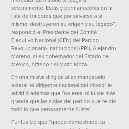
merecías. La historia te juzgará
severamente. Estás y permanecerás en la
lista de traidores que por salvarse a sí
mismo, destruyeron su origen y su legado”,
respondió el Presidente del Comité
Ejecutivo Nacional (CEN) del Partido
Revolucionario Institucional (PRI), Alejandro
Moreno, al ex gobernador del Estado de
México, Alfredo del Mazo Maza.
En una misiva dirigida al ex mandatario
estatal, el dirigente nacional del tricolor le
advirtió además que “no eres, ni fuiste más
grande que las siglas del partido que te dio
todo lo que penosamente fuiste”.
Puntualizó que “quedó demostrado: tu