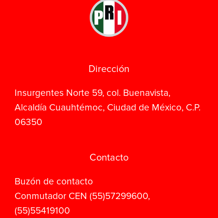
Dirección
Insurgentes Norte 59, col. Buenavista,
Alcaldía Cuauhtémoc, Ciudad de México, C.P.
06350
Contacto
Buzón de contacto
Conmutador CEN (55)57299600,
(55)55419100