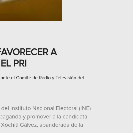
FAVORECER A
EL PRI
ante el Comité de Radio y Televisión del
del Instituto Nacional Electoral (INE)
propaganda y promover a la candidata
 Xóchitl Gálvez, abanderada de la