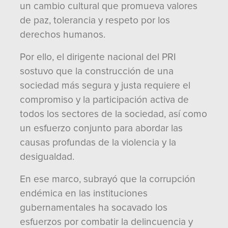
un cambio cultural que promueva valores
de paz, tolerancia y respeto por los
derechos humanos.
Por ello, el dirigente nacional del PRI
sostuvo que la construcción de una
sociedad más segura y justa requiere el
compromiso y la participación activa de
todos los sectores de la sociedad, así como
un esfuerzo conjunto para abordar las
causas profundas de la violencia y la
desigualdad.
En ese marco, subrayó que la corrupción
endémica en las instituciones
gubernamentales ha socavado los
esfuerzos por combatir la delincuencia y