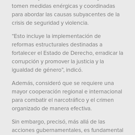
tomen medidas enérgicas y coordinadas
para abordar las causas subyacentes de la
crisis de seguridad y violencia.
“Esto incluye la implementación de
reformas estructurales destinadas a
fortalecer el Estado de Derecho, erradicar la
corrupción y promover la justicia y la
igualdad de género”, indicó.
Además, consideró que se requiere una
mayor cooperación regional e internacional
para combatir el narcotráfico y el crimen
organizado de manera efectiva.
Sin embargo, precisó, más allá de las
acciones gubernamentales, es fundamental