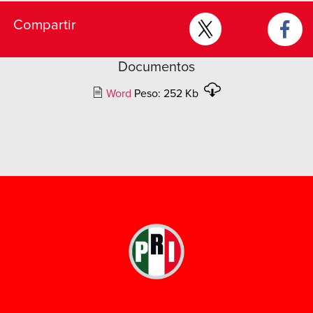
Compartir
Documentos
Word
Peso: 252 Kb