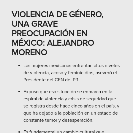
VIOLENCIA DE GÉNERO,
UNA GRAVE
PREOCUPACIÓN EN
MÉXICO: ALEJANDRO
MORENO
Las mujeres mexicanas enfrentan altos niveles
de violencia, acoso y feminicidios, aseveró el
Presidente del CEN del PRI.
Expuso que esa situación se enmarca en la
espiral de violencia y crisis de seguridad que
se registra desde hace cinco años en el país, y
que ha dejado a la población en un estado de
constante temor y desesperación.
Es fundamental un cambio cultural que