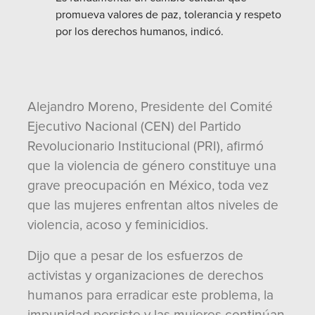
promueva valores de paz, tolerancia y respeto
por los derechos humanos, indicó.
Alejandro Moreno, Presidente del Comité
Ejecutivo Nacional (CEN) del Partido
Revolucionario Institucional (PRI), afirmó
que la violencia de género constituye una
grave preocupación en México, toda vez
que las mujeres enfrentan altos niveles de
violencia, acoso y feminicidios.
Dijo que a pesar de los esfuerzos de
activistas y organizaciones de derechos
humanos para erradicar este problema, la