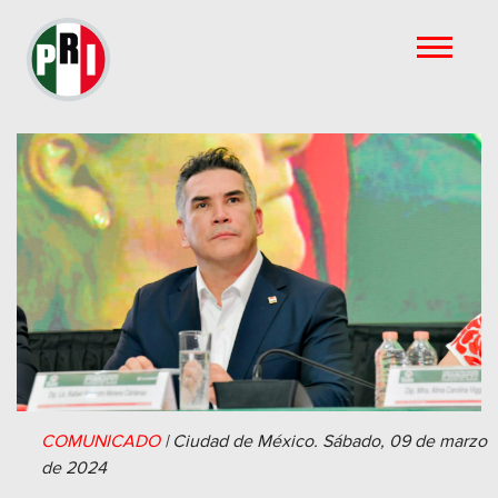
COMUNICADO
|
Ciudad de México.
Sábado, 09 de marzo
de 2024