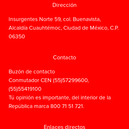
Dirección
Insurgentes Norte 59, col. Buenavista,
Alcaldía Cuauhtémoc, Ciudad de México, C.P.
06350
Contacto
Buzón de contacto
Conmutador CEN (55)57299600,
(55)55419100
Tú opinión es importante, del interior de la
República marca 800 71 51 721.
Enlaces directos