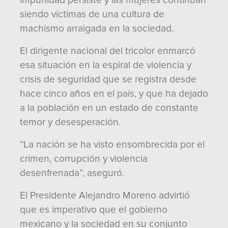
impunidad persiste y las mujeres continúan
siendo víctimas de una cultura de
machismo arraigada en la sociedad.
El dirigente nacional del tricolor enmarcó
esa situación en la espiral de violencia y
crisis de seguridad que se registra desde
hace cinco años en el país, y que ha dejado
a la población en un estado de constante
temor y desesperación.
“La nación se ha visto ensombrecida por el
crimen, corrupción y violencia
desenfrenada”, aseguró.
El Presidente Alejandro Moreno advirtió
que es imperativo que el gobierno
mexicano y la sociedad en su conjunto