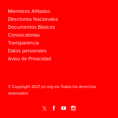
Miembros Afiliados
Directorios Nacionales
Documentos Básicos
Convocatorias
Transparencia
Datos personales
Aviso de Privacidad
© Copyright 2021
pri.org.mx
Todos los derechos
reservados