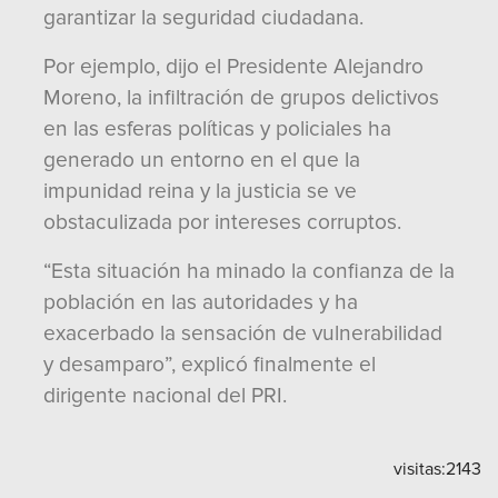
garantizar la seguridad ciudadana.
Por ejemplo, dijo el Presidente Alejandro
Moreno, la infiltración de grupos delictivos
en las esferas políticas y policiales ha
generado un entorno en el que la
impunidad reina y la justicia se ve
obstaculizada por intereses corruptos.
“Esta situación ha minado la confianza de la
población en las autoridades y ha
exacerbado la sensación de vulnerabilidad
y desamparo”, explicó finalmente el
dirigente nacional del PRI.
visitas:
2143