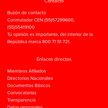
Contacto
Buzón de contacto
Conmutador CEN (55)57299600,
(55)55419100
Tú opinión es importante, del interior de la
República marca 800 71 51 721.
Enlaces directos
Miembros Afiliados
Directorios Nacionales
Documentos Básicos
Convocatorias
Transparencia
Datos personales