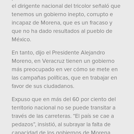
el dirigente nacional del tricolor señaló que
tenemos un gobierno inepto, corrupto e
incapaz de Morena, que es un fracaso y
que no ha dado resultados al pueblo de
México.
En tanto, dijo el Presidente Alejandro
Moreno, en Veracruz tienen un gobierno
más preocupado en ver cómo se mete en
las campañas políticas, que en trabajar en
favor de sus ciudadanos.
Expuso que en más del 60 por ciento del
territorio nacional no se puede transitar a
través de las carreteras. “El país se cae a
pedazos”, insistió, al subrayar la falta de
capacidad de los gobiernos de Morena.