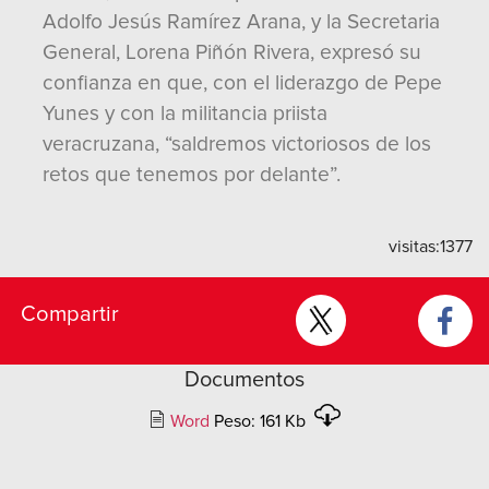
Adolfo Jesús Ramírez Arana, y la Secretaria
General, Lorena Piñón Rivera, expresó su
confianza en que, con el liderazgo de Pepe
Yunes y con la militancia priista
veracruzana, “saldremos victoriosos de los
retos que tenemos por delante”.
visitas:
1377
Compartir
Documentos
Word
Peso: 161 Kb