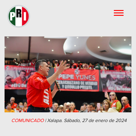
COMUNICADO
|
Xalapa.
Sábado, 27 de enero de 2024