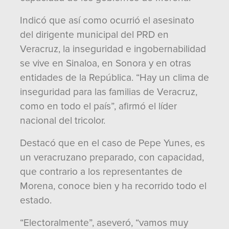
Indicó que así como ocurrió el asesinato
del dirigente municipal del PRD en
Veracruz, la inseguridad e ingobernabilidad
se vive en Sinaloa, en Sonora y en otras
entidades de la República. “Hay un clima de
inseguridad para las familias de Veracruz,
como en todo el país”, afirmó el líder
nacional del tricolor.
Destacó que en el caso de Pepe Yunes, es
un veracruzano preparado, con capacidad,
que contrario a los representantes de
Morena, conoce bien y ha recorrido todo el
estado.
“Electoralmente”, aseveró, “vamos muy