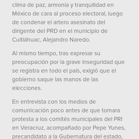
clima de paz, armonía y tranquilidad en
México de cara al proceso electoral, luego
de condenar el artero asesinato del
dirigente del PRD en el municipio de
Cuitláhuac, Alejandro Naredo.
Al mismo tiempo, tras expresar su
preocupación por la grave inseguridad que
se registra en todo el país, exigió que el
gobierno saque las manos de las
elecciones.
En entrevista con los medios de
comunicación poco antes de que tomara
protesta a los comités municipales del PRI
en Veracruz, acompañado por Pepe Yunes,
precandidato a la Gubernatura del estado,