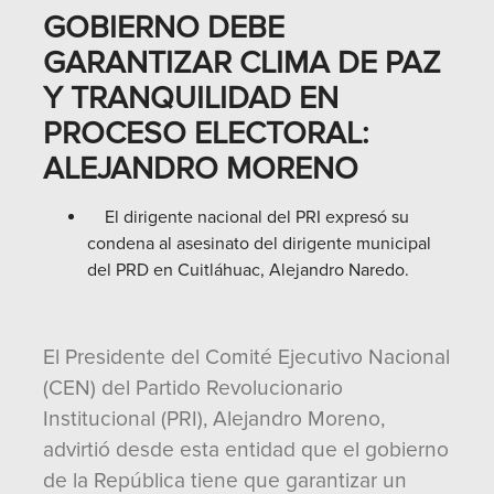
GOBIERNO DEBE
GARANTIZAR CLIMA DE PAZ
Y TRANQUILIDAD EN
PROCESO ELECTORAL:
ALEJANDRO MORENO
El dirigente nacional del PRI expresó su
condena al asesinato del dirigente municipal
del PRD en Cuitláhuac, Alejandro Naredo.
El Presidente del Comité Ejecutivo Nacional
(CEN) del Partido Revolucionario
Institucional (PRI), Alejandro Moreno,
advirtió desde esta entidad que el gobierno
de la República tiene que garantizar un