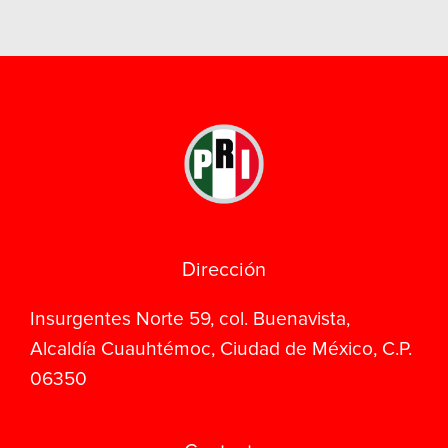
Dirección
Insurgentes Norte 59, col. Buenavista,
Alcaldía Cuauhtémoc, Ciudad de México, C.P.
06350