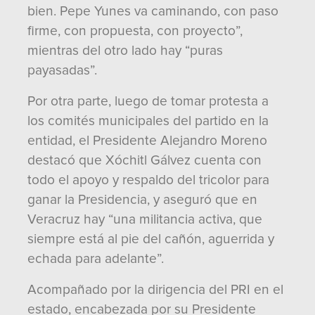
bien. Pepe Yunes va caminando, con paso
firme, con propuesta, con proyecto”,
mientras del otro lado hay “puras
payasadas”.
Por otra parte, luego de tomar protesta a
los comités municipales del partido en la
entidad, el Presidente Alejandro Moreno
destacó que Xóchitl Gálvez cuenta con
todo el apoyo y respaldo del tricolor para
ganar la Presidencia, y aseguró que en
Veracruz hay “una militancia activa, que
siempre está al pie del cañón, aguerrida y
echada para adelante”.
Acompañado por la dirigencia del PRI en el
estado, encabezada por su Presidente