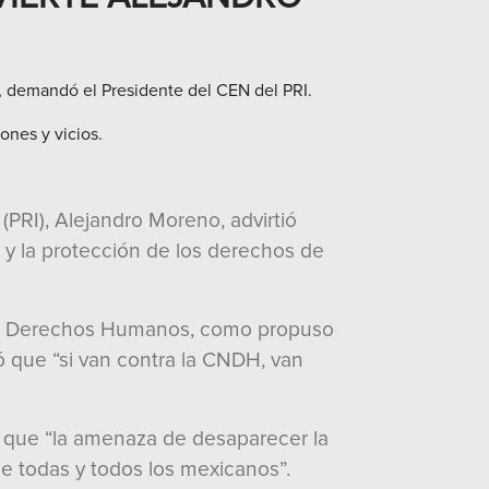
, demandó el Presidente del CEN del PRI.
ones y vicios.
(PRI), Alejandro Moreno, advirtió
n y la protección de los derechos de
 los Derechos Humanos, como propuso
ló que “si van contra la CNDH, van
ó que “la amenaza de desaparecer la
e todas y todos los mexicanos”.