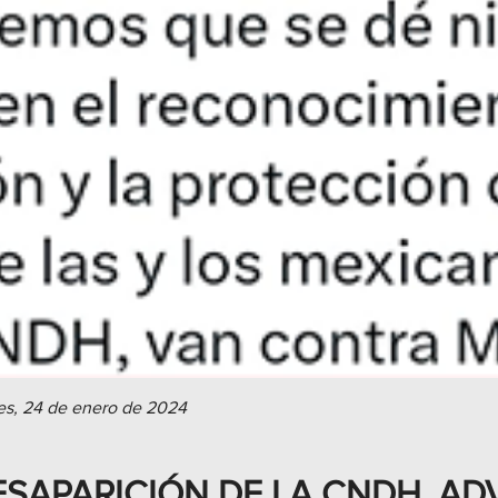
es, 24 de enero de 2024
DESAPARICIÓN DE LA CNDH, A