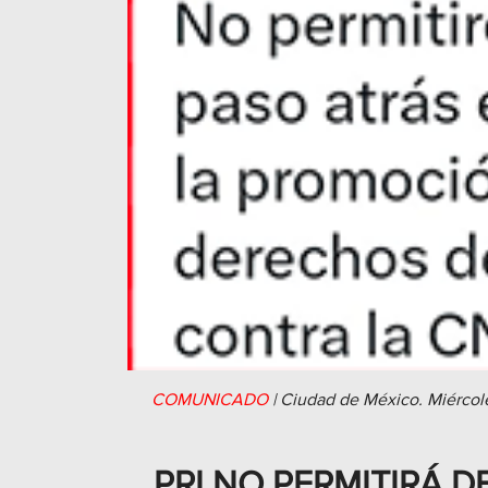
COMUNICADO
|
Ciudad de México.
Miércol
PRI NO PERMITIRÁ 