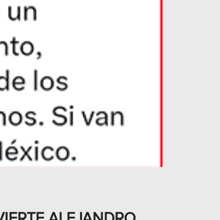
DVIERTE ALEJANDRO