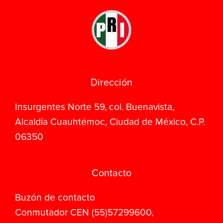
Dirección
Insurgentes Norte 59, col. Buenavista,
Alcaldía Cuauhtémoc, Ciudad de México, C.P.
06350
Contacto
Buzón de contacto
Conmutador CEN (55)57299600,