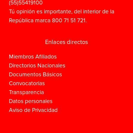
(55)55419100
Tú opinión es importante, del interior de la
República marca 800 71 51 721.
Enlaces directos
Miembros Afiliados
Directorios Nacionales
Documentos Básicos
Convocatorias
Transparencia
Datos personales
Aviso de Privacidad