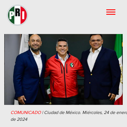
COMUNICADO
|
Ciudad de México.
Miércoles, 24 de ener
de 2024