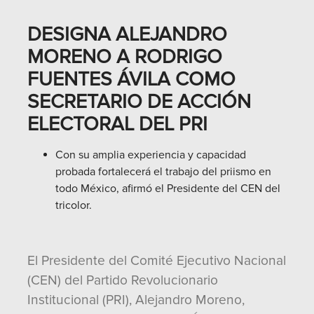
DESIGNA ALEJANDRO
MORENO A RODRIGO
FUENTES ÁVILA COMO
SECRETARIO DE ACCIÓN
ELECTORAL DEL PRI
Con su amplia experiencia y capacidad
probada fortalecerá el trabajo del priismo en
todo México, afirmó el Presidente del CEN del
tricolor.
El Presidente del Comité Ejecutivo Nacional
(CEN) del Partido Revolucionario
Institucional (PRI), Alejandro Moreno,