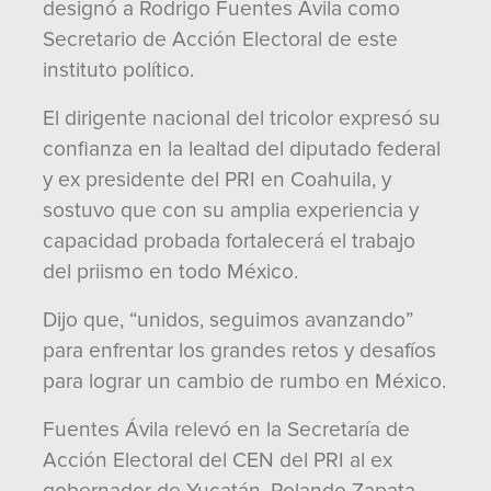
designó a Rodrigo Fuentes Ávila como
Secretario de Acción Electoral de este
instituto político.
El dirigente nacional del tricolor expresó su
confianza en la lealtad del diputado federal
y ex presidente del PRI en Coahuila, y
sostuvo que con su amplia experiencia y
capacidad probada fortalecerá el trabajo
del priismo en todo México.
Dijo que, “unidos, seguimos avanzando”
para enfrentar los grandes retos y desafíos
para lograr un cambio de rumbo en México.
Fuentes Ávila relevó en la Secretaría de
Acción Electoral del CEN del PRI al ex