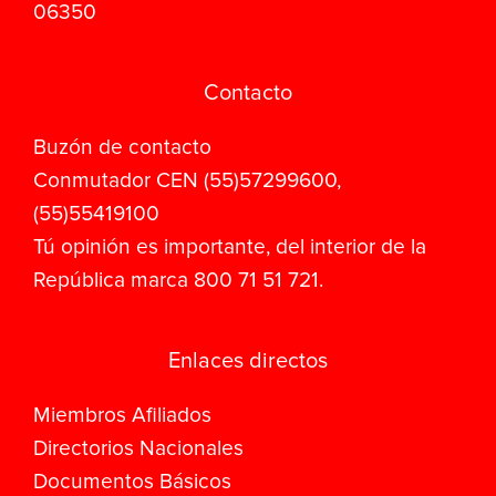
06350
Contacto
Buzón de contacto
Conmutador CEN (55)57299600,
(55)55419100
Tú opinión es importante, del interior de la
República marca 800 71 51 721.
Enlaces directos
Miembros Afiliados
Directorios Nacionales
Documentos Básicos