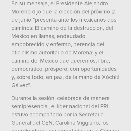
En su mensaje, el Presidente Alejandro
Moreno dijo que la elección del próximo 2
de junio “presenta ante los mexicanos dos
caminos: El camino de la destrucción, del
México en llamas, endeudado,
empobrecido y enfermo, herencia del
oficialismo autoritario de Morena; y el
camino del México que queremos, libre,
democrático, próspero, con oportunidades
y, sobre todo, en paz, de la mano de Xóchitl
Gálvez”.
Durante la sesión, celebrada de manera
semipresencial, el líder nacional del PRI
estuvo acompañado por la Secretaria
General del CEN, Carolina Viggiano; los