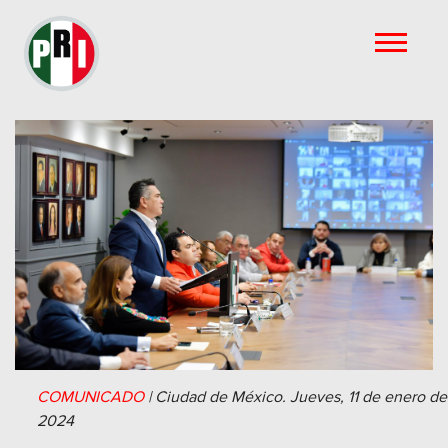
COMUNICADO
|
Ciudad de México.
Jueves, 11 de enero de
2024