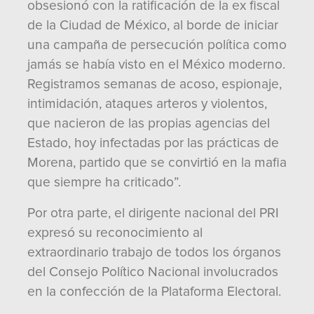
obsesionó con la ratificación de la ex fiscal
de la Ciudad de México, al borde de iniciar
una campaña de persecución política como
jamás se había visto en el México moderno.
Registramos semanas de acoso, espionaje,
intimidación, ataques arteros y violentos,
que nacieron de las propias agencias del
Estado, hoy infectadas por las prácticas de
Morena, partido que se convirtió en la mafia
que siempre ha criticado”.
Por otra parte, el dirigente nacional del PRI
expresó su reconocimiento al
extraordinario trabajo de todos los órganos
del Consejo Político Nacional involucrados
en la confección de la Plataforma Electoral.