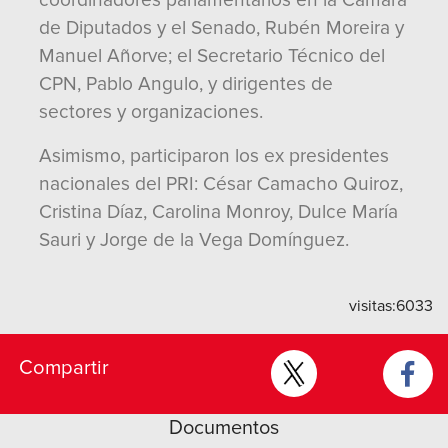
coordinadores parlamentarios en la Cámara
de Diputados y el Senado, Rubén Moreira y
Manuel Añorve; el Secretario Técnico del
CPN, Pablo Angulo, y dirigentes de
sectores y organizaciones.
Asimismo, participaron los ex presidentes
nacionales del PRI: César Camacho Quiroz,
Cristina Díaz, Carolina Monroy, Dulce María
Sauri y Jorge de la Vega Domínguez.
visitas:
6033
Compartir
Documentos