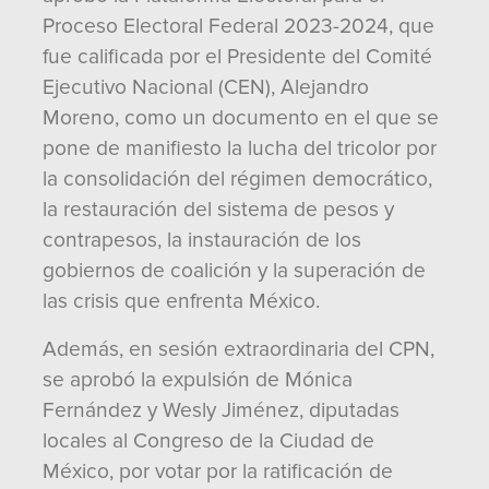
Proceso Electoral Federal 2023-2024, que
fue calificada por el Presidente del Comité
Ejecutivo Nacional (CEN), Alejandro
Moreno, como un documento en el que se
pone de manifiesto la lucha del tricolor por
la consolidación del régimen democrático,
la restauración del sistema de pesos y
contrapesos, la instauración de los
gobiernos de coalición y la superación de
las crisis que enfrenta México.
Además, en sesión extraordinaria del CPN,
se aprobó la expulsión de Mónica
Fernández y Wesly Jiménez, diputadas
locales al Congreso de la Ciudad de
México, por votar por la ratificación de