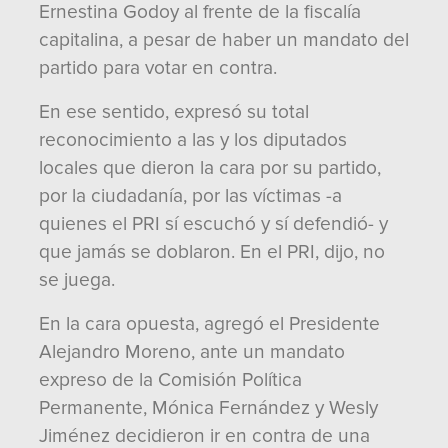
Ernestina Godoy al frente de la fiscalía
capitalina, a pesar de haber un mandato del
partido para votar en contra.
En ese sentido, expresó su total
reconocimiento a las y los diputados
locales que dieron la cara por su partido,
por la ciudadanía, por las víctimas -a
quienes el PRI sí escuchó y sí defendió- y
que jamás se doblaron. En el PRI, dijo, no
se juega.
En la cara opuesta, agregó el Presidente
Alejandro Moreno, ante un mandato
expreso de la Comisión Política
Permanente, Mónica Fernández y Wesly
Jiménez decidieron ir en contra de una