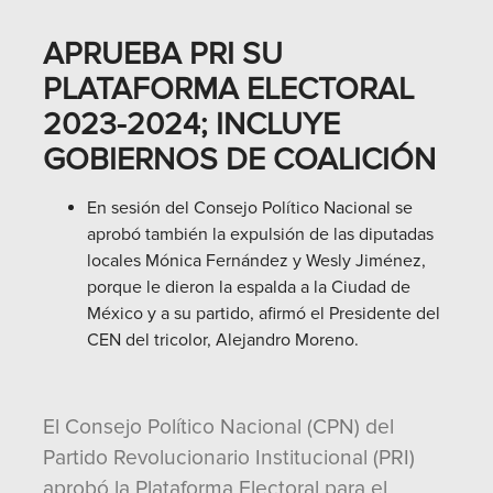
APRUEBA PRI SU
PLATAFORMA ELECTORAL
2023-2024; INCLUYE
GOBIERNOS DE COALICIÓN
En sesión del Consejo Político Nacional se
aprobó también la expulsión de las diputadas
locales Mónica Fernández y Wesly Jiménez,
porque le dieron la espalda a la Ciudad de
México y a su partido, afirmó el Presidente del
CEN del tricolor, Alejandro Moreno.
El Consejo Político Nacional (CPN) del
Partido Revolucionario Institucional (PRI)
aprobó la Plataforma Electoral para el