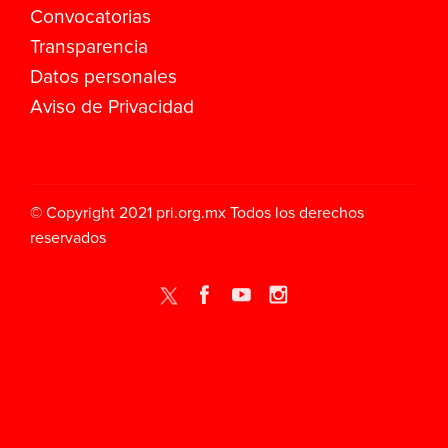
Convocatorias
Transparencia
Datos personales
Aviso de Privacidad
© Copyright 2021
pri.org.mx
Todos los derechos
reservados