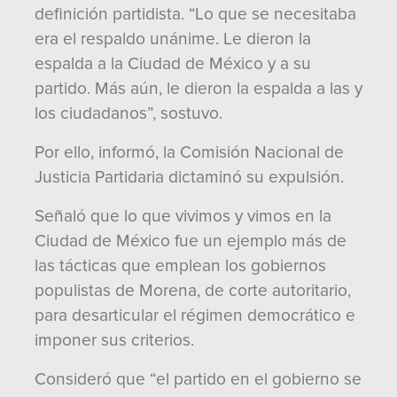
definición partidista. “Lo que se necesitaba
era el respaldo unánime. Le dieron la
espalda a la Ciudad de México y a su
partido. Más aún, le dieron la espalda a las y
los ciudadanos”, sostuvo.
Por ello, informó, la Comisión Nacional de
Justicia Partidaria dictaminó su expulsión.
Señaló que lo que vivimos y vimos en la
Ciudad de México fue un ejemplo más de
las tácticas que emplean los gobiernos
populistas de Morena, de corte autoritario,
para desarticular el régimen democrático e
imponer sus criterios.
Consideró que “el partido en el gobierno se