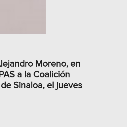
Alejandro Moreno, en
PAS a la Coalición
de Sinaloa, el jueves