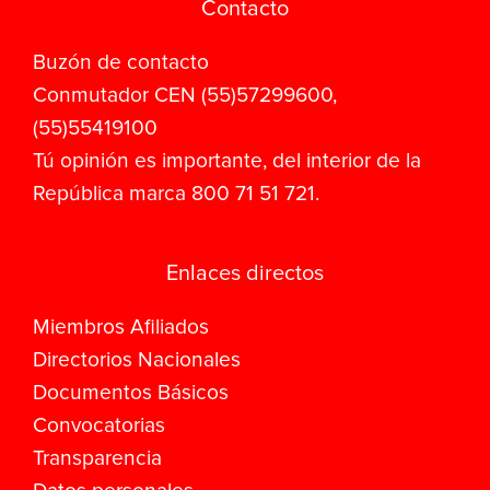
Contacto
Buzón de contacto
Conmutador CEN (55)57299600,
(55)55419100
Tú opinión es importante, del interior de la
República marca 800 71 51 721.
Enlaces directos
Miembros Afiliados
Directorios Nacionales
Documentos Básicos
Convocatorias
Transparencia