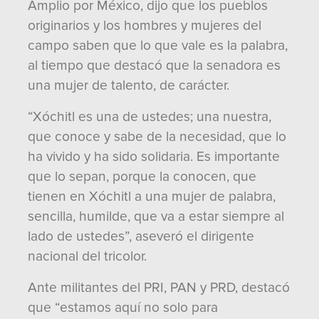
Amplio por México, dijo que los pueblos
originarios y los hombres y mujeres del
campo saben que lo que vale es la palabra,
al tiempo que destacó que la senadora es
una mujer de talento, de carácter.
“Xóchitl es una de ustedes; una nuestra,
que conoce y sabe de la necesidad, que lo
ha vivido y ha sido solidaria. Es importante
que lo sepan, porque la conocen, que
tienen en Xóchitl a una mujer de palabra,
sencilla, humilde, que va a estar siempre al
lado de ustedes”, aseveró el dirigente
nacional del tricolor.
Ante militantes del PRI, PAN y PRD, destacó
que “estamos aquí no solo para