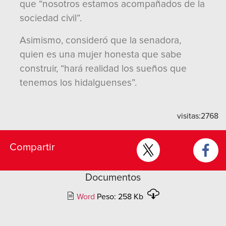
que “nosotros estamos acompañados de la
sociedad civil”.
Asimismo, consideró que la senadora,
quien es una mujer honesta que sabe
construir, “hará realidad los sueños que
tenemos los hidalguenses”.
visitas:
2768
Compartir
Documentos
Word
Peso: 258 Kb