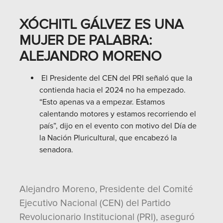
XÓCHITL GÁLVEZ ES UNA
MUJER DE PALABRA:
ALEJANDRO MORENO
El Presidente del CEN del PRI señaló que la
contienda hacia el 2024 no ha empezado.
“Esto apenas va a empezar. Estamos
calentando motores y estamos recorriendo el
país”, dijo en el evento con motivo del Día de
la Nación Pluricultural, que encabezó la
senadora.
Alejandro Moreno, Presidente del Comité
Ejecutivo Nacional (CEN) del Partido
Revolucionario Institucional (PRI), aseguró