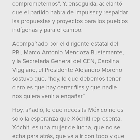
comprometernos”. Y, enseguida, adelantó
que el partido habrá de impulsar y respaldar
las propuestas y proyectos para los pueblos
indígenas y para el campo.
Acompañado por el dirigente estatal del
PRI, Marco Antonio Mendoza Bustamante,
y la Secretaria General del CEN, Carolina
Viggiano, el Presidente Alejandro Moreno
sostuvo que, “hoy, lo que debemos tener
claro es que hay cerrar filas y que nadie
nos quiera venir a engañar”.
Hoy, añadió, lo que necesita México no es
solo la esperanza que Xóchitl representa;
Xóchitl es una mujer de lucha, que no se
echa para atrás, que va a ir con todo y que