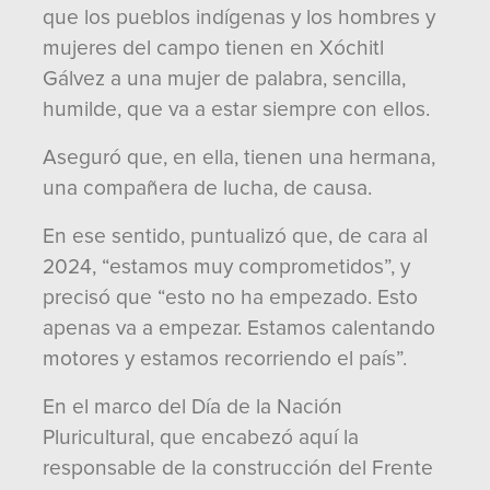
que los pueblos indígenas y los hombres y
mujeres del campo tienen en Xóchitl
Gálvez a una mujer de palabra, sencilla,
humilde, que va a estar siempre con ellos.
Aseguró que, en ella, tienen una hermana,
una compañera de lucha, de causa.
En ese sentido, puntualizó que, de cara al
2024, “estamos muy comprometidos”, y
precisó que “esto no ha empezado. Esto
apenas va a empezar. Estamos calentando
motores y estamos recorriendo el país”.
En el marco del Día de la Nación
Pluricultural, que encabezó aquí la
responsable de la construcción del Frente