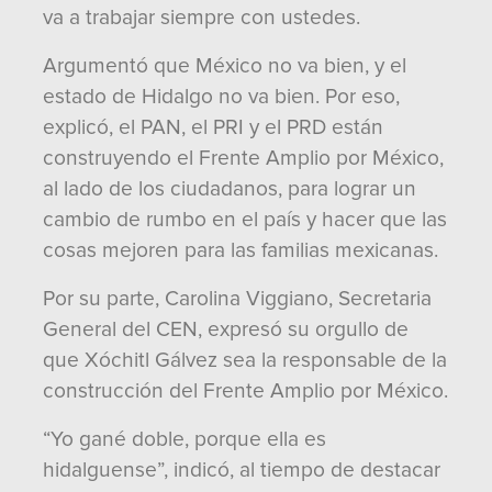
va a trabajar siempre con ustedes.
Argumentó que México no va bien, y el
estado de Hidalgo no va bien. Por eso,
explicó, el PAN, el PRI y el PRD están
construyendo el Frente Amplio por México,
al lado de los ciudadanos, para lograr un
cambio de rumbo en el país y hacer que las
cosas mejoren para las familias mexicanas.
Por su parte, Carolina Viggiano, Secretaria
General del CEN, expresó su orgullo de
que Xóchitl Gálvez sea la responsable de la
construcción del Frente Amplio por México.
“Yo gané doble, porque ella es
hidalguense”, indicó, al tiempo de destacar