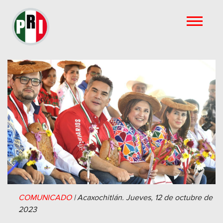
COMUNICADO
|
Acaxochitlán.
Jueves, 12 de octubre de
2023