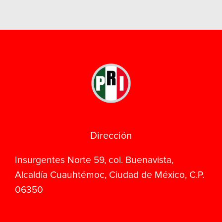
Dirección
Insurgentes Norte 59, col. Buenavista,
Alcaldía Cuauhtémoc, Ciudad de México, C.P.
06350