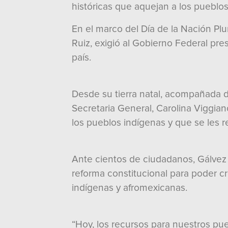
históricas que aquejan a los pueblo
En el marco del Día de la Nación Plu
Ruiz, exigió al Gobierno Federal pr
país.
Desde su tierra natal, acompañada d
Secretaria General, Carolina Viggian
los pueblos indígenas y que se les
Ante cientos de ciudadanos, Gálvez 
reforma constitucional para poder cr
indígenas y afromexicanas.
“Hoy, los recursos para nuestros pue