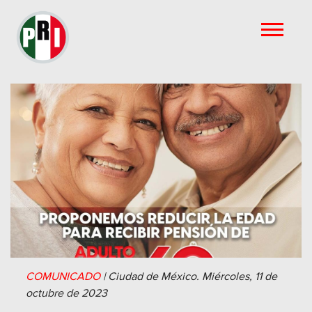
COMUNICADO
|
Ciudad de México.
Miércoles, 11 de
octubre de 2023