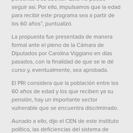
seguir así. Por ello, impulsamos que la edad
para recibir este programa sea a partir de
los 60 años”, puntualizó.
La propuesta fue presentada de manera
formal ante el pleno de la Cámara de
Diputados por Carolina Viggiano en días
pasados, con la finalidad de que se le dé
curso y, eventualmente, sea aprobada.
El PRI considera que la población entre los
60 años de edad y los que reciben ya su
pensión, hay un importante sector
vulnerable que se encuentra discriminado.
Aunado a ello, dijo el CEN de este instituto
político, las deficiencias del sistema de