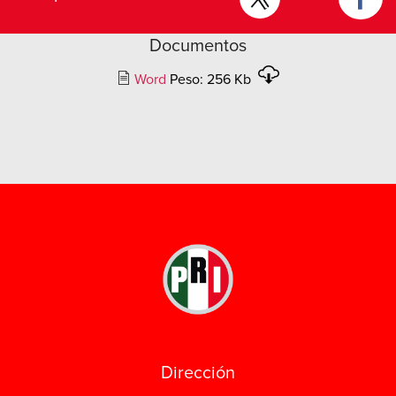
Documentos
Word
Peso: 256 Kb
Dirección