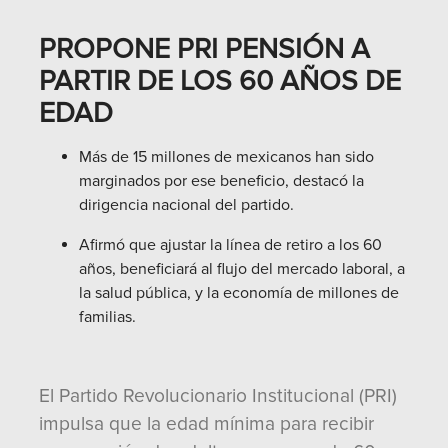
PROPONE PRI PENSIÓN A
PARTIR DE LOS 60 AÑOS DE
EDAD
Más de 15 millones de mexicanos han sido
marginados por ese beneficio, destacó la
dirigencia nacional del partido.
Afirmó que ajustar la línea de retiro a los 60
años, beneficiará al flujo del mercado laboral, a
la salud pública, y la economía de millones de
familias.
El Partido Revolucionario Institucional (PRI)
impulsa que la edad mínima para recibir