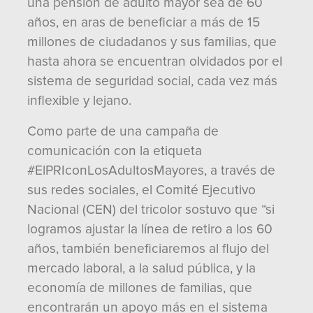
una pensión de adulto mayor sea de 60
años, en aras de beneficiar a más de 15
millones de ciudadanos y sus familias, que
hasta ahora se encuentran olvidados por el
sistema de seguridad social, cada vez más
inflexible y lejano.
Como parte de una campaña de
comunicación con la etiqueta
#ElPRIconLosAdultosMayores, a través de
sus redes sociales, el Comité Ejecutivo
Nacional (CEN) del tricolor sostuvo que “si
logramos ajustar la línea de retiro a los 60
años, también beneficiaremos al flujo del
mercado laboral, a la salud pública, y la
economía de millones de familias, que
encontrarán un apoyo más en el sistema