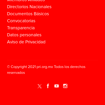
Directorios Nacionales
Documentos Básicos
Convocatorias
Transparencia
Datos personales
Aviso de Privacidad
© Copyright 2021
pri.org.mx
Todos los derechos
reservados