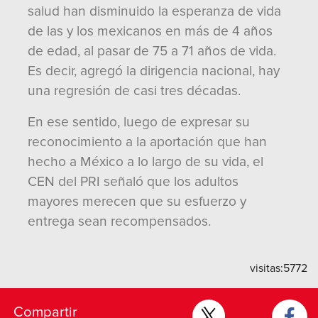
salud han disminuido la esperanza de vida
de las y los mexicanos en más de 4 años
de edad, al pasar de 75 a 71 años de vida.
Es decir, agregó la dirigencia nacional, hay
una regresión de casi tres décadas.
En ese sentido, luego de expresar su
reconocimiento a la aportación que han
hecho a México a lo largo de su vida, el
CEN del PRI señaló que los adultos
mayores merecen que su esfuerzo y
entrega sean recompensados.
visitas:
5772
Compartir