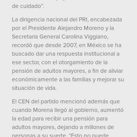
de cuidado”.
La dirigencia nacional del PRI, encabezada
por el Presidente Alejandro Moreno y la
Secretaria General Carolina Viggiano,
recordó que desde 2007, en México se ha
buscado dar una respuesta institucional a
ese sector, con el otorgamiento de la
pensión de adultos mayores, a fin de aliviar
económicamente a las familias y mejorar su
situación de vida.
El CEN del partido mencionó además que
cuando Morena llegó al gobierno, aumentó
la edad para recibir una pensión para
adultos mayores, dejando a millones de
personas a su suerte. “Esto no puede