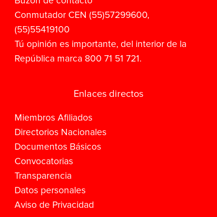
Buzón de contacto
Conmutador CEN (55)57299600,
(55)55419100
Tú opinión es importante, del interior de la
República marca 800 71 51 721.
Enlaces directos
Miembros Afiliados
Directorios Nacionales
Documentos Básicos
Convocatorias
Transparencia
Datos personales
Aviso de Privacidad