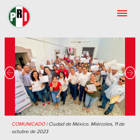
Previous
Nex
COMUNICADO
|
Ciudad de México.
Miércoles, 11 de
octubre de 2023