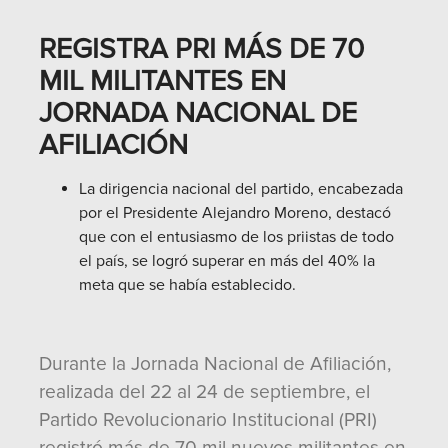
REGISTRA PRI MÁS DE 70
MIL MILITANTES EN
JORNADA NACIONAL DE
AFILIACIÓN
La dirigencia nacional del partido, encabezada
por el Presidente Alejandro Moreno, destacó
que con el entusiasmo de los priistas de todo
el país, se logró superar en más del 40% la
meta que se había establecido.
Durante la Jornada Nacional de Afiliación,
realizada del 22 al 24 de septiembre, el
Partido Revolucionario Institucional (PRI)