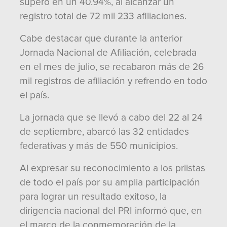
superó en un 40.94%, al alcanzar un
registro total de 72 mil 233 afiliaciones.
Cabe destacar que durante la anterior
Jornada Nacional de Afiliación, celebrada
en el mes de julio, se recabaron más de 26
mil registros de afiliación y refrendo en todo
el país.
La jornada que se llevó a cabo del 22 al 24
de septiembre, abarcó las 32 entidades
federativas y más de 550 municipios.
Al expresar su reconocimiento a los priistas
de todo el país por su amplia participación
para lograr un resultado exitoso, la
dirigencia nacional del PRI informó que, en
el marco de la conmemoración de la