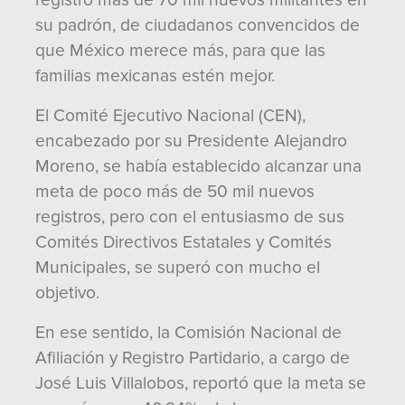
registró más de 70 mil nuevos militantes en
su padrón, de ciudadanos convencidos de
que México merece más, para que las
familias mexicanas estén mejor.
El Comité Ejecutivo Nacional (CEN),
encabezado por su Presidente Alejandro
Moreno, se había establecido alcanzar una
meta de poco más de 50 mil nuevos
registros, pero con el entusiasmo de sus
Comités Directivos Estatales y Comités
Municipales, se superó con mucho el
objetivo.
En ese sentido, la Comisión Nacional de
Afiliación y Registro Partidario, a cargo de
José Luis Villalobos, reportó que la meta se