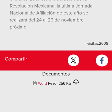
Revolución Mexicana, la última Jornada
Nacional de Afiliación de este año se
realizará del 24 al 26 de noviembre
próximo.
visitas:
2608
Compartir
Documentos
Word
Peso: 256 Kb