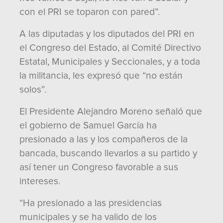
con el PRI se toparon con pared”.
A las diputadas y los diputados del PRI en
el Congreso del Estado, al Comité Directivo
Estatal, Municipales y Seccionales, y a toda
la militancia, les expresó que “no están
solos”.
El Presidente Alejandro Moreno señaló que
el gobierno de Samuel García ha
presionado a las y los compañeros de la
bancada, buscando llevarlos a su partido y
así tener un Congreso favorable a sus
intereses.
“Ha presionado a las presidencias
municipales y se ha valido de los