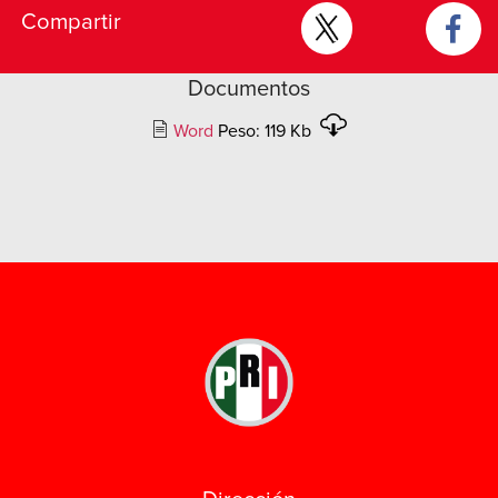
Compartir
Documentos
Word
Peso: 119 Kb