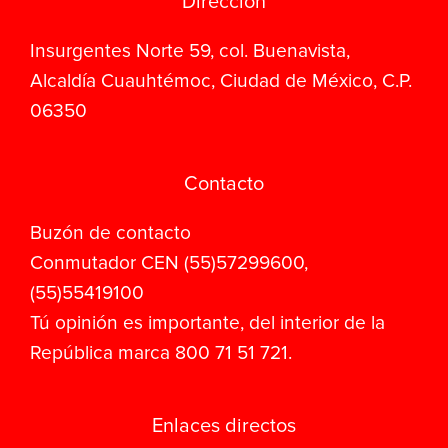
Dirección
Insurgentes Norte 59, col. Buenavista,
Alcaldía Cuauhtémoc, Ciudad de México, C.P.
06350
Contacto
Buzón de contacto
Conmutador CEN (55)57299600,
(55)55419100
Tú opinión es importante, del interior de la
República marca 800 71 51 721.
Enlaces directos