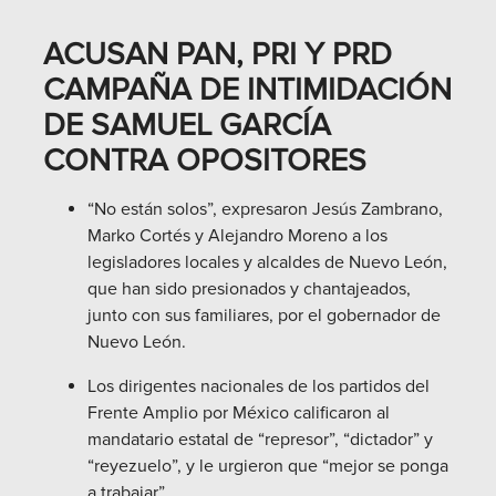
ACUSAN PAN, PRI Y PRD
CAMPAÑA DE INTIMIDACIÓN
DE SAMUEL GARCÍA
CONTRA OPOSITORES
“No están solos”, expresaron Jesús Zambrano,
Marko Cortés y Alejandro Moreno a los
legisladores locales y alcaldes de Nuevo León,
que han sido presionados y chantajeados,
junto con sus familiares, por el gobernador de
Nuevo León.
Los dirigentes nacionales de los partidos del
Frente Amplio por México calificaron al
mandatario estatal de “represor”, “dictador” y
“reyezuelo”, y le urgieron que “mejor se ponga
a trabajar”.