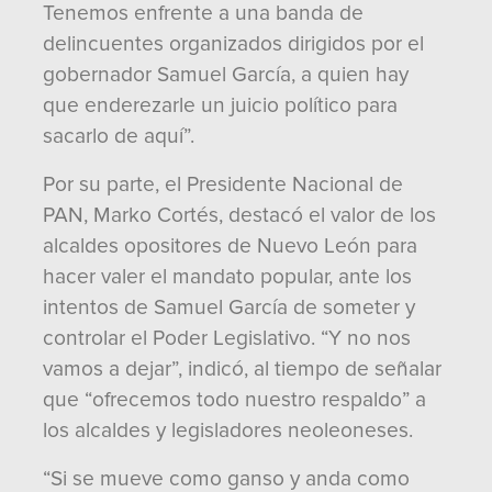
Tenemos enfrente a una banda de
delincuentes organizados dirigidos por el
gobernador Samuel García, a quien hay
que enderezarle un juicio político para
sacarlo de aquí”.
Por su parte, el Presidente Nacional de
PAN, Marko Cortés, destacó el valor de los
alcaldes opositores de Nuevo León para
hacer valer el mandato popular, ante los
intentos de Samuel García de someter y
controlar el Poder Legislativo. “Y no nos
vamos a dejar”, indicó, al tiempo de señalar
que “ofrecemos todo nuestro respaldo” a
los alcaldes y legisladores neoleoneses.
“Si se mueve como ganso y anda como