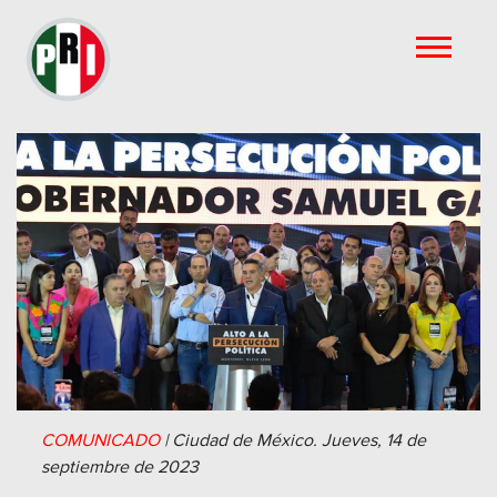
COMUNICADO
|
Ciudad de México.
Jueves, 14 de
septiembre de 2023