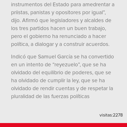
instrumentos del Estado para amedrentar a
priistas, panistas y opositores por igual”,
dijo. Afirmó que legisladores y alcaldes de
los tres partidos hacen un buen trabajo,
pero el gobierno ha renunciado a hacer
política, a dialogar y a construir acuerdos.
Indicó que Samuel García se ha convertido
en un intento de “reyezuelo”, que se ha
olvidado del equilibrio de poderes, que se
ha olvidado de cumplir la ley, que se ha
olvidado de rendir cuentas y de respetar la
pluralidad de las fuerzas políticas
visitas:
2278