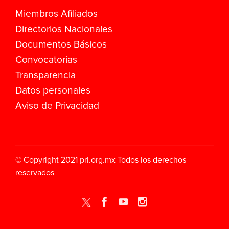
Miembros Afiliados
Directorios Nacionales
Documentos Básicos
Convocatorias
Transparencia
Datos personales
Aviso de Privacidad
© Copyright 2021
pri.org.mx
Todos los derechos
reservados