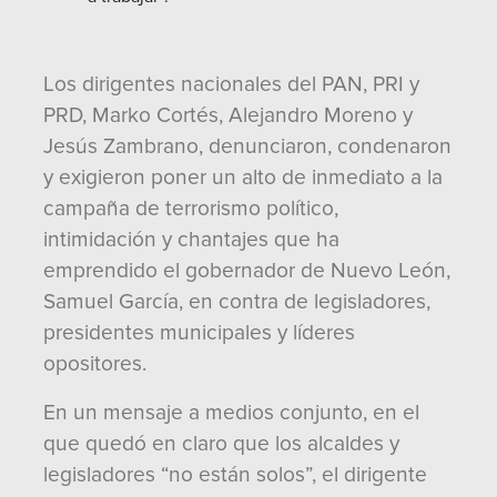
Los dirigentes nacionales del PAN, PRI y
PRD, Marko Cortés, Alejandro Moreno y
Jesús Zambrano, denunciaron, condenaron
y exigieron poner un alto de inmediato a la
campaña de terrorismo político,
intimidación y chantajes que ha
emprendido el gobernador de Nuevo León,
Samuel García, en contra de legisladores,
presidentes municipales y líderes
opositores.
En un mensaje a medios conjunto, en el
que quedó en claro que los alcaldes y
legisladores “no están solos”, el dirigente