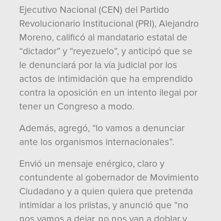
Ejecutivo Nacional (CEN) del Partido
Revolucionario Institucional (PRI), Alejandro
Moreno, calificó al mandatario estatal de
“dictador” y “reyezuelo”, y anticipó que se
le denunciará por la vía judicial por los
actos de intimidación que ha emprendido
contra la oposición en un intento ilegal por
tener un Congreso a modo.
Además, agregó, “lo vamos a denunciar
ante los organismos internacionales”.
Envió un mensaje enérgico, claro y
contundente al gobernador de Movimiento
Ciudadano y a quien quiera que pretenda
intimidar a los priistas, y anunció que “no
nos vamos a dejar, no nos van a doblar y