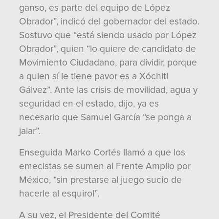
ganso, es parte del equipo de López
Obrador”, indicó del gobernador del estado.
Sostuvo que “está siendo usado por López
Obrador”, quien “lo quiere de candidato de
Movimiento Ciudadano, para dividir, porque
a quien sí le tiene pavor es a Xóchitl
Gálvez”. Ante las crisis de movilidad, agua y
seguridad en el estado, dijo, ya es
necesario que Samuel García “se ponga a
jalar”.
Enseguida Marko Cortés llamó a que los
emecistas se sumen al Frente Amplio por
México, “sin prestarse al juego sucio de
hacerle al esquirol”.
A su vez, el Presidente del Comité