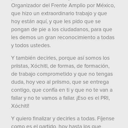
Organizador del Frente Amplio por México,
que hizo un extraordinario trabajo y que
hoy están aquí, y que les pido que se
pongan de pie a los ciudadanos, para que
les demos un gran reconocimiento a todas
y todos ustedes.
Y también decirles, porque así somos los
priistas, Xóchitl, de formas, de formación,
de trabajo comprometido y que no tengas
duda, hoy veo al priismo, que se entrega
contigo, que confía en ti y que no te van a
fallar y no te vamos a fallar. ¡Eso es el PRI,
Xóchitl!
Y quiero finalizar y decirles a todas. Fíjense
como es el partido, hoy hasta los que