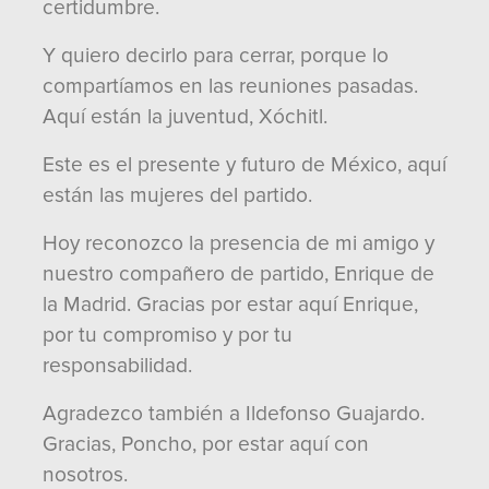
certidumbre.
Y quiero decirlo para cerrar, porque lo
compartíamos en las reuniones pasadas.
Aquí están la juventud, Xóchitl.
Este es el presente y futuro de México, aquí
están las mujeres del partido.
Hoy reconozco la presencia de mi amigo y
nuestro compañero de partido, Enrique de
la Madrid. Gracias por estar aquí Enrique,
por tu compromiso y por tu
responsabilidad.
Agradezco también a Ildefonso Guajardo.
Gracias, Poncho, por estar aquí con
nosotros.