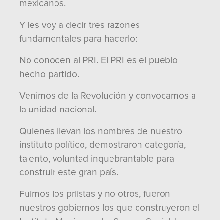
mexicanos.
Y les voy a decir tres razones
fundamentales para hacerlo:
No conocen al PRI. El PRI es el pueblo
hecho partido.
Venimos de la Revolución y convocamos a
la unidad nacional.
Quienes llevan los nombres de nuestro
instituto político, demostraron categoría,
talento, voluntad inquebrantable para
construir este gran país.
Fuimos los priistas y no otros, fueron
nuestros gobiernos los que construyeron el