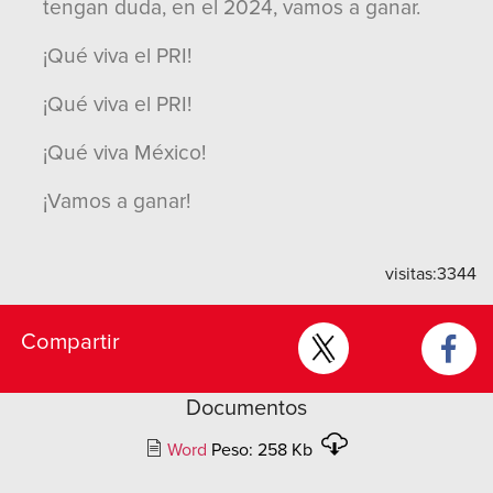
tengan duda, en el 2024, vamos a ganar.
¡Qué viva el PRI!
¡Qué viva el PRI!
¡Qué viva México!
¡Vamos a ganar!
visitas:
3344
Compartir
Documentos
Word
Peso: 258 Kb