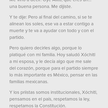
una buena persona. Me dijiste.
Y te dije: Pero al final del camino, si se te
alinean los soles, ese va a estar contigo a
muerte y te va a ayudar con todo y con el
partido.
Pero quiero decirles algo, porque lo
platiqué con mi familia. Hoy saludó Xóchitl
a mi esposa, y le decía algo que me sale
del corazón, porque para el partido siempre
lo más importante es México, pensar en las
familias mexicanas.
Y los priistas somos institucionales, Xóchitl,
pensamos en el país, respetamos la ley,
respetamos la Constitución.