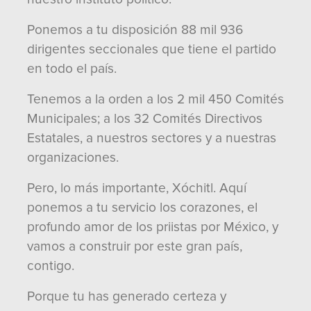
Ponemos a tu disposición 88 mil 936
dirigentes seccionales que tiene el partido
en todo el país.
Tenemos a la orden a los 2 mil 450 Comités
Municipales; a los 32 Comités Directivos
Estatales, a nuestros sectores y a nuestras
organizaciones.
Pero, lo más importante, Xóchitl. Aquí
ponemos a tu servicio los corazones, el
profundo amor de los priistas por México, y
vamos a construir por este gran país,
contigo.
Porque tu has generado certeza y