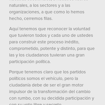
naturales, a los sectores y a las
organizaciones, a que como lo hemos
hecho, cerremos filas.
Aquí tenemos que reconocer la voluntad
que tuvieron todos y cada uno de ustedes
para construir este proceso inédito,
comprometido, potente y distinto, para que
las y los ciudadanos tuvieran una gran
participación política.
Porque tenemos claro que los partidos
políticos somos el vehículo, pero la
ciudadanía debe de ser el gran motor
impulsor de la transformación del cambio
con rumbo, con su decidida participación y
con su voto libre y secreto.