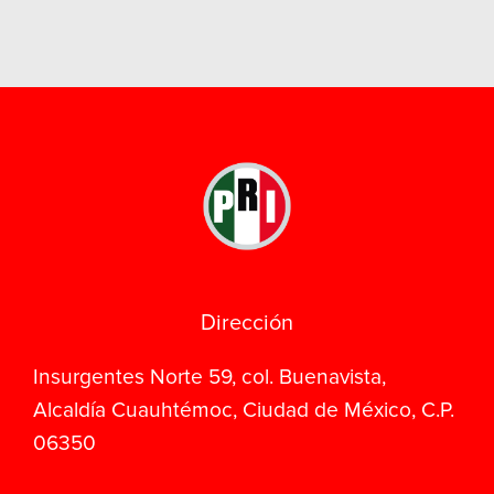
Dirección
Insurgentes Norte 59, col. Buenavista,
Alcaldía Cuauhtémoc, Ciudad de México, C.P.
06350