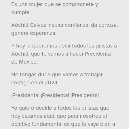
Es una mujer que se compromete y
cumple.
Xóchitl Gálvez inspira confianza, da certeza,
genera esperanza.
Y hoy le queremos decir todos los priistas a
Xóchitl, que te vamos a hacer Presidenta
de México.
No tengas duda que vamos a trabajar
contigo en el 2024.
¡Presidenta! ¡Presidenta! ¡Presidenta!
Yo quiero decirle a todos los priistas que
hoy estamos aquí, que para nosotros el
objetivo fundamental es que le vaya bien a