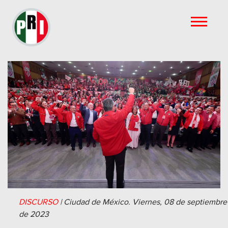
DISCURSO
|
Ciudad de México.
Viernes, 08 de septiembre
de 2023