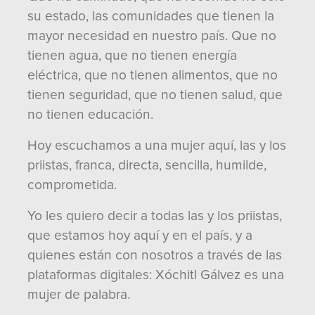
su estado, las comunidades que tienen la
mayor necesidad en nuestro país. Que no
tienen agua, que no tienen energía
eléctrica, que no tienen alimentos, que no
tienen seguridad, que no tienen salud, que
no tienen educación.
Hoy escuchamos a una mujer aquí, las y los
priistas, franca, directa, sencilla, humilde,
comprometida.
Yo les quiero decir a todas las y los priistas,
que estamos hoy aquí y en el país, y a
quienes están con nosotros a través de las
plataformas digitales: Xóchitl Gálvez es una
mujer de palabra.