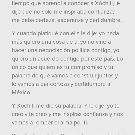
tiempo que aprendí a conocer a Xóchitl, le
dije que no solo me inspiraba confianza,
me daba certeza, esperanza y certidumbre.
Y cuando platiqué con ella le dije: yo nada
más quiero una cosa de ti, yo no vine a
hacer una negociación política contigo, yo
quiero un acuerdo contigo por este país. Lo
único que quiero es tu compromiso y tu
palabra de que vamos a construir juntos y
le vamos a dar certeza y certidumbre a
México.
Y Xóchitl me dio su palabra. Y le dije: yo te
creo y te creo y me inspiras confianza y nos
vamos a romper el alma por ti.