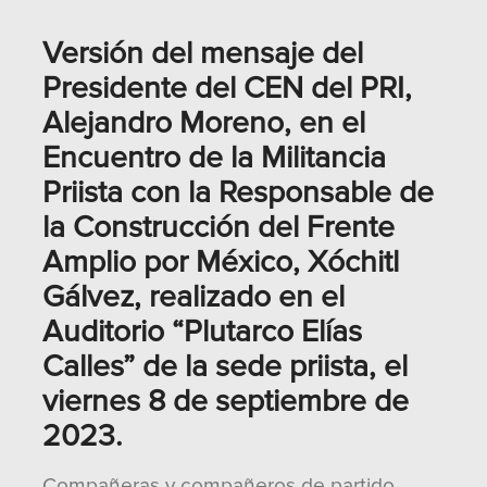
Versión del mensaje del
Presidente del CEN del PRI,
Alejandro Moreno, en el
Encuentro de la Militancia
Priista con la Responsable de
la Construcción del Frente
Amplio por México, Xóchitl
Gálvez, realizado en el
Auditorio “Plutarco Elías
Calles” de la sede priista, el
viernes 8 de septiembre de
2023.
Compañeras y compañeros de partido.