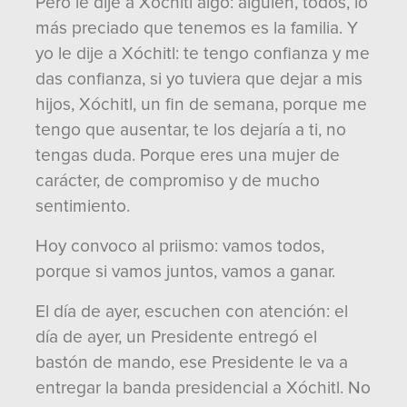
Pero le dije a Xóchitl algo: alguien, todos, lo
más preciado que tenemos es la familia. Y
yo le dije a Xóchitl: te tengo confianza y me
das confianza, si yo tuviera que dejar a mis
hijos, Xóchitl, un fin de semana, porque me
tengo que ausentar, te los dejaría a ti, no
tengas duda. Porque eres una mujer de
carácter, de compromiso y de mucho
sentimiento.
Hoy convoco al priismo: vamos todos,
porque si vamos juntos, vamos a ganar.
El día de ayer, escuchen con atención: el
día de ayer, un Presidente entregó el
bastón de mando, ese Presidente le va a
entregar la banda presidencial a Xóchitl. No