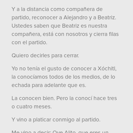
Y a la distancia como compañera de
partido, reconocer a Alejandro y a Beatriz.
Ustedes saben que Beatriz es nuestra
compañera, está con nosotros y cierra filas
con el partido.
Quiero decirles para cerrar.
Yo no tenía el gusto de conocer a Xóchitl,
la conocíamos todos de los medios, de lo
echada para adelante que es.
La conocen bien. Pero la conocí hace tres
o cuatro meses.
Y vino a platicar conmigo al partido.
Me vino a decir: Oye Alito, que eres un…