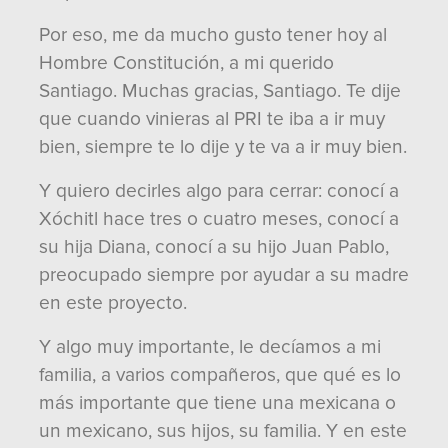
Por eso, me da mucho gusto tener hoy al
Hombre Constitución, a mi querido
Santiago. Muchas gracias, Santiago. Te dije
que cuando vinieras al PRI te iba a ir muy
bien, siempre te lo dije y te va a ir muy bien.
Y quiero decirles algo para cerrar: conocí a
Xóchitl hace tres o cuatro meses, conocí a
su hija Diana, conocí a su hijo Juan Pablo,
preocupado siempre por ayudar a su madre
en este proyecto.
Y algo muy importante, le decíamos a mi
familia, a varios compañeros, que qué es lo
más importante que tiene una mexicana o
un mexicano, sus hijos, su familia. Y en este