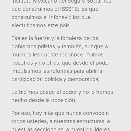
Instituto Mexicano del Seguro Social; los
que construimos el ISSSTE; los que
construimos el Infonavit; los que
electrificamos este país.
Esa es la fuerza y la fortaleza de los
gobiernos priistas, y también, aunque a
muchos les cueste reconocer, fuimos
nosotros y no otros, que desde el poder
impulsamos las reformas para abrir la
participación política y democrática.
Lo hicimos desde el poder y no lo hemos
hecho desde la oposición.
Por eso, hoy más que nunca convoco a
todos ustedes, a nuestras estructuras, a
nuestras seccionales, a nuestros líderes