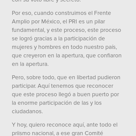
Por eso, cuando construimos el Frente
Amplio por México, el PRI es un pilar
fundamental, y este proceso, este proceso
se logró gracias a la participación de
mujeres y hombres en todo nuestro país,
que creyeron en la apertura, que confiaron
en la apertura.
Pero, sobre todo, que en libertad pudieron
participar. Aquí tenemos que reconocer
que este proceso llegó a buen puerto por
la enorme participación de las y los
ciudadanos.
Y hoy, quiero reconoce aquí, ante todo el
priismo nacional, a ese gran Comité