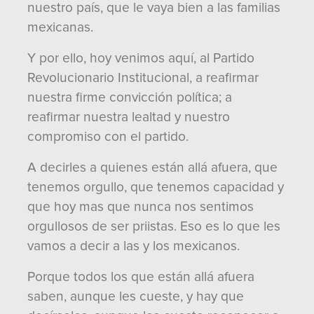
nuestro país, que le vaya bien a las familias
mexicanas.
Y por ello, hoy venimos aquí, al Partido
Revolucionario Institucional, a reafirmar
nuestra firme convicción política; a
reafirmar nuestra lealtad y nuestro
compromiso con el partido.
A decirles a quienes están allá afuera, que
tenemos orgullo, que tenemos capacidad y
que hoy mas que nunca nos sentimos
orgullosos de ser priistas. Eso es lo que les
vamos a decir a las y los mexicanos.
Porque todos los que están allá afuera
saben, aunque les cueste, y hay que