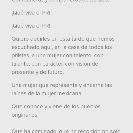
¡Qué viva el PRI!
¡Qué viva el PRI!
Quiero decirles en esta tarde que hemos
escuchado aquí, en la casa de todos los
priistas, a una mujer con talento, con
talante, con carácter, con visión de
presente y de futuro.
Una mujer que representa y encarna las
raíces de la mujer mexicana.
Que conoce y viene de los pueblos
originarios.
Que ha caminado, que ha recorrido no solo