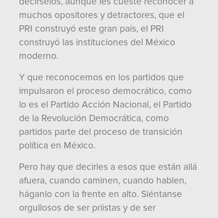
decírselos, aunque les cueste reconocer a
muchos opositores y detractores, que el
PRI construyó este gran país, el PRI
construyó las instituciones del México
moderno.
Y que reconocemos en los partidos que
impulsaron el proceso democrático, como
lo es el Partido Acción Nacional, el Partido
de la Revolución Democrática, como
partidos parte del proceso de transición
política en México.
Pero hay que decirles a esos que están allá
afuera, cuando caminen, cuando hablen,
háganlo con la frente en alto. Siéntanse
orgullosos de ser priistas y de ser