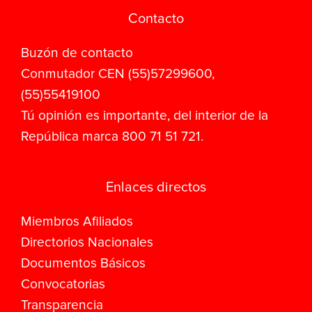
Contacto
Buzón de contacto
Conmutador CEN (55)57299600,
(55)55419100
Tú opinión es importante, del interior de la
República marca 800 71 51 721.
Enlaces directos
Miembros Afiliados
Directorios Nacionales
Documentos Básicos
Convocatorias
Transparencia