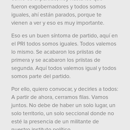
fueron exgobernadores y todos somos
iguales, ahí están parados, porque te
vienen a ver y eso es muy importante.
Eso es un buen síntoma de partido, aquí en
el PRI todos somos iguales. Todos valemos
lo mismo. Se acabaron los priistas de
primera y se acabaron los priistas de
segunda. Aquí todos valemos igual y todos
somos parte del partido.
Por ello, quiero convocar, y decirles a todos:
A partir de ahora, cerramos filas. Vamos
juntos. No debe de haber un solo lugar, un
solo territorio, un solo seccional donde no
esté la presencia de un militante de
nuestro instituto político.