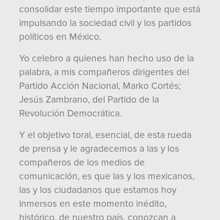
consolidar este tiempo importante que está
impulsando la sociedad civil y los partidos
políticos en México.
Yo celebro a quienes han hecho uso de la
palabra, a mis compañeros dirigentes del
Partido Acción Nacional, Marko Cortés;
Jesús Zambrano, del Partido de la
Revolución Democrática.
Y el objetivo toral, esencial, de esta rueda
de prensa y le agradecemos a las y los
compañeros de los medios de
comunicación, es que las y los mexicanos,
las y los ciudadanos que estamos hoy
inmersos en este momento inédito,
histórico, de nuestro país, conozcan a