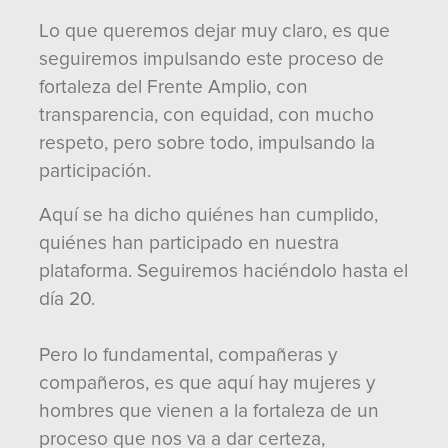
Lo que queremos dejar muy claro, es que
seguiremos impulsando este proceso de
fortaleza del Frente Amplio, con
transparencia, con equidad, con mucho
respeto, pero sobre todo, impulsando la
participación.
Aquí se ha dicho quiénes han cumplido,
quiénes han participado en nuestra
plataforma. Seguiremos haciéndolo hasta el
día 20.
Pero lo fundamental, compañeras y
compañeros, es que aquí hay mujeres y
hombres que vienen a la fortaleza de un
proceso que nos va a dar certeza,