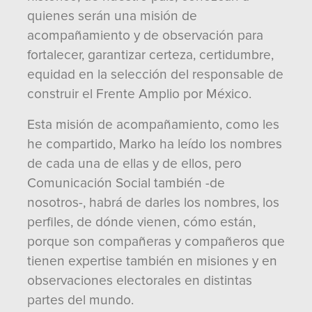
quienes serán una misión de
acompañamiento y de observación para
fortalecer, garantizar certeza, certidumbre,
equidad en la selección del responsable de
construir el Frente Amplio por México.
Esta misión de acompañamiento, como les
he compartido, Marko ha leído los nombres
de cada una de ellas y de ellos, pero
Comunicación Social también -de
nosotros-, habrá de darles los nombres, los
perfiles, de dónde vienen, cómo están,
porque son compañeras y compañeros que
tienen expertise también en misiones y en
observaciones electorales en distintas
partes del mundo.