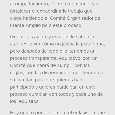
acompañamiento; viene a robustecer y a
fortalecer el extraordinario trabajo que
viene haciendo el Comité Organizador del
Frente Amplio para este proceso.
Que no es ajeno, y ustedes lo saben, a
ataques, a ver cómo no jalaba la plataforma,
pero después de todo ello, tenemos un
proceso transparente, equitativo, con un
Comité que habrá de cumplir con las
reglas, con las disposiciones que tienen en
su facultad para que quienes han
participado y quieres participan en este
proceso cumplan con todos y cada uno de
los requisitos.
Hoy quiero poner siempre el énfasis en que