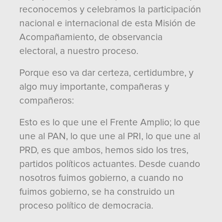
reconocemos y celebramos la participación
nacional e internacional de esta Misión de
Acompañamiento, de observancia
electoral, a nuestro proceso.
Porque eso va dar certeza, certidumbre, y
algo muy importante, compañeras y
compañeros:
Esto es lo que une el Frente Amplio; lo que
une al PAN, lo que une al PRI, lo que une al
PRD, es que ambos, hemos sido los tres,
partidos políticos actuantes. Desde cuando
nosotros fuimos gobierno, a cuando no
fuimos gobierno, se ha construido un
proceso político de democracia.