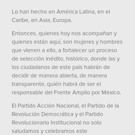
Lo han hecho en América Latina, en el
Caribe, en Asia, Europa.
Entonces, quienes hoy nos acompañan y
quienes están aquí, son mujeres y hombres
que vienen a ello, a fortalecer un proceso
de selección inédito, histórico, donde las y
los ciudadanos de este país habrán de
decidir de manera abierta, de manera
transparente, quién habrá de ser el
responsable del Frente Amplio por México.
El Partido Acción Nacional, el Partido de la
Revolución Democrática y el Partido
Revolucionario Institucional no solo
saludamos y celebramos este