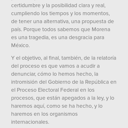
certidumbre y la posibilidad clara y real,
cumpliendo los tiempos y los momentos,
de tener una alternativa, una propuesta de
país. Porque todos sabemos que Morena
es una tragedia, es una desgracia para
México.
Y el objetivo, al final, también, de la relatoría
del proceso es que vamos a acudir a
denunciar, cómo lo hemos hecho, la
intromisión del Gobierno de la República en
el Proceso Electoral Federal en los
procesos, que están apegados a la ley, y lo
haremos aquí, como se ha hecho, y lo
haremos en los organismos
internacionales.