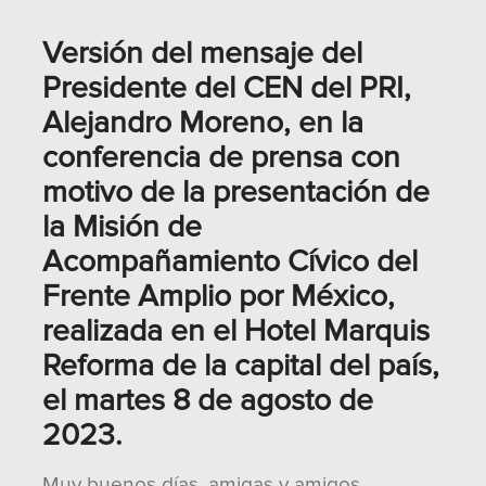
Versión del mensaje del
Presidente del CEN del PRI,
Alejandro Moreno, en la
conferencia de prensa con
motivo de la presentación de
la Misión de
Acompañamiento Cívico del
Frente Amplio por México,
realizada en el Hotel Marquis
Reforma de la capital del país,
el martes 8 de agosto de
2023.
Muy buenos días, amigas y amigos.