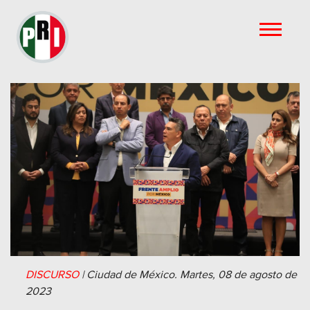
DISCURSO
|
Ciudad de México.
Martes, 08 de agosto de
2023