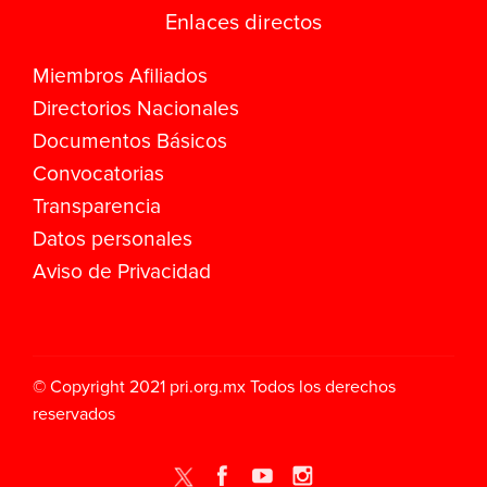
Enlaces directos
Miembros Afiliados
Directorios Nacionales
Documentos Básicos
Convocatorias
Transparencia
Datos personales
Aviso de Privacidad
© Copyright 2021
pri.org.mx
Todos los derechos
reservados