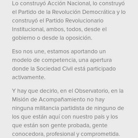
Lo construyó Acción Nacional, lo construyó
el Partido de la Revolución Democrática y lo
construyó el Partido Revolucionario
Institucional, ambos, todos, desde el
gobierno o desde la oposición.
Eso nos une, estamos aportando un
modelo de competencia, una apertura
donde la Sociedad Civil está participado
activamente.
Y hay que decirlo, en el Observatorio, en la
Misión de Acompañamiento no hay
ninguna militancia partidista de ninguno de
los que están aquí con nuestro país y los
que están son gente probada, gente
conocedora, profesional y comprometida.