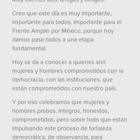
Creo que este día es muy importante,
importante para todos, importante para el
Frente Amplio por México, porque hoy
damos paso todos a una etapa
fundamental.
Hoy se da a conocer a quienes son
mujeres y hombres comprometidos con la
democracia, con las instituciones, que
están comprometidos con nuestro país.
Y por eso celebramos que mujeres y
hombres probos, íntegros, honestos,
comprometidos, pero sobre todo que están
impulsando este proceso de fortaleza
democrática, de observancia, para