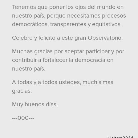
Tenemos que poner los ojos del mundo en
nuestro país, porque necesitamos procesos
democráticos, transparentes y equitativos.
Celebro y felicito a este gran Observatorio.
Muchas gracias por aceptar participar y por
contribuir a fortalecer la democracia en
nuestro país.
A todas y a todos ustedes, muchísimas
gracias.
Muy buenos días.
---000---