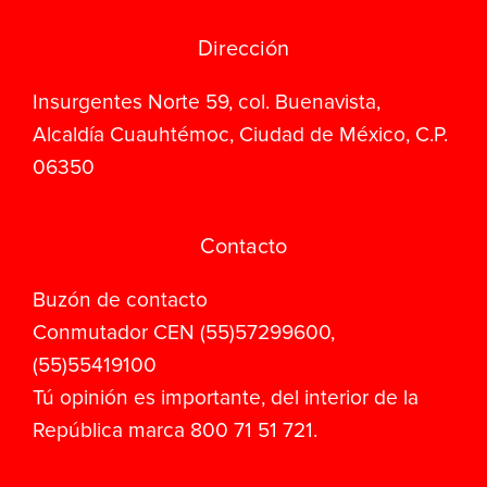
Dirección
Insurgentes Norte 59, col. Buenavista,
Alcaldía Cuauhtémoc, Ciudad de México, C.P.
06350
Contacto
Buzón de contacto
Conmutador CEN (55)57299600,
(55)55419100
Tú opinión es importante, del interior de la
República marca 800 71 51 721.