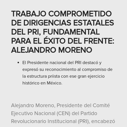
TRABAJO COMPROMETIDO
DE DIRIGENCIAS ESTATALES
DEL PRI, FUNDAMENTAL
PARA EL ÉXITO DEL FRENTE:
ALEJANDRO MORENO
El Presidente nacional del PRI destacó y
expresó su reconocimiento al compromiso de
la estructura priista con ese gran ejercicio
histórico en México.
Alejandro Moreno, Presidente del Comité
Ejecutivo Nacional (CEN) del Partido
Revolucionario Institucional (PRI), encabezó