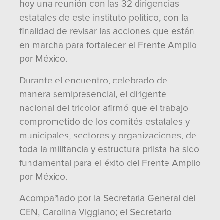
hoy una reunión con las 32 dirigencias
estatales de este instituto político, con la
finalidad de revisar las acciones que están
en marcha para fortalecer el Frente Amplio
por México.
Durante el encuentro, celebrado de
manera semipresencial, el dirigente
nacional del tricolor afirmó que el trabajo
comprometido de los comités estatales y
municipales, sectores y organizaciones, de
toda la militancia y estructura priista ha sido
fundamental para el éxito del Frente Amplio
por México.
Acompañado por la Secretaria General del
CEN, Carolina Viggiano; el Secretario