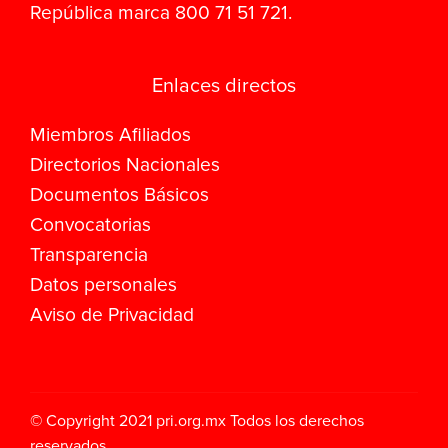
República marca 800 71 51 721.
Enlaces directos
Miembros Afiliados
Directorios Nacionales
Documentos Básicos
Convocatorias
Transparencia
Datos personales
Aviso de Privacidad
© Copyright 2021
pri.org.mx
Todos los derechos
reservados