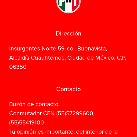
Dirección
Insurgentes Norte 59, col. Buenavista,
Alcaldía Cuauhtémoc, Ciudad de México, C.P.
06350
Contacto
Buzón de contacto
Conmutador CEN (55)57299600,
(55)55419100
Tú opinión es importante, del interior de la