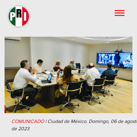
COMUNICADO
|
Ciudad de México.
Domingo, 06 de agost
de 2023