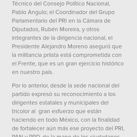
Técnico del Consejo Político Nacional,
Pablo Angulo; el Coordinador del Grupo
Parlamentario del PRI en la Cámara de
Diputados, Rubén Moreira, y otros
integrantes de la dirigencia nacional, el
Presidente Alejandro Moreno aseguró que
la militancia priista está comprometida con
el Frente, que es un gran ejercicio histórico
en nuestro país.
Por lo anterior, desde la sede nacional del
partido expresó su reconocimiento a los
dirigentes estatales y municipales del
tricolor al gran esfuerzo que están
haciendo en todo México, con la finalidad
de fortalecer aún más ese proyecto del PRI,