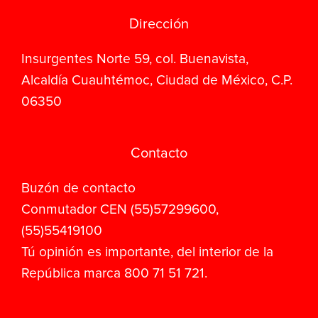
Dirección
Insurgentes Norte 59, col. Buenavista,
Alcaldía Cuauhtémoc, Ciudad de México, C.P.
06350
Contacto
Buzón de contacto
Conmutador CEN (55)57299600,
(55)55419100
Tú opinión es importante, del interior de la
República marca 800 71 51 721.