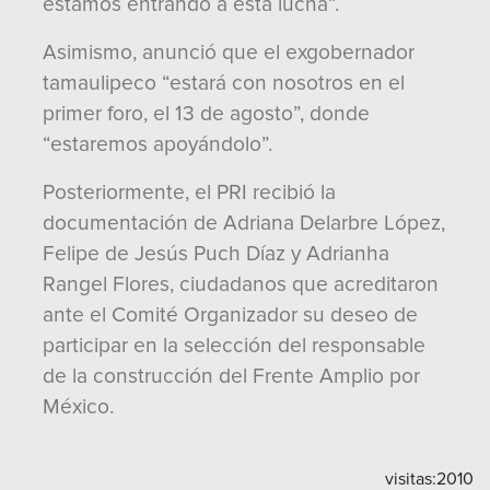
estamos entrando a esta lucha”.
Asimismo, anunció que el exgobernador
tamaulipeco “estará con nosotros en el
primer foro, el 13 de agosto”, donde
“estaremos apoyándolo”.
Posteriormente, el PRI recibió la
documentación de Adriana Delarbre López,
Felipe de Jesús Puch Díaz y Adrianha
Rangel Flores, ciudadanos que acreditaron
ante el Comité Organizador su deseo de
participar en la selección del responsable
de la construcción del Frente Amplio por
México.
visitas:
2010