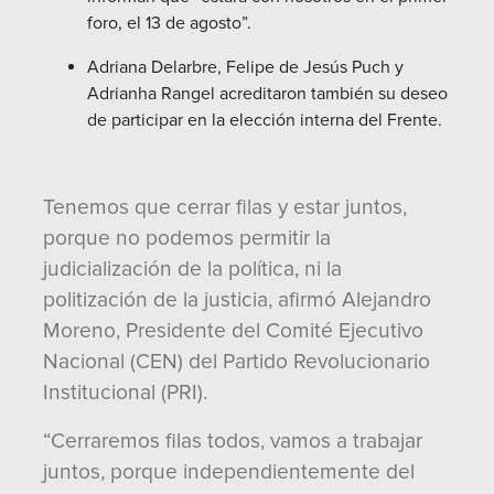
foro, el 13 de agosto”.
Adriana Delarbre, Felipe de Jesús Puch y
Adrianha Rangel acreditaron también su deseo
de participar en la elección interna del Frente.
Tenemos que cerrar filas y estar juntos,
porque no podemos permitir la
judicialización de la política, ni la
politización de la justicia, afirmó Alejandro
Moreno, Presidente del Comité Ejecutivo
Nacional (CEN) del Partido Revolucionario
Institucional (PRI).
“Cerraremos filas todos, vamos a trabajar
juntos, porque independientemente del