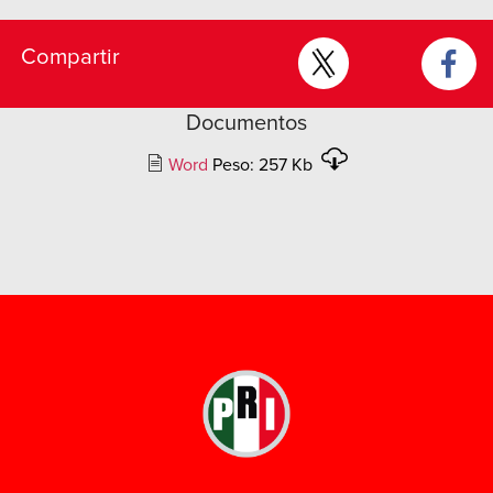
Compartir
Documentos
Word
Peso: 257 Kb