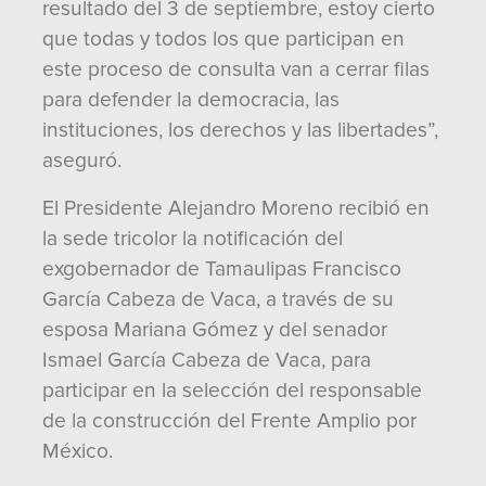
resultado del 3 de septiembre, estoy cierto
que todas y todos los que participan en
este proceso de consulta van a cerrar filas
para defender la democracia, las
instituciones, los derechos y las libertades”,
aseguró.
El Presidente Alejandro Moreno recibió en
la sede tricolor la notificación del
exgobernador de Tamaulipas Francisco
García Cabeza de Vaca, a través de su
esposa Mariana Gómez y del senador
Ismael García Cabeza de Vaca, para
participar en la selección del responsable
de la construcción del Frente Amplio por
México.