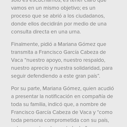
sólo es escucharnos, es tener claro que
vamos en un mismo objetivo; es un
proceso que se abrió a los ciudadanos,
donde ellos decidirán por medio de una
consulta directa en una urna.
Finalmente, pidió a Mariana Gómez que
transmita a Francisco García Cabeza de
Vaca “nuestro apoyo, nuestro respaldo,
nuestro aprecio y nuestra solidaridad, para
seguir defendiendo a este gran país”.
Por su parte, Mariana Gómez, quien acudió
a presentar la notificación en compañía de
toda su familia, indicó que, a nombre de
Francisco García Cabeza de Vaca y “como
toda persona comprometida con su país,