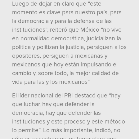
Luego de dejar en claro que “este
momento es clave para nuestro país, para
la democracia y para la defensa de las
instituciones”, reiteró que México “no vive
en normalidad democrática, judicializan la
política y politizan la justicia, persiguen a los
opositores, persiguen a mexicanas y
mexicanos que hoy están impulsando el
cambio y, sobre todo, la mejor calidad de
vida para las y los mexicanos”
El líder nacional del PRI destacó que “hay
que luchar, hay que defender la
democracia, hay que defender las
instituciones y este proceso y este método
lo permite”. Lo más importante, indicó, no