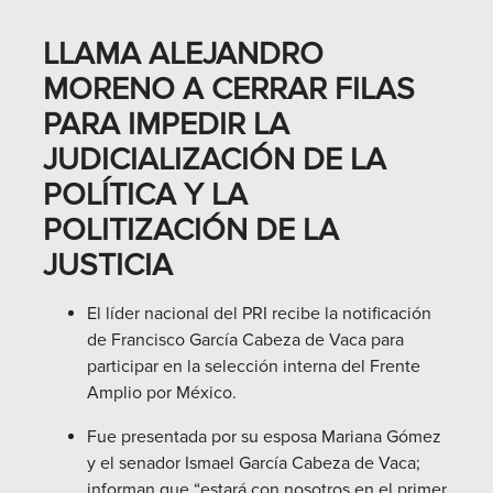
LLAMA ALEJANDRO
MORENO A CERRAR FILAS
PARA IMPEDIR LA
JUDICIALIZACIÓN DE LA
POLÍTICA Y LA
POLITIZACIÓN DE LA
JUSTICIA
El líder nacional del PRI recibe la notificación
de Francisco García Cabeza de Vaca para
participar en la selección interna del Frente
Amplio por México.
Fue presentada por su esposa Mariana Gómez
y el senador Ismael García Cabeza de Vaca;
informan que “estará con nosotros en el primer