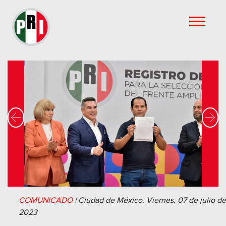
Previous
Nex
COMUNICADO
|
Ciudad de México.
Viernes, 07 de julio de
2023