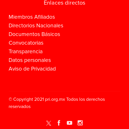
Enlaces directos
Miembros Afiliados
Directorios Nacionales
Documentos Básicos
Convocatorias
Transparencia
Datos personales
Aviso de Privacidad
© Copyright 2021
pri.org.mx
Todos los derechos
reservados