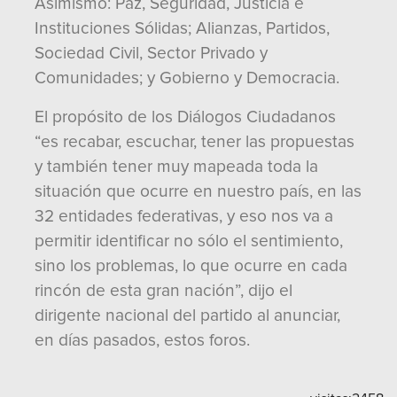
Asimismo: Paz, Seguridad, Justicia e
Instituciones Sólidas; Alianzas, Partidos,
Sociedad Civil, Sector Privado y
Comunidades; y Gobierno y Democracia.
El propósito de los Diálogos Ciudadanos
“es recabar, escuchar, tener las propuestas
y también tener muy mapeada toda la
situación que ocurre en nuestro país, en las
32 entidades federativas, y eso nos va a
permitir identificar no sólo el sentimiento,
sino los problemas, lo que ocurre en cada
rincón de esta gran nación”, dijo el
dirigente nacional del partido al anunciar,
en días pasados, estos foros.