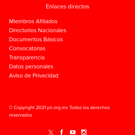
Enlaces directos
Miembros Afiliados
Directorios Nacionales
Documentos Básicos
Convocatorias
Transparencia
Datos personales
Aviso de Privacidad
© Copyright 2021
pri.org.mx
Todos los derechos
reservados