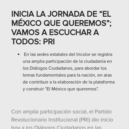
INICIA LA JORNADA DE “EL
MÉXICO QUE QUEREMOS”;
VAMOS A ESCUCHAR A
TODOS: PRI
En las sedes estatales del tricolor se registra
una amplia participación de la ciudadanía en
los Diálogos Ciudadanos, para abordar los
temas fundamentales para la nación, en aras
de contribuir a la elaboración de la plataforma
y construir “El México que queremos”.
Con amplia participación social, el Partido
Revolucionario Institucional (PRI) dio inicio
hoy a los Diálogos Ciudadanos en las