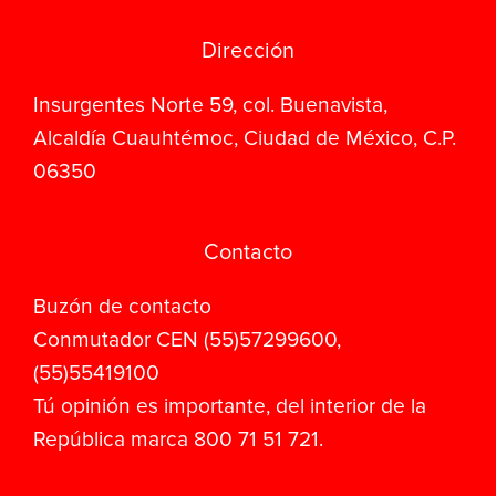
Dirección
Insurgentes Norte 59, col. Buenavista,
Alcaldía Cuauhtémoc, Ciudad de México, C.P.
06350
Contacto
Buzón de contacto
Conmutador CEN (55)57299600,
(55)55419100
Tú opinión es importante, del interior de la
República marca 800 71 51 721.