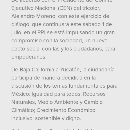
De acuerdo con el Presidente del Comité
Ejecutivo Nacional (CEN) del tricolor,
Alejandro Moreno, con este ejercicio de
diálogo, que continuará este sábado 1 de
julio, en el PRI se está impulsando un gran
compromiso con la sociedad, un nuevo
pacto social con las y los ciudadanos, para
empoderarles.
De Baja California a Yucatán, la ciudadanía
participa de manera decidida en la
discusión de los temas fundamentales para
México: Igualdad para todos; Recursos
Naturales, Medio Ambiente y Cambio
Climático; Crecimiento Económico,
inclusivo, sostenible y digno.