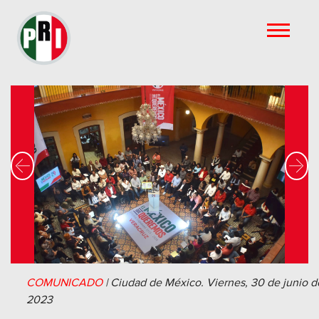
Previous
Nex
COMUNICADO
|
Ciudad de México.
Viernes, 30 de junio d
2023