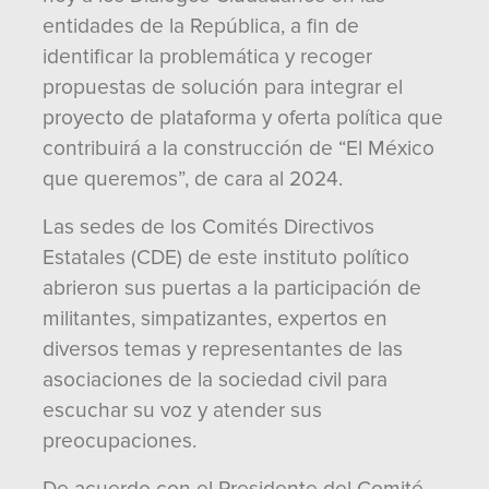
entidades de la República, a fin de
identificar la problemática y recoger
propuestas de solución para integrar el
proyecto de plataforma y oferta política que
contribuirá a la construcción de “El México
que queremos”, de cara al 2024.
Las sedes de los Comités Directivos
Estatales (CDE) de este instituto político
abrieron sus puertas a la participación de
militantes, simpatizantes, expertos en
diversos temas y representantes de las
asociaciones de la sociedad civil para
escuchar su voz y atender sus
preocupaciones.