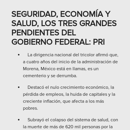
SEGURIDAD, ECONOMÍA Y
SALUD, LOS TRES GRANDES
PENDIENTES DEL
GOBIERNO FEDERAL: PRI
La dirigencia nacional del tricolor afirmó que,
a cuatro años del inicio de la administración de
Morena, México está en llamas, es un
cementerio y se derrumba.
Destacó el nulo crecimiento económico, la
pérdida de empleos, la huida de capitales y la
creciente inflación, que afecta a los más
pobres.
Subrayó el colapso del sistema de salud, con
la muerte de más de 620 mil personas por la