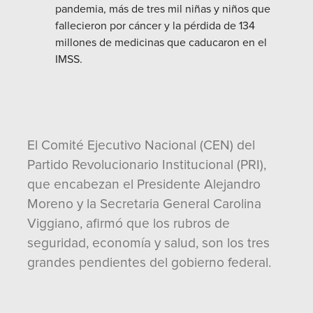
pandemia, más de tres mil niñas y niños que
fallecieron por cáncer y la pérdida de 134
millones de medicinas que caducaron en el
IMSS.
El Comité Ejecutivo Nacional (CEN) del
Partido Revolucionario Institucional (PRI),
que encabezan el Presidente Alejandro
Moreno y la Secretaria General Carolina
Viggiano, afirmó que los rubros de
seguridad, economía y salud, son los tres
grandes pendientes del gobierno federal.