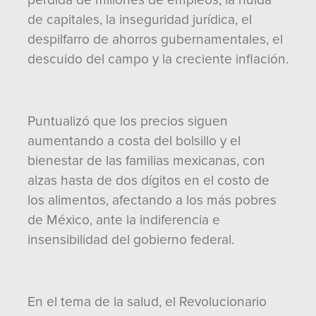
pérdida de millones de empleos, la huida
de capitales, la inseguridad jurídica, el
despilfarro de ahorros gubernamentales, el
descuido del campo y la creciente inflación.
Puntualizó que los precios siguen
aumentando a costa del bolsillo y el
bienestar de las familias mexicanas, con
alzas hasta de dos dígitos en el costo de
los alimentos, afectando a los más pobres
de México, ante la indiferencia e
insensibilidad del gobierno federal.
En el tema de la salud, el Revolucionario