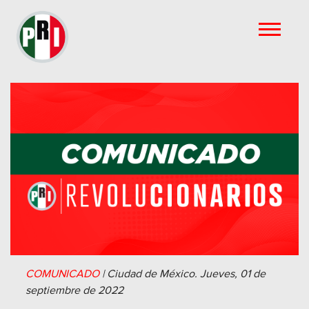
COMUNICADO
|
Ciudad de México.
Jueves, 01 de
septiembre de 2022