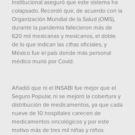
Institucional aseguró que este sistema ha
colapsado. Recordó que, de acuerdo con la
Organización Mundial de la Salud (OMS),
durante la pandemia fallecieron más de
620 mil mexicanas y mexicanos, el doble
de lo que indican las cifras oficiales, y
México fue el país donde más personal
médico murió por Covid.
Añadió que ni el INSABI fue mejor que el
Seguro Popular, ni se mejoró la cobertura y
distribución de medicamentos, ya que cada
nueve de 10 hospitales carecen de
medicamentos oncológicos y por este
motivo más de tres mil niñas y niños