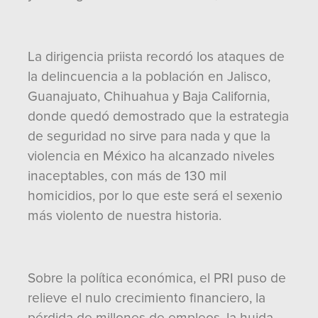
La dirigencia priista recordó los ataques de
la delincuencia a la población en Jalisco,
Guanajuato, Chihuahua y Baja California,
donde quedó demostrado que la estrategia
de seguridad no sirve para nada y que la
violencia en México ha alcanzado niveles
inaceptables, con más de 130 mil
homicidios, por lo que este será el sexenio
más violento de nuestra historia.
Sobre la política económica, el PRI puso de
relieve el nulo crecimiento financiero, la