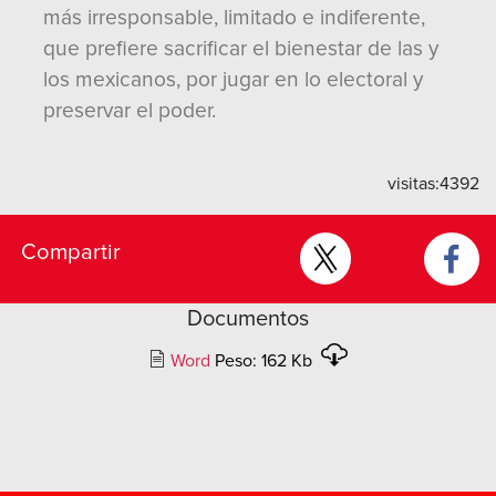
más irresponsable, limitado e indiferente,
que prefiere sacrificar el bienestar de las y
los mexicanos, por jugar en lo electoral y
preservar el poder.
visitas:
4392
Compartir
Documentos
Word
Peso: 162 Kb