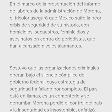
En el marco de la presentación del informe
de labores de la administración de Morena,
el tricolor aseguró que México sufre la peor
crisis de seguridad de su historia, con
homicidios, secuestros, feminicidios y
asesinatos en contra de periodistas, que
han alcanzado niveles alarmantes.
Sostuvo que las organizaciones criminales
operan bajo el silencio cómplice del
gobierno federal, cuya estrategia de
seguridad ha fallado por completo. El país
está en llamas, es un cementerio y se
derrumba; Morena perdió el control del país
y la inseguridad es insostenible, enfatizó.