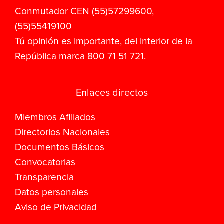
Conmutador CEN (55)57299600,
(55)55419100
Tú opinión es importante, del interior de la
República marca 800 71 51 721.
Enlaces directos
Miembros Afiliados
Directorios Nacionales
Documentos Básicos
Convocatorias
Transparencia
Datos personales
Aviso de Privacidad