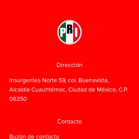
Dirección
Insurgentes Norte 59, col. Buenavista,
Alcaldía Cuauhtémoc, Ciudad de México, C.P.
06350
Contacto
Buzón de contacto