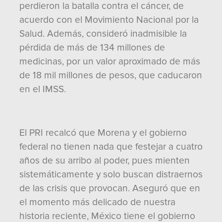
perdieron la batalla contra el cáncer, de
acuerdo con el Movimiento Nacional por la
Salud. Además, consideró inadmisible la
pérdida de más de 134 millones de
medicinas, por un valor aproximado de más
de 18 mil millones de pesos, que caducaron
en el IMSS.
El PRI recalcó que Morena y el gobierno
federal no tienen nada que festejar a cuatro
años de su arribo al poder, pues mienten
sistemáticamente y solo buscan distraernos
de las crisis que provocan. Aseguró que en
el momento más delicado de nuestra
historia reciente, México tiene el gobierno