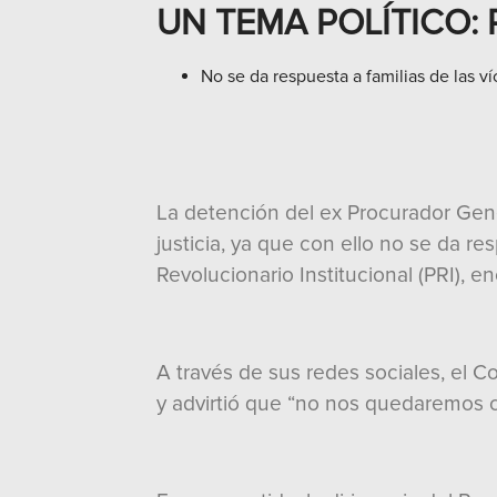
UN TEMA POLÍTICO: 
No se da respuesta a familias de las ví
La detención del ex Procurador Gene
justicia, ya que con ello no se da res
Revolucionario Institucional (PRI), 
A través de sus redes sociales, el C
y advirtió que “no nos quedaremos ca