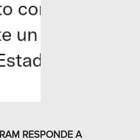
ARAM RESPONDE A