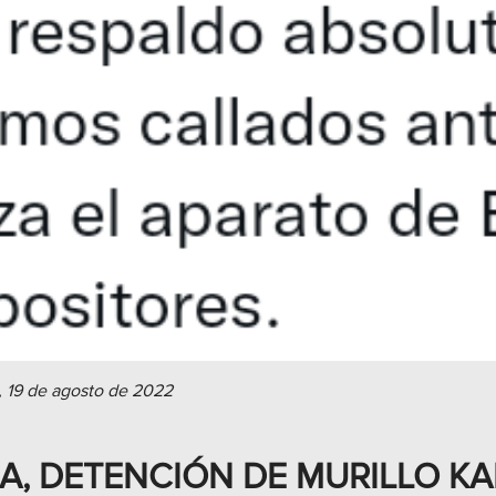
, 19 de agosto de 2022
IA, DETENCIÓN DE MURILLO K