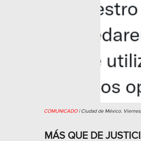
COMUNICADO
|
Ciudad de México.
Viernes
MÁS QUE DE JUSTIC