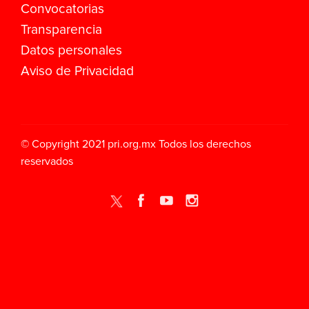
Convocatorias
Transparencia
Datos personales
Aviso de Privacidad
© Copyright 2021
pri.org.mx
Todos los derechos
reservados