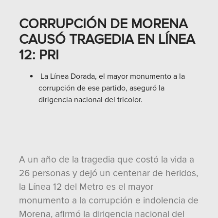
CORRUPCIÓN DE MORENA
CAUSÓ TRAGEDIA EN LÍNEA
12: PRI
La Línea Dorada, el mayor monumento a la
corrupción de ese partido, aseguró la
dirigencia nacional del tricolor.
A un año de la tragedia que costó la vida a
26 personas y dejó un centenar de heridos,
la Línea 12 del Metro es el mayor
monumento a la corrupción e indolencia de
Morena, afirmó la dirigencia nacional del