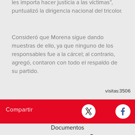
les importa hacer justicia a las víctimas”,
puntualizó la dirigencia nacional del tricolor.
Consideró que Morena sigue dando
muestras de ello, ya que ninguno de los
responsables fue a la cárcel; al contrario,
agregó, contaron con todo el respaldo de
su partido.
visitas:
3506
Compartir
Documentos