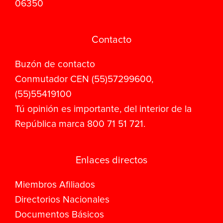
06350
Contacto
Buzón de contacto
Conmutador CEN (55)57299600,
(55)55419100
Tú opinión es importante, del interior de la
República marca 800 71 51 721.
Enlaces directos
Miembros Afiliados
Directorios Nacionales
Documentos Básicos