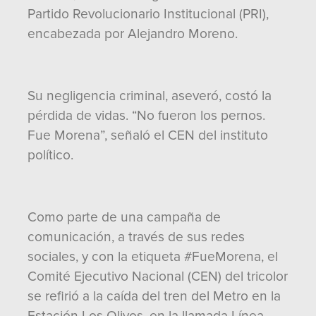
Partido Revolucionario Institucional (PRI),
encabezada por Alejandro Moreno.
Su negligencia criminal, aseveró, costó la
pérdida de vidas. “No fueron los pernos.
Fue Morena”, señaló el CEN del instituto
político.
Como parte de una campaña de
comunicación, a través de sus redes
sociales, y con la etiqueta #FueMorena, el
Comité Ejecutivo Nacional (CEN) del tricolor
se refirió a la caída del tren del Metro en la