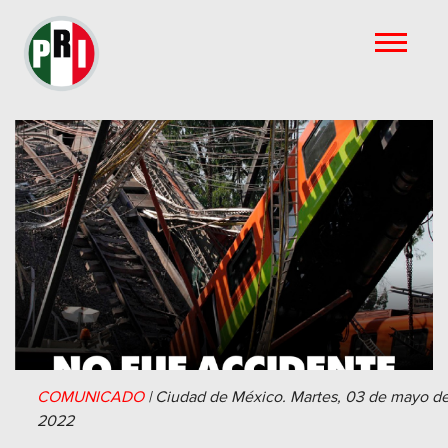
COMUNICADO
|
Ciudad de México.
Martes, 03 de mayo d
2022