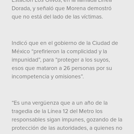
Estación Los Olivos, en la llamada Línea
Dorada, y señaló que Morena demostró
que no está del lado de las víctimas.
Indicó que en el gobierno de la Ciudad de
México “prefirieron la complicidad y la
impunidad”, para “proteger a los suyos,
esos que mataron a 26 personas por su
incompetencia y omisiones”.
“Es una vergüenza que a un año de la
tragedia de la Línea 12 del Metro los
responsables sigan impunes, gozando de la
protección de las autoridades, a quienes no