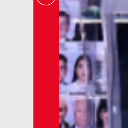
Previous