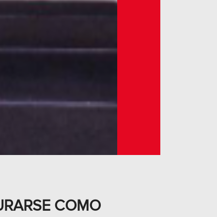
AURARSE COMO