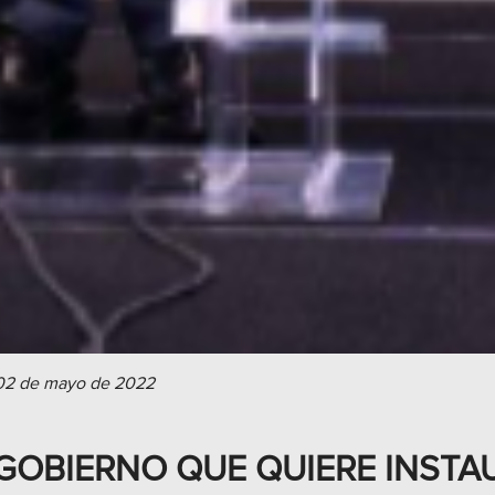
02 de mayo de 2022
 GOBIERNO QUE QUIERE INST