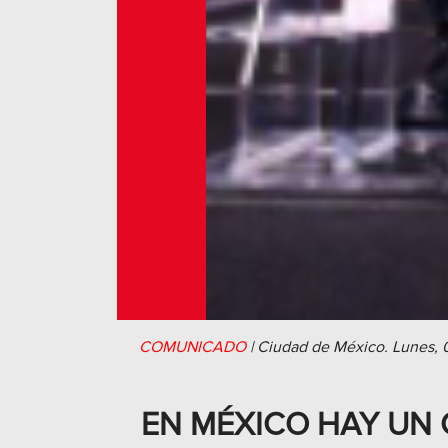
COMUNICADO
|
Ciudad de México.
Lunes, 
EN MÉXICO HAY UN