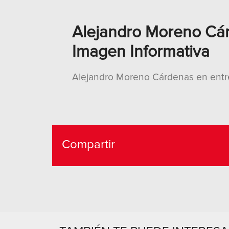
Alejandro Moreno Cárd
Imagen Informativa
Alejandro Moreno Cárdenas en entrev
Compartir