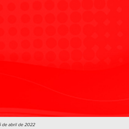
 de abril de 2022