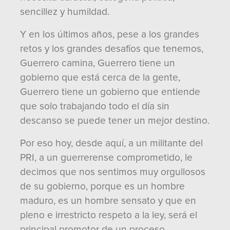
sencillez y humildad.
Y en los últimos años, pese a los grandes
retos y los grandes desafíos que tenemos,
Guerrero camina, Guerrero tiene un
gobierno que está cerca de la gente,
Guerrero tiene un gobierno que entiende
que solo trabajando todo el día sin
descanso se puede tener un mejor destino.
Por eso hoy, desde aquí, a un militante del
PRI, a un guerrerense comprometido, le
decimos que nos sentimos muy orgullosos
de su gobierno, porque es un hombre
maduro, es un hombre sensato y que en
pleno e irrestricto respeto a la ley, será el
principal promotor de un proceso