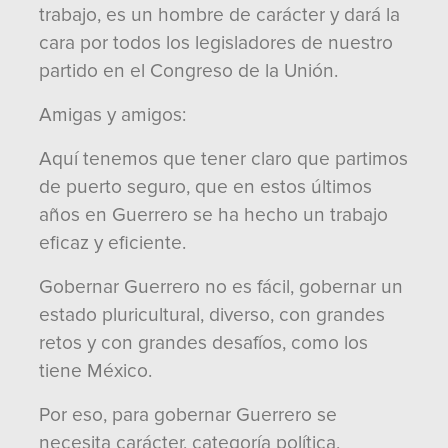
trabajo, es un hombre de carácter y dará la
cara por todos los legisladores de nuestro
partido en el Congreso de la Unión.
Amigas y amigos:
Aquí tenemos que tener claro que partimos
de puerto seguro, que en estos últimos
años en Guerrero se ha hecho un trabajo
eficaz y eficiente.
Gobernar Guerrero no es fácil, gobernar un
estado pluricultural, diverso, con grandes
retos y con grandes desafíos, como los
tiene México.
Por eso, para gobernar Guerrero se
necesita carácter, categoría política,