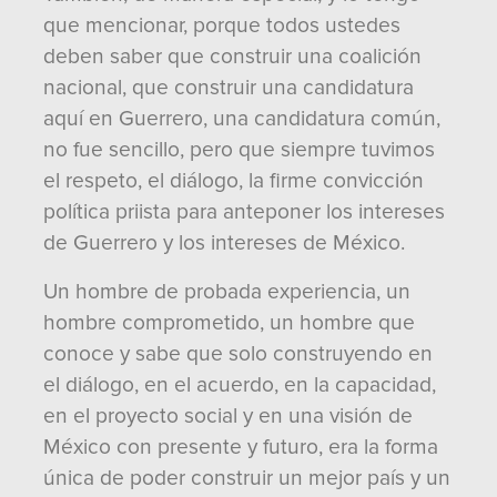
que mencionar, porque todos ustedes
deben saber que construir una coalición
nacional, que construir una candidatura
aquí en Guerrero, una candidatura común,
no fue sencillo, pero que siempre tuvimos
el respeto, el diálogo, la firme convicción
política priista para anteponer los intereses
de Guerrero y los intereses de México.
Un hombre de probada experiencia, un
hombre comprometido, un hombre que
conoce y sabe que solo construyendo en
el diálogo, en el acuerdo, en la capacidad,
en el proyecto social y en una visión de
México con presente y futuro, era la forma
única de poder construir un mejor país y un