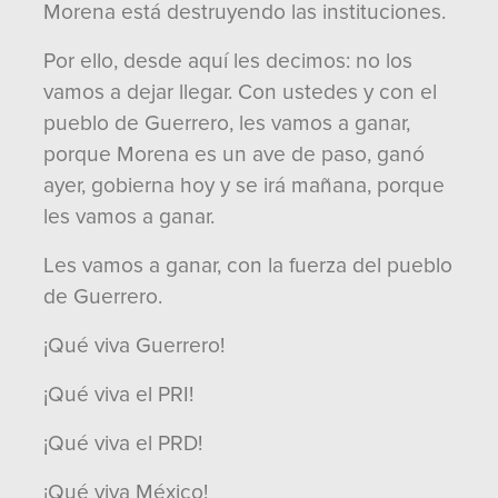
Morena está destruyendo las instituciones.
Por ello, desde aquí les decimos: no los
vamos a dejar llegar. Con ustedes y con el
pueblo de Guerrero, les vamos a ganar,
porque Morena es un ave de paso, ganó
ayer, gobierna hoy y se irá mañana, porque
les vamos a ganar.
Les vamos a ganar, con la fuerza del pueblo
de Guerrero.
¡Qué viva Guerrero!
¡Qué viva el PRI!
¡Qué viva el PRD!
¡Qué viva México!