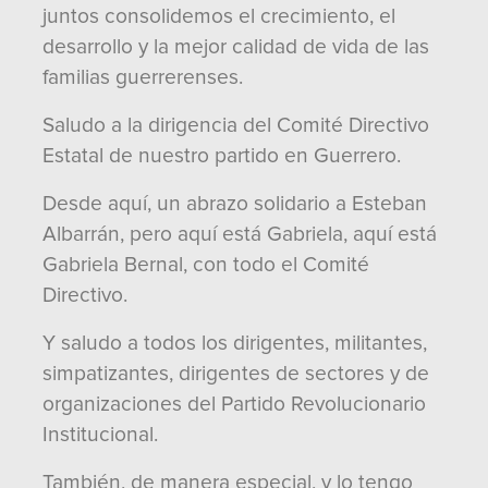
juntos consolidemos el crecimiento, el
desarrollo y la mejor calidad de vida de las
familias guerrerenses.
Saludo a la dirigencia del Comité Directivo
Estatal de nuestro partido en Guerrero.
Desde aquí, un abrazo solidario a Esteban
Albarrán, pero aquí está Gabriela, aquí está
Gabriela Bernal, con todo el Comité
Directivo.
Y saludo a todos los dirigentes, militantes,
simpatizantes, dirigentes de sectores y de
organizaciones del Partido Revolucionario
Institucional.
También, de manera especial, y lo tengo