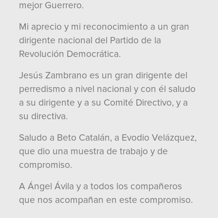
mejor Guerrero.
Mi aprecio y mi reconocimiento a un gran
dirigente nacional del Partido de la
Revolución Democrática.
Jesús Zambrano es un gran dirigente del
perredismo a nivel nacional y con él saludo
a su dirigente y a su Comité Directivo, y a
su directiva.
Saludo a Beto Catalán, a Evodio Velázquez,
que dio una muestra de trabajo y de
compromiso.
A Ángel Ávila y a todos los compañeros
que nos acompañan en este compromiso.