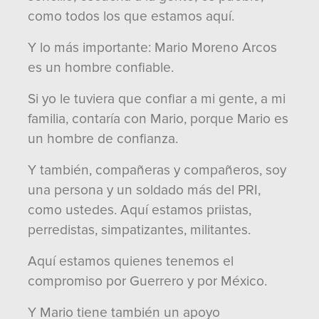
como todos los que estamos aquí.
Y lo más importante: Mario Moreno Arcos
es un hombre confiable.
Si yo le tuviera que confiar a mi gente, a mi
familia, contaría con Mario, porque Mario es
un hombre de confianza.
Y también, compañeras y compañeros, soy
una persona y un soldado más del PRI,
como ustedes. Aquí estamos priistas,
perredistas, simpatizantes, militantes.
Aquí estamos quienes tenemos el
compromiso por Guerrero y por México.
Y Mario tiene también un apoyo