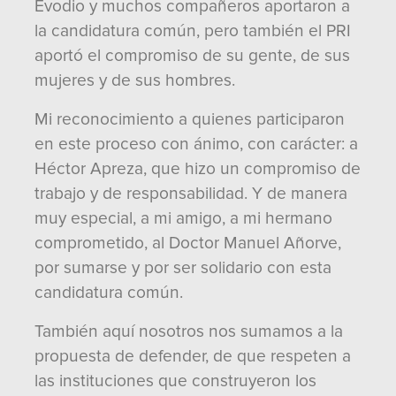
Evodio y muchos compañeros aportaron a
la candidatura común, pero también el PRI
aportó el compromiso de su gente, de sus
mujeres y de sus hombres.
Mi reconocimiento a quienes participaron
en este proceso con ánimo, con carácter: a
Héctor Apreza, que hizo un compromiso de
trabajo y de responsabilidad. Y de manera
muy especial, a mi amigo, a mi hermano
comprometido, al Doctor Manuel Añorve,
por sumarse y por ser solidario con esta
candidatura común.
También aquí nosotros nos sumamos a la
propuesta de defender, de que respeten a
las instituciones que construyeron los