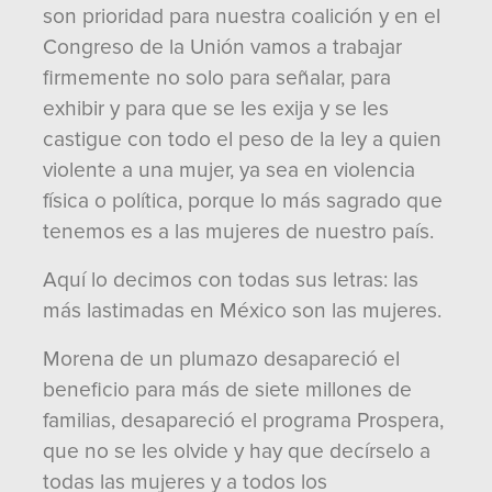
son prioridad para nuestra coalición y en el
Congreso de la Unión vamos a trabajar
firmemente no solo para señalar, para
exhibir y para que se les exija y se les
castigue con todo el peso de la ley a quien
violente a una mujer, ya sea en violencia
física o política, porque lo más sagrado que
tenemos es a las mujeres de nuestro país.
Aquí lo decimos con todas sus letras: las
más lastimadas en México son las mujeres.
Morena de un plumazo desapareció el
beneficio para más de siete millones de
familias, desapareció el programa Prospera,
que no se les olvide y hay que decírselo a
todas las mujeres y a todos los