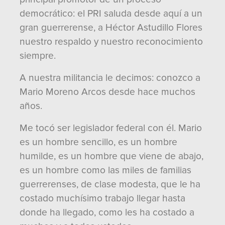
democrático: el PRI saluda desde aquí a un
gran guerrerense, a Héctor Astudillo Flores
nuestro respaldo y nuestro reconocimiento
siempre.
A nuestra militancia le decimos: conozco a
Mario Moreno Arcos desde hace muchos
años.
Me tocó ser legislador federal con él. Mario
es un hombre sencillo, es un hombre
humilde, es un hombre que viene de abajo,
es un hombre como las miles de familias
guerrerenses, de clase modesta, que le ha
costado muchísimo trabajo llegar hasta
donde ha llegado, como les ha costado a