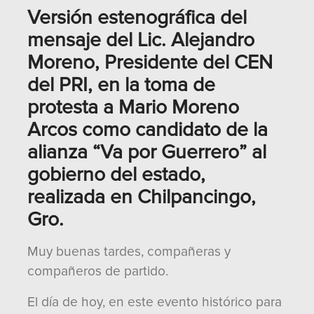
Versión estenográfica del
mensaje del Lic. Alejandro
Moreno, Presidente del CEN
del PRI, en la toma de
protesta a Mario Moreno
Arcos como candidato de la
alianza “Va por Guerrero” al
gobierno del estado,
realizada en Chilpancingo,
Gro.
Muy buenas tardes, compañeras y
compañeros de partido.
El día de hoy, en este evento histórico para