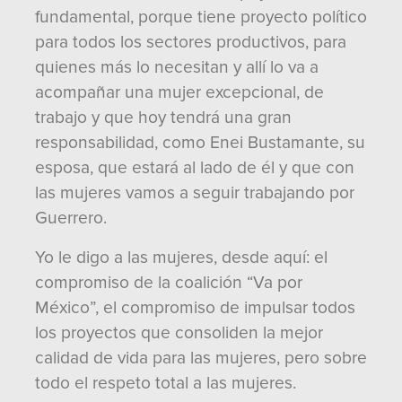
fundamental, porque tiene proyecto político
para todos los sectores productivos, para
quienes más lo necesitan y allí lo va a
acompañar una mujer excepcional, de
trabajo y que hoy tendrá una gran
responsabilidad, como Enei Bustamante, su
esposa, que estará al lado de él y que con
las mujeres vamos a seguir trabajando por
Guerrero.
Yo le digo a las mujeres, desde aquí: el
compromiso de la coalición “Va por
México”, el compromiso de impulsar todos
los proyectos que consoliden la mejor
calidad de vida para las mujeres, pero sobre
todo el respeto total a las mujeres.