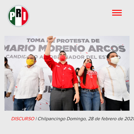
DISCURSO
|
Chilpancingo
Domingo, 28 de febrero de 2021