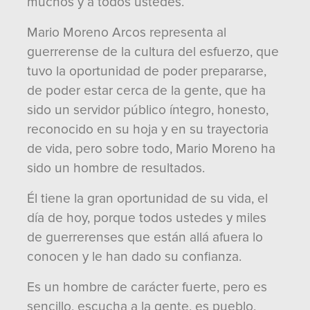
muchos y a todos ustedes.
Mario Moreno Arcos representa al
guerrerense de la cultura del esfuerzo, que
tuvo la oportunidad de poder prepararse,
de poder estar cerca de la gente, que ha
sido un servidor público íntegro, honesto,
reconocido en su hoja y en su trayectoria
de vida, pero sobre todo, Mario Moreno ha
sido un hombre de resultados.
Él tiene la gran oportunidad de su vida, el
día de hoy, porque todos ustedes y miles
de guerrerenses que están allá afuera lo
conocen y le han dado su confianza.
Es un hombre de carácter fuerte, pero es
sencillo, escucha a la gente, es pueblo,