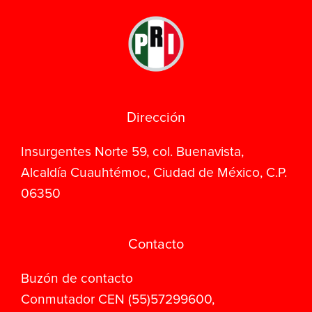
Dirección
Insurgentes Norte 59, col. Buenavista,
Alcaldía Cuauhtémoc, Ciudad de México, C.P.
06350
Contacto
Buzón de contacto
Conmutador CEN (55)57299600,