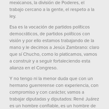
mexicanos, la división de Poderes, el
trabajo cercano a la gente, el respeto a la
ley.
Esa es la vocación de partidos políticos
democráticos, de partidos políticos con
visión y por ello estamos trabajando de la
mano y le decimos a Jesús Zambrano: claro
que sí Chucho, como lo platicamos, vamos
a construir y a seguir fortaleciendo esta
alianza en el Congreso.
Y no tengo ni la menor duda que con un
hermano guerrerense con experiencia, con
compromiso y con carácter, vamos a
trabajar diputadas y diputados: René Juárez
es un hombre confiable, es un hombre de