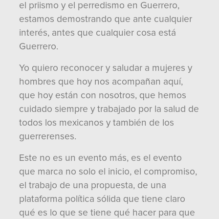
el priismo y el perredismo en Guerrero,
estamos demostrando que ante cualquier
interés, antes que cualquier cosa está
Guerrero.
Yo quiero reconocer y saludar a mujeres y
hombres que hoy nos acompañan aquí,
que hoy están con nosotros, que hemos
cuidado siempre y trabajado por la salud de
todos los mexicanos y también de los
guerrerenses.
Este no es un evento más, es el evento
que marca no solo el inicio, el compromiso,
el trabajo de una propuesta, de una
plataforma política sólida que tiene claro
qué es lo que se tiene qué hacer para que