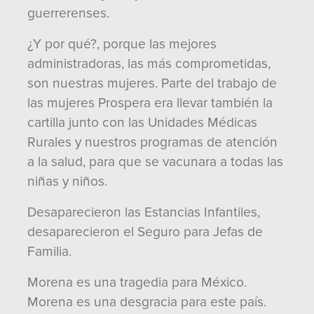
guerrerenses.
¿Y por qué?, porque las mejores
administradoras, las más comprometidas,
son nuestras mujeres. Parte del trabajo de
las mujeres Prospera era llevar también la
cartilla junto con las Unidades Médicas
Rurales y nuestros programas de atención
a la salud, para que se vacunara a todas las
niñas y niños.
Desaparecieron las Estancias Infantiles,
desaparecieron el Seguro para Jefas de
Familia.
Morena es una tragedia para México.
Morena es una desgracia para este país.