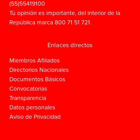
(55)55419100
Tú opinión es importante, del interior de la
República marca 800 71 51 721.
Enlaces directos
Miembros Afiliados
Directorios Nacionales
Documentos Básicos
Convocatorias
Transparencia
Datos personales
Aviso de Privacidad