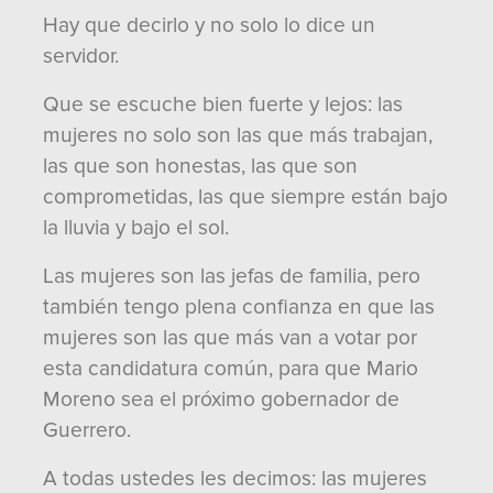
Hay que decirlo y no solo lo dice un
servidor.
Que se escuche bien fuerte y lejos: las
mujeres no solo son las que más trabajan,
las que son honestas, las que son
comprometidas, las que siempre están bajo
la lluvia y bajo el sol.
Las mujeres son las jefas de familia, pero
también tengo plena confianza en que las
mujeres son las que más van a votar por
esta candidatura común, para que Mario
Moreno sea el próximo gobernador de
Guerrero.
A todas ustedes les decimos: las mujeres