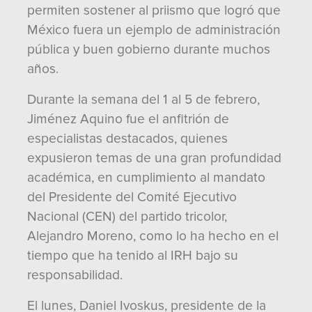
permiten sostener al priismo que logró que
México fuera un ejemplo de administración
pública y buen gobierno durante muchos
años.
Durante la semana del 1 al 5 de febrero,
Jiménez Aquino fue el anfitrión de
especialistas destacados, quienes
expusieron temas de una gran profundidad
académica, en cumplimiento al mandato
del Presidente del Comité Ejecutivo
Nacional (CEN) del partido tricolor,
Alejandro Moreno, como lo ha hecho en el
tiempo que ha tenido al IRH bajo su
responsabilidad.
El lunes, Daniel Ivoskus, presidente de la