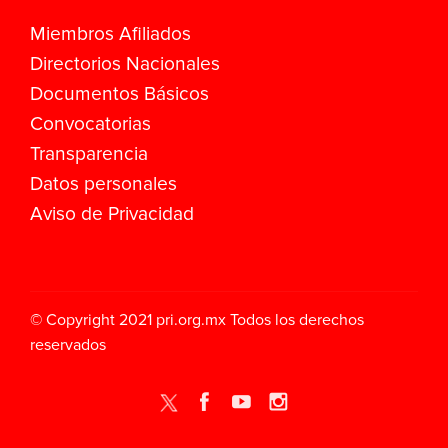
Miembros Afiliados
Directorios Nacionales
Documentos Básicos
Convocatorias
Transparencia
Datos personales
Aviso de Privacidad
© Copyright 2021
pri.org.mx
Todos los derechos
reservados