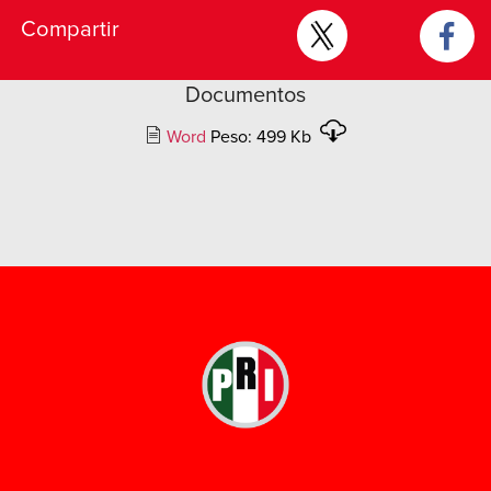
Compartir
Documentos
Word
Peso: 499 Kb