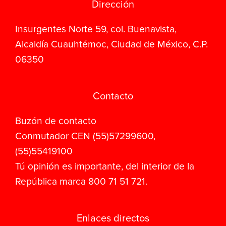
Dirección
Insurgentes Norte 59, col. Buenavista,
Alcaldía Cuauhtémoc, Ciudad de México, C.P.
06350
Contacto
Buzón de contacto
Conmutador CEN (55)57299600,
(55)55419100
Tú opinión es importante, del interior de la
República marca 800 71 51 721.
Enlaces directos