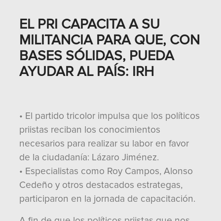
EL PRI CAPACITA A SU
MILITANCIA PARA QUE, CON
BASES SÓLIDAS, PUEDA
AYUDAR AL PAÍS: IRH
• El partido tricolor impulsa que los políticos
priistas reciban los conocimientos
necesarios para realizar su labor en favor
de la ciudadanía: Lázaro Jiménez.
• Especialistas como Roy Campos, Alonso
Cedeño y otros destacados estrategas,
participaron en la jornada de capacitación.
A fin de que los políticos priistas que nos