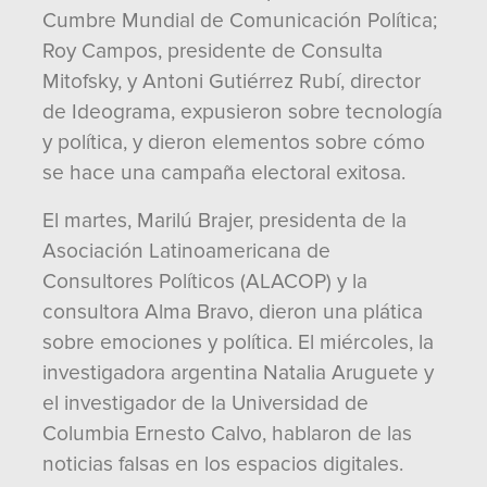
Cumbre Mundial de Comunicación Política;
Roy Campos, presidente de Consulta
Mitofsky, y Antoni Gutiérrez Rubí, director
de Ideograma, expusieron sobre tecnología
y política, y dieron elementos sobre cómo
se hace una campaña electoral exitosa.
El martes, Marilú Brajer, presidenta de la
Asociación Latinoamericana de
Consultores Políticos (ALACOP) y la
consultora Alma Bravo, dieron una plática
sobre emociones y política. El miércoles, la
investigadora argentina Natalia Aruguete y
el investigador de la Universidad de
Columbia Ernesto Calvo, hablaron de las
noticias falsas en los espacios digitales.