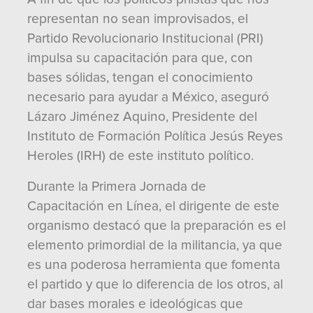
representan no sean improvisados, el
Partido Revolucionario Institucional (PRI)
impulsa su capacitación para que, con
bases sólidas, tengan el conocimiento
necesario para ayudar a México, aseguró
Lázaro Jiménez Aquino, Presidente del
Instituto de Formación Política Jesús Reyes
Heroles (IRH) de este instituto político.
Durante la Primera Jornada de
Capacitación en Línea, el dirigente de este
organismo destacó que la preparación es el
elemento primordial de la militancia, ya que
es una poderosa herramienta que fomenta
el partido y que lo diferencia de los otros, al
dar bases morales e ideológicas que