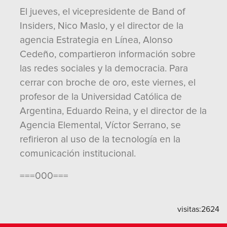
El jueves, el vicepresidente de Band of
Insiders, Nico Maslo, y el director de la
agencia Estrategia en Línea, Alonso
Cedeño, compartieron información sobre
las redes sociales y la democracia. Para
cerrar con broche de oro, este viernes, el
profesor de la Universidad Católica de
Argentina, Eduardo Reina, y el director de la
Agencia Elemental, Víctor Serrano, se
refirieron al uso de la tecnología en la
comunicación institucional.
===000===
visitas:
2624